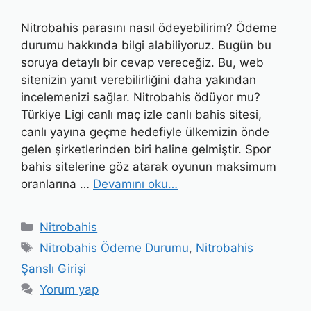
Nitrobahis parasını nasıl ödeyebilirim? Ödeme
durumu hakkında bilgi alabiliyoruz. Bugün bu
soruya detaylı bir cevap vereceğiz. Bu, web
sitenizin yanıt verebilirliğini daha yakından
incelemenizi sağlar. Nitrobahis ödüyor mu?
Türkiye Ligi canlı maç izle canlı bahis sitesi,
canlı yayına geçme hedefiyle ülkemizin önde
gelen şirketlerinden biri haline gelmiştir. Spor
bahis sitelerine göz atarak oyunun maksimum
oranlarına …
Devamını oku…
Kategoriler
Nitrobahis
Etiketler
Nitrobahis Ödeme Durumu
,
Nitrobahis
Şanslı Girişi
Yorum yap