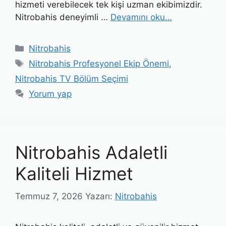
hizmeti verebilecek tek kişi uzman ekibimizdir.
Nitrobahis deneyimli …
Devamını oku…
Kategoriler
Nitrobahis
Etiketler
Nitrobahis Profesyonel Ekip Önemi
,
Nitrobahis TV Bölüm Seçimi
Yorum yap
Nitrobahis Adaletli
Kaliteli Hizmet
Temmuz 7, 2026
Yazarı:
Nitrobahis