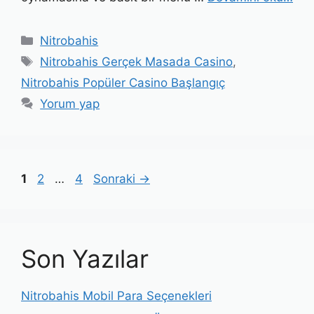
Kategoriler
Nitrobahis
Etiketler
Nitrobahis Gerçek Masada Casino
,
Nitrobahis Popüler Casino Başlangıç
Yorum yap
Sayfa
Sayfa
Sayfa
1
2
…
4
Sonraki
→
Son Yazılar
Nitrobahis Mobil Para Seçenekleri