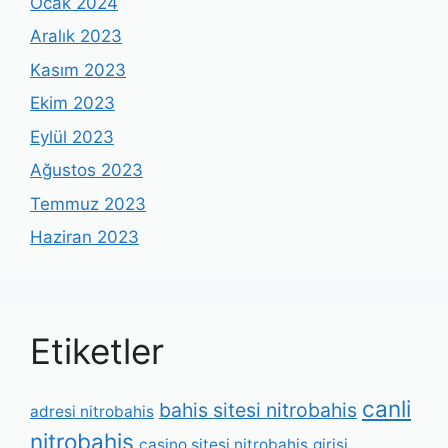
Ocak 2024
Aralık 2023
Kasım 2023
Ekim 2023
Eylül 2023
Ağustos 2023
Temmuz 2023
Haziran 2023
Etiketler
canli
bahis sitesi nitrobahis
adresi nitrobahis
nitrobahis
casino sitesi nitrobahis
girisi