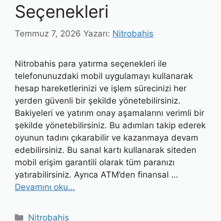
Seçenekleri
Temmuz 7, 2026
Yazarı:
Nitrobahis
Nitrobahis para yatırma seçenekleri ile
telefonunuzdaki mobil uygulamayı kullanarak
hesap hareketlerinizi ve işlem sürecinizi her
yerden güvenli bir şekilde yönetebilirsiniz.
Bakiyeleri ve yatırım onay aşamalarını verimli bir
şekilde yönetebilirsiniz. Bu adımları takip ederek
oyunun tadını çıkarabilir ve kazanmaya devam
edebilirsiniz. Bu sanal kartı kullanarak siteden
mobil erişim garantili olarak tüm paranızı
yatırabilirsiniz. Ayrıca ATM’den finansal …
Devamını oku…
Kategoriler
Nitrobahis