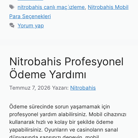
Etiketler
nitrobahis canlı maç i̇zleme
,
Nitrobahis Mobil
Para Seçenekleri
Yorum yap
Nitrobahis Profesyonel
Ödeme Yardımı
Temmuz 7, 2026
Yazarı:
Nitrobahis
Ödeme sürecinde sorun yaşamamak için
profesyonel yardım alabilirsiniz. Mobil cihazınızı
kullanarak hızlı ve kolay bir şekilde ödeme
yapabilirsiniz. Oyunların ve casinoların sanal
dünyasında şansınızı deneyin, mobil