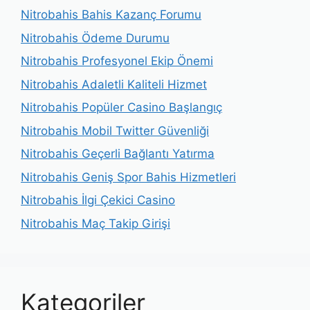
Nitrobahis Bahis Kazanç Forumu
Nitrobahis Ödeme Durumu
Nitrobahis Profesyonel Ekip Önemi
Nitrobahis Adaletli Kaliteli Hizmet
Nitrobahis Popüler Casino Başlangıç
Nitrobahis Mobil Twitter Güvenliği
Nitrobahis Geçerli Bağlantı Yatırma
Nitrobahis Geniş Spor Bahis Hizmetleri
Nitrobahis İlgi Çekici Casino
Nitrobahis Maç Takip Girişi
Kategoriler