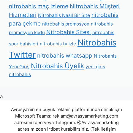
nitrobahis maç izleme
Nitrobahis Müşteri
Hizmetleri
nitrobahis
Nitrobahis Nasıl Bir Site
para çekme
nitrobahis promosyon
nitrobahis
Nitrobahis Sitesi
promosyon kodu
nitrobahis
Nitrobahis
spor bahisleri
nitrobahis tv izle
Twitter
nitrobahis whatsapp
Nitrobahis
Nitrobahis Üyelik
Yeni Giriş
yeni giris
nitrobahis
a
Avrasya'nın en büyük reklam platformunda olmak için
Microsoft Teams:
reklam@avrasyamarketing.com
adresimizden veya Telegram: @Avrasyamarketing
adresimizden irtibat kurabilirsiniz. (Tek iletişim