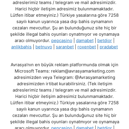
adreslerimiz teams / telegram ve mail adresimizdir.
Harici hiçbir iletişim adresimiz bulunmamaktadır.
Lütfen itibar etmeyiniz.) Türkiye yasalarına göre 7258
sayılı kanun uyarınca yasa dışı bahis oynamanın
cezaları mevcuttur. Şu an bulunduğunuz site hiç bir
şekilde illegal bahis oyunları oynatmıyor ve oynamaya
aracı olmuyordur.
pepcasino
|
damabet
|
betdior
|
anlikbahis
|
betnuvo
|
saranbet
|
roxenbet
|
pradabet
Avrasya'nın en büyük reklam platformunda olmak için
Microsoft Teams:
reklam@avrasyamarketing.com
adresimizden veya Telegram: @Avrasyamarketing
adresimizden irtibat kurabilirsiniz. (Tek iletişim
adreslerimiz teams / telegram ve mail adresimizdir.
Harici hiçbir iletişim adresimiz bulunmamaktadır.
Lütfen itibar etmeyiniz.) Türkiye yasalarına göre 7258
sayılı kanun uyarınca yasa dışı bahis oynamanın
cezaları mevcuttur. Şu an bulunduğunuz site hiç bir
şekilde illegal bahis oyunları oynatmıyor ve oynamaya
aracı olmuyordur.
pepcasino
|
damabet
|
betdior
|