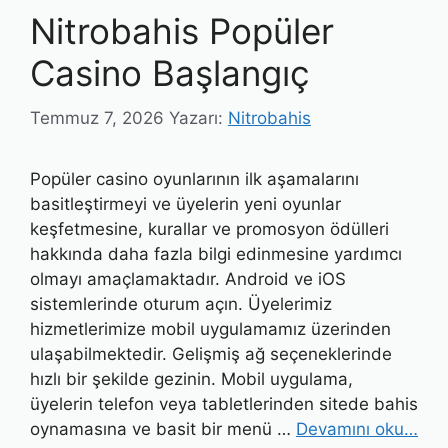
Nitrobahis Popüler
Casino Başlangıç
Temmuz 7, 2026
Yazarı:
Nitrobahis
Popüler casino oyunlarının ilk aşamalarını
basitleştirmeyi ve üyelerin yeni oyunlar
keşfetmesine, kurallar ve promosyon ödülleri
hakkında daha fazla bilgi edinmesine yardımcı
olmayı amaçlamaktadır. Android ve iOS
sistemlerinde oturum açın. Üyelerimiz
hizmetlerimize mobil uygulamamız üzerinden
ulaşabilmektedir. Gelişmiş ağ seçeneklerinde
hızlı bir şekilde gezinin. Mobil uygulama,
üyelerin telefon veya tabletlerinden sitede bahis
oynamasına ve basit bir menü …
Devamını oku…