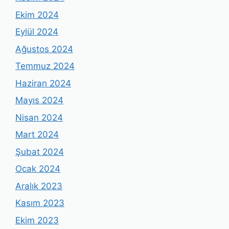
Ekim 2024
Eylül 2024
Ağustos 2024
Temmuz 2024
Haziran 2024
Mayıs 2024
Nisan 2024
Mart 2024
Şubat 2024
Ocak 2024
Aralık 2023
Kasım 2023
Ekim 2023