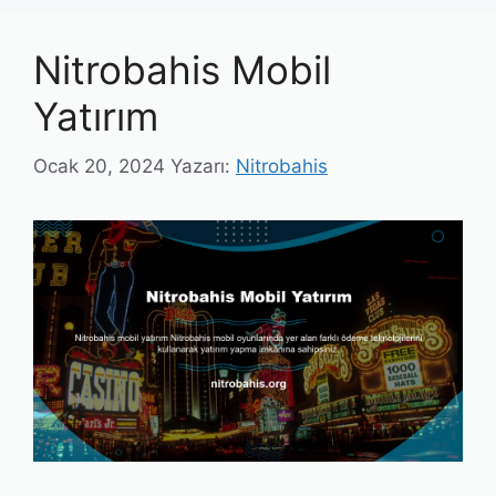
Nitrobahis Mobil
Yatırım
Ocak 20, 2024
Yazarı:
Nitrobahis