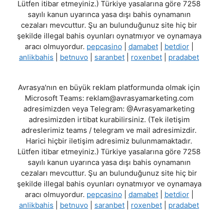
Lütfen itibar etmeyiniz.) Türkiye yasalarına göre 7258
sayılı kanun uyarınca yasa dışı bahis oynamanın
cezaları mevcuttur. Şu an bulunduğunuz site hiç bir
şekilde illegal bahis oyunları oynatmıyor ve oynamaya
aracı olmuyordur.
pepcasino
|
damabet
|
betdior
|
anlikbahis
|
betnuvo
|
saranbet
|
roxenbet
|
pradabet
Avrasya'nın en büyük reklam platformunda olmak için
Microsoft Teams:
reklam@avrasyamarketing.com
adresimizden veya Telegram: @Avrasyamarketing
adresimizden irtibat kurabilirsiniz. (Tek iletişim
adreslerimiz teams / telegram ve mail adresimizdir.
Harici hiçbir iletişim adresimiz bulunmamaktadır.
Lütfen itibar etmeyiniz.) Türkiye yasalarına göre 7258
sayılı kanun uyarınca yasa dışı bahis oynamanın
cezaları mevcuttur. Şu an bulunduğunuz site hiç bir
şekilde illegal bahis oyunları oynatmıyor ve oynamaya
aracı olmuyordur.
pepcasino
|
damabet
|
betdior
|
anlikbahis
|
betnuvo
|
saranbet
|
roxenbet
|
pradabet