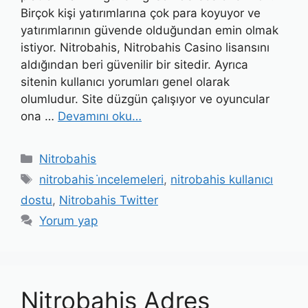
Birçok kişi yatırımlarına çok para koyuyor ve
yatırımlarının güvende olduğundan emin olmak
istiyor. Nitrobahis, Nitrobahis Casino lisansını
aldığından beri güvenilir bir sitedir. Ayrıca
sitenin kullanıcı yorumları genel olarak
olumludur. Site düzgün çalışıyor ve oyuncular
ona …
Devamını oku…
Kategoriler
Nitrobahis
Etiketler
nitrobahis i̇ncelemeleri
,
nitrobahis kullanıcı
dostu
,
Nitrobahis Twitter
Yorum yap
Nitrobahis Adres