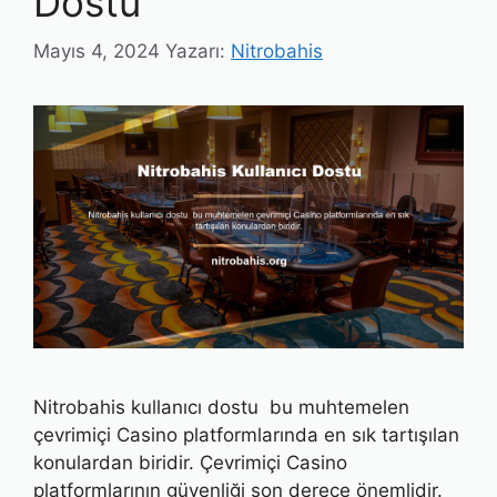
Dostu
Mayıs 4, 2024
Yazarı:
Nitrobahis
Nitrobahis kullanıcı dostu bu muhtemelen
çevrimiçi Casino platformlarında en sık tartışılan
konulardan biridir. Çevrimiçi Casino
platformlarının güvenliği son derece önemlidir.