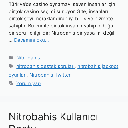
Türkiye’de casino oynamayı seven insanlar için
birçok casino seçimi sunuyor. Site, insanları
birçok şeyi meraklandıran iyi bir iş ve hizmete
sahiptir. Bu cümle birçok insanın sahip olduğu
bir soru ile ilgilidir: Nitrobahis bir yasa mı değil
…
Devamını oku…
Kategoriler
Nitrobahis
Etiketler
nitrobahis destek soruları
,
nitrobahis jackpot
oyunları
,
Nitrobahis Twitter
Yorum yap
Nitrobahis Kullanıcı