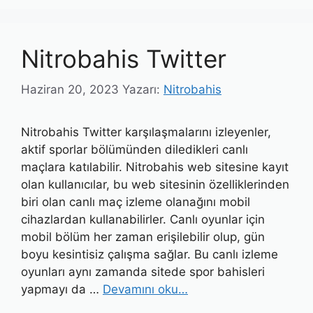
Nitrobahis Twitter
Haziran 20, 2023
Yazarı:
Nitrobahis
Nitrobahis Twitter karşılaşmalarını izleyenler,
aktif sporlar bölümünden diledikleri canlı
maçlara katılabilir. Nitrobahis web sitesine kayıt
olan kullanıcılar, bu web sitesinin özelliklerinden
biri olan canlı maç izleme olanağını mobil
cihazlardan kullanabilirler. Canlı oyunlar için
mobil bölüm her zaman erişilebilir olup, gün
boyu kesintisiz çalışma sağlar. Bu canlı izleme
oyunları aynı zamanda sitede spor bahisleri
yapmayı da …
Devamını oku…