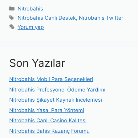
Kategoriler
Nitrobahis
Etiketler
Nitrobahis Canlı Destek
,
Nitrobahis Twitter
Yorum yap
Son Yazılar
Nitrobahis Mobil Para Seçenekleri
Nitrobahis Profesyonel Ödeme Yardımı
Nitrobahis Şikayet Kaynak İncelemesi
Nitrobahis Yasal Para Yöntemi
Nitrobahis Canlı Casino Kalitesi
Nitrobahis Bahis Kazanç Forumu