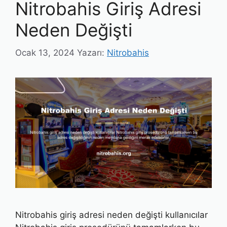
Nitrobahis Giriş Adresi
Neden Değişti
Ocak 13, 2024
Yazarı:
Nitrobahis
Nitrobahis giriş adresi neden değişti kullanıcılar