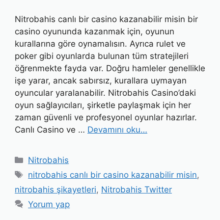
Nitrobahis canlı bir casino kazanabilir misin bir
casino oyununda kazanmak için, oyunun
kurallarına göre oynamalısın. Ayrıca rulet ve
poker gibi oyunlarda bulunan tüm stratejileri
öğrenmekte fayda var. Doğru hamleler genellikle
işe yarar, ancak sabırsız, kurallara uymayan
oyuncular yaralanabilir. Nitrobahis Casino’daki
oyun sağlayıcıları, şirketle paylaşmak için her
zaman güvenli ve profesyonel oyunlar hazırlar.
Canlı Casino ve …
Devamını oku…
Kategoriler
Nitrobahis
Etiketler
nitrobahis canlı bir casino kazanabilir misin
,
nitrobahis şikayetleri
,
Nitrobahis Twitter
Yorum yap