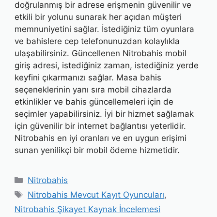
doğrulanmış bir adrese erişmenin güvenilir ve
etkili bir yolunu sunarak her açıdan müşteri
memnuniyetini sağlar. İstediğiniz tüm oyunlara
ve bahislere cep telefonunuzdan kolaylıkla
ulaşabilirsiniz. Güncellenen Nitrobahis mobil
giriş adresi, istediğiniz zaman, istediğiniz yerde
keyfini çıkarmanızı sağlar. Masa bahis
seçeneklerinin yanı sıra mobil cihazlarda
etkinlikler ve bahis güncellemeleri için de
seçimler yapabilirsiniz. İyi bir hizmet sağlamak
için güvenilir bir internet bağlantısı yeterlidir.
Nitrobahis en iyi oranları ve en uygun erişimi
sunan yenilikçi bir mobil ödeme hizmetidir.
Kategoriler
Nitrobahis
Etiketler
Nitrobahis Mevcut Kayıt Oyuncuları
,
Nitrobahis Şikayet Kaynak İncelemesi