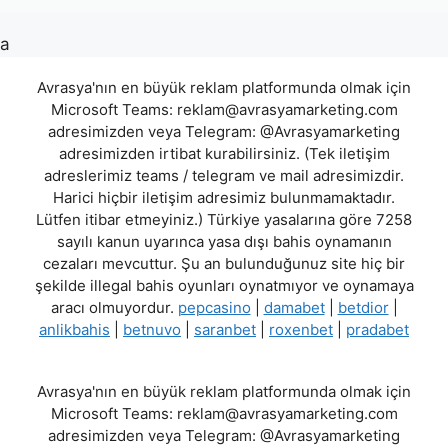
a
Avrasya'nın en büyük reklam platformunda olmak için
Microsoft Teams:
reklam@avrasyamarketing.com
adresimizden veya Telegram: @Avrasyamarketing
adresimizden irtibat kurabilirsiniz. (Tek iletişim
adreslerimiz teams / telegram ve mail adresimizdir.
Harici hiçbir iletişim adresimiz bulunmamaktadır.
Lütfen itibar etmeyiniz.) Türkiye yasalarına göre 7258
sayılı kanun uyarınca yasa dışı bahis oynamanın
cezaları mevcuttur. Şu an bulunduğunuz site hiç bir
şekilde illegal bahis oyunları oynatmıyor ve oynamaya
aracı olmuyordur.
pepcasino
|
damabet
|
betdior
|
anlikbahis
|
betnuvo
|
saranbet
|
roxenbet
|
pradabet
Avrasya'nın en büyük reklam platformunda olmak için
Microsoft Teams:
reklam@avrasyamarketing.com
adresimizden veya Telegram: @Avrasyamarketing