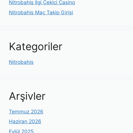
Nitrobahis İlgi Çekici Casino
Nitrobahis Maç Takip Girişi
Kategoriler
Nitrobahis
Arşivler
Temmuz 2026
Haziran 2026
Eylül 2025