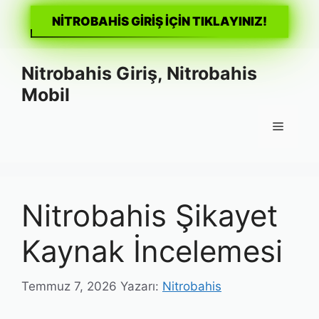
NİTROBAHİS GİRİŞ İÇİN TIKLAYINIZ!
İçeriğe
Nitrobahis Giriş, Nitrobahis
atla
Mobil
Menü
Nitrobahis Şikayet
Kaynak İncelemesi
Temmuz 7, 2026
Yazarı:
Nitrobahis