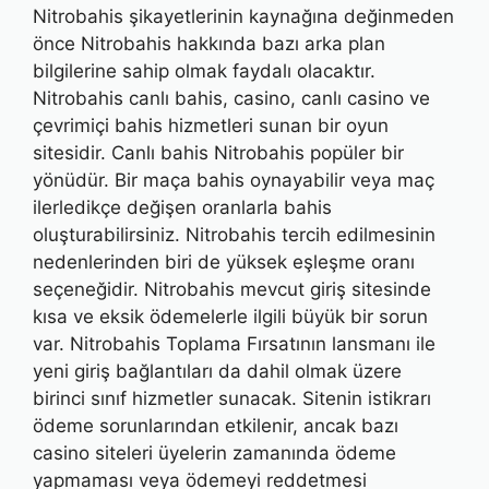
Nitrobahis şikayetlerinin kaynağına değinmeden
önce Nitrobahis hakkında bazı arka plan
bilgilerine sahip olmak faydalı olacaktır.
Nitrobahis canlı bahis, casino, canlı casino ve
çevrimiçi bahis hizmetleri sunan bir oyun
sitesidir. Canlı bahis Nitrobahis popüler bir
yönüdür. Bir maça bahis oynayabilir veya maç
ilerledikçe değişen oranlarla bahis
oluşturabilirsiniz. Nitrobahis tercih edilmesinin
nedenlerinden biri de yüksek eşleşme oranı
seçeneğidir. Nitrobahis mevcut giriş sitesinde
kısa ve eksik ödemelerle ilgili büyük bir sorun
var. Nitrobahis Toplama Fırsatının lansmanı ile
yeni giriş bağlantıları da dahil olmak üzere
birinci sınıf hizmetler sunacak. Sitenin istikrarı
ödeme sorunlarından etkilenir, ancak bazı
casino siteleri üyelerin zamanında ödeme
yapmaması veya ödemeyi reddetmesi