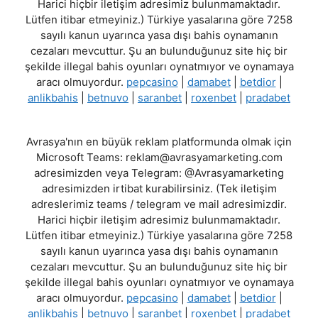
Harici hiçbir iletişim adresimiz bulunmamaktadır.
Lütfen itibar etmeyiniz.) Türkiye yasalarına göre 7258
sayılı kanun uyarınca yasa dışı bahis oynamanın
cezaları mevcuttur. Şu an bulunduğunuz site hiç bir
şekilde illegal bahis oyunları oynatmıyor ve oynamaya
aracı olmuyordur.
pepcasino
|
damabet
|
betdior
|
anlikbahis
|
betnuvo
|
saranbet
|
roxenbet
|
pradabet
Avrasya'nın en büyük reklam platformunda olmak için
Microsoft Teams:
reklam@avrasyamarketing.com
adresimizden veya Telegram: @Avrasyamarketing
adresimizden irtibat kurabilirsiniz. (Tek iletişim
adreslerimiz teams / telegram ve mail adresimizdir.
Harici hiçbir iletişim adresimiz bulunmamaktadır.
Lütfen itibar etmeyiniz.) Türkiye yasalarına göre 7258
sayılı kanun uyarınca yasa dışı bahis oynamanın
cezaları mevcuttur. Şu an bulunduğunuz site hiç bir
şekilde illegal bahis oyunları oynatmıyor ve oynamaya
aracı olmuyordur.
pepcasino
|
damabet
|
betdior
|
anlikbahis
|
betnuvo
|
saranbet
|
roxenbet
|
pradabet