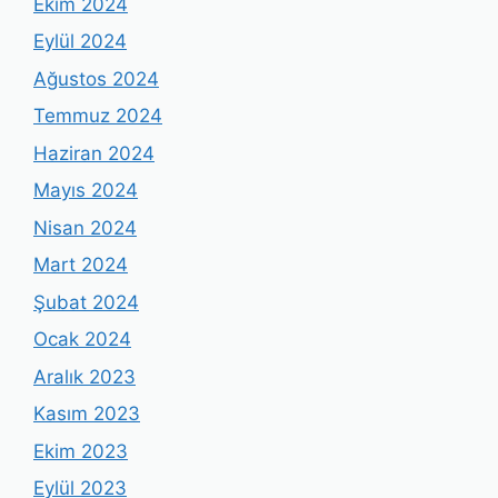
Ekim 2024
Eylül 2024
Ağustos 2024
Temmuz 2024
Haziran 2024
Mayıs 2024
Nisan 2024
Mart 2024
Şubat 2024
Ocak 2024
Aralık 2023
Kasım 2023
Ekim 2023
Eylül 2023