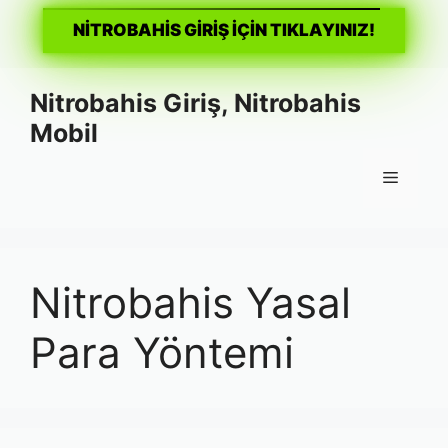
NİTROBAHİS GİRİŞ İÇİN TIKLAYINIZ!
İçeriğe
Nitrobahis Giriş, Nitrobahis
atla
Mobil
Menü
Nitrobahis Yasal
Para Yöntemi