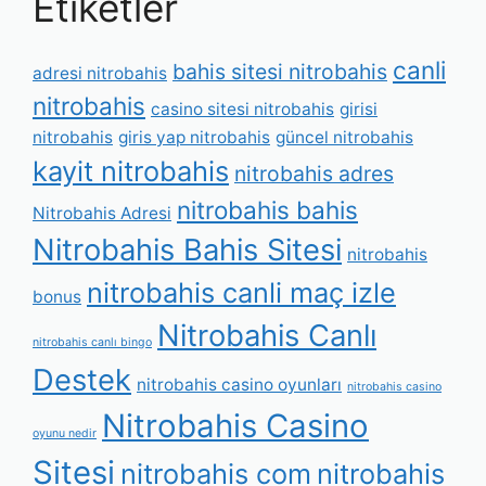
Etiketler
canli
bahis sitesi nitrobahis
adresi nitrobahis
nitrobahis
casino sitesi nitrobahis
girisi
nitrobahis
giris yap nitrobahis
güncel nitrobahis
kayit nitrobahis
nitrobahis adres
nitrobahis bahis
Nitrobahis Adresi
Nitrobahis Bahis Sitesi
nitrobahis
nitrobahis canli maç izle
bonus
Nitrobahis Canlı
nitrobahis canlı bingo
Destek
nitrobahis casino oyunları
nitrobahis casino
Nitrobahis Casino
oyunu nedir
Sitesi
nitrobahis com
nitrobahis