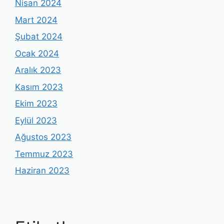
Nisan 2024
Mart 2024
Şubat 2024
Ocak 2024
Aralık 2023
Kasım 2023
Ekim 2023
Eylül 2023
Ağustos 2023
Temmuz 2023
Haziran 2023