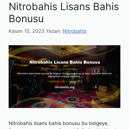
Nitrobahis Lisans Bahis
Bonusu
Kasım 15, 2023
Yazarı:
Nitrobahis
Nitrobahis lisans bahis bonusu bu belgeye,