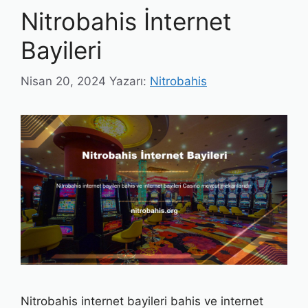
Nitrobahis İnternet
Bayileri
Nisan 20, 2024
Yazarı:
Nitrobahis
Nitrobahis internet bayileri bahis ve internet