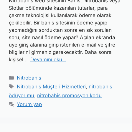
Nitrobahis web sitesinin Bahis, Nitrobahis veya
Slotlar bölümünde kazanılan tutarlar, para
çekme teknolojisi kullanılarak ödeme olarak
çekilebilir. Bir bahis sitesinin ödeme yapıp
yapmadığını sorduktan sonra en sık sorulan
soru, site nasıl ödeme yapar? Açılan ekranda
üye giriş alanına girip istenilen e-mail ve şifre
bilgilerini girmeniz gerekecektir. Daha sonra
kişisel …
Devamını oku…
Kategoriler
Nitrobahis
Etiketler
Nitrobahis Müşteri Hizmetleri
,
nitrobahis
ödüyor mu
,
nitrobahis promosyon kodu
Yorum yap