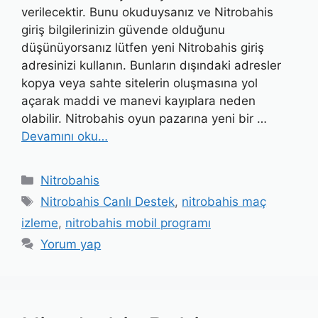
verilecektir. Bunu okuduysanız ve Nitrobahis
giriş bilgilerinizin güvende olduğunu
düşünüyorsanız lütfen yeni Nitrobahis giriş
adresinizi kullanın. Bunların dışındaki adresler
kopya veya sahte sitelerin oluşmasına yol
açarak maddi ve manevi kayıplara neden
olabilir. Nitrobahis oyun pazarına yeni bir …
Devamını oku…
Kategoriler
Nitrobahis
Etiketler
Nitrobahis Canlı Destek
,
nitrobahis maç
izleme
,
nitrobahis mobil programı
Yorum yap