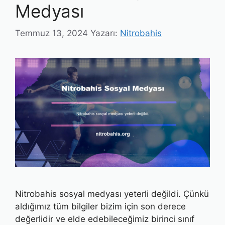
Medyası
Temmuz 13, 2024
Yazarı:
Nitrobahis
Nitrobahis sosyal medyası yeterli değildi. Çünkü
aldığımız tüm bilgiler bizim için son derece
değerlidir ve elde edebileceğimiz birinci sınıf