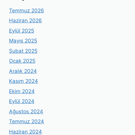
Temmuz 2026
Haziran 2026
Eylül 2025
Mayıs 2025
Şubat 2025
Ocak 2025
Aralık 2024
Kasım 2024
Ekim 2024
Eylül 2024
Ağustos 2024
Temmuz 2024
Haziran 2024