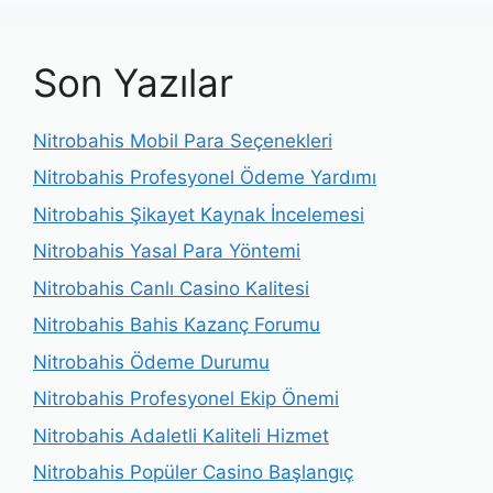
Son Yazılar
Nitrobahis Mobil Para Seçenekleri
Nitrobahis Profesyonel Ödeme Yardımı
Nitrobahis Şikayet Kaynak İncelemesi
Nitrobahis Yasal Para Yöntemi
Nitrobahis Canlı Casino Kalitesi
Nitrobahis Bahis Kazanç Forumu
Nitrobahis Ödeme Durumu
Nitrobahis Profesyonel Ekip Önemi
Nitrobahis Adaletli Kaliteli Hizmet
Nitrobahis Popüler Casino Başlangıç