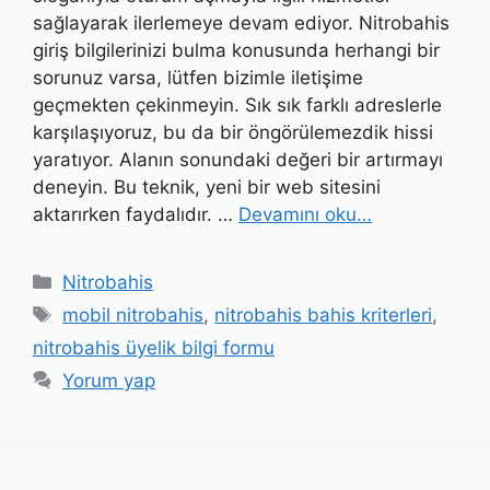
sağlayarak ilerlemeye devam ediyor. Nitrobahis
giriş bilgilerinizi bulma konusunda herhangi bir
sorunuz varsa, lütfen bizimle iletişime
geçmekten çekinmeyin. Sık sık farklı adreslerle
karşılaşıyoruz, bu da bir öngörülemezdik hissi
yaratıyor. Alanın sonundaki değeri bir artırmayı
deneyin. Bu teknik, yeni bir web sitesini
aktarırken faydalıdır. …
Devamını oku…
Kategoriler
Nitrobahis
Etiketler
mobil nitrobahis
,
nitrobahis bahis kriterleri
,
nitrobahis üyelik bilgi formu
Yorum yap