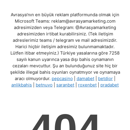
Avrasya'nın en büyük reklam platformunda olmak için
Microsoft Teams:
reklam@avrasyamarketing.com
adresimizden veya Telegram: @Avrasyamarketing
adresimizden irtibat kurabilirsiniz. (Tek iletişim
adreslerimiz teams / telegram ve mail adresimizdir.
Harici hiçbir iletişim adresimiz bulunmamaktadır.
Lütfen itibar etmeyiniz.) Türkiye yasalarına göre 7258
sayılı kanun uyarınca yasa dışı bahis oynamanın
cezaları mevcuttur. Şu an bulunduğunuz site hiç bir
şekilde illegal bahis oyunları oynatmıyor ve oynamaya
aracı olmuyordur.
pepcasino
|
damabet
|
betdior
|
anlikbahis
|
betnuvo
|
saranbet
|
roxenbet
|
pradabet