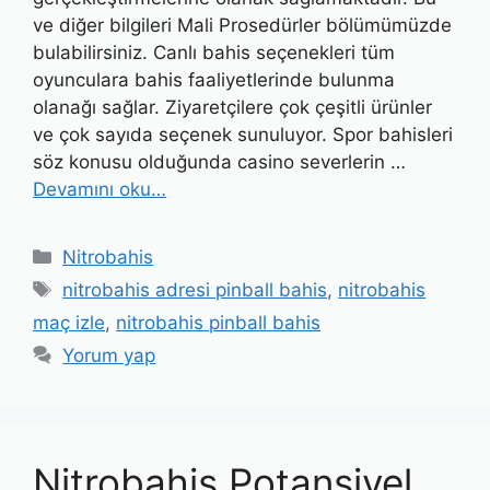
ve diğer bilgileri Mali Prosedürler bölümümüzde
bulabilirsiniz. Canlı bahis seçenekleri tüm
oyunculara bahis faaliyetlerinde bulunma
olanağı sağlar. Ziyaretçilere çok çeşitli ürünler
ve çok sayıda seçenek sunuluyor. Spor bahisleri
söz konusu olduğunda casino severlerin …
Devamını oku…
Kategoriler
Nitrobahis
Etiketler
nitrobahis adresi pinball bahis
,
nitrobahis
maç izle
,
nitrobahis pinball bahis
Yorum yap
Nitrobahis Potansiyel