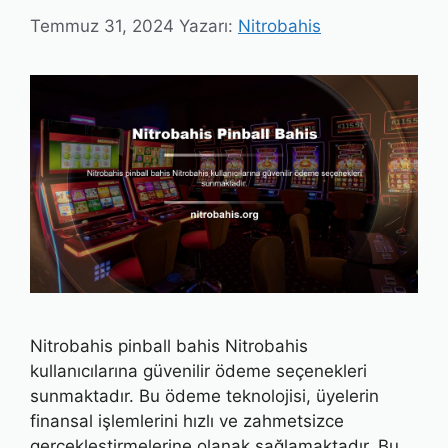
Temmuz 31, 2024
Yazarı:
Nitrobahis
Nitrobahis pinball bahis Nitrobahis
kullanıcılarına güvenilir ödeme seçenekleri
sunmaktadır. Bu ödeme teknolojisi, üyelerin
finansal işlemlerini hızlı ve zahmetsizce
gerçekleştirmelerine olanak sağlamaktadır. Bu