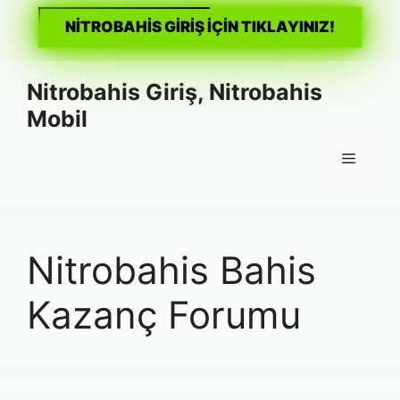
NİTROBAHİS GİRİŞ İÇİN TIKLAYINIZ!
İçeriğe
Nitrobahis Giriş, Nitrobahis
atla
Mobil
Menü
Nitrobahis Bahis
Kazanç Forumu