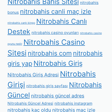
Nitrobahis Bahis Sitesi
nitrobahis
nitrobahis canli maç izle
bonus
Nitrobahis Canlı
nitrobahis canlı bingo
Destek
nitrobahis casino oyunları
nitrobahis casino
Nitrobahis Casino
oyunu nedir
Sitesi
nitrobahis com
nitrobahis
Nitrobahis Giriş
giris yap
Nitrobahis
Nitrobahis Giriş Adresi
Girişi
Nitrobahis
nitrobahis giriş sayfası
Güncel
nitrobahis güncel adres
Nitrobahis Güncel Adresi
nitrobahis instagram
nitrobahis kaç oldu
nitrobahis maç izle