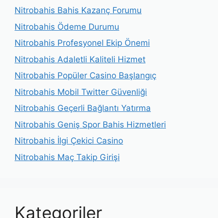
Nitrobahis Bahis Kazanç Forumu
Nitrobahis Ödeme Durumu
Nitrobahis Profesyonel Ekip Önemi
Nitrobahis Adaletli Kaliteli Hizmet
Nitrobahis Popüler Casino Başlangıç
Nitrobahis Mobil Twitter Güvenliği
Nitrobahis Geçerli Bağlantı Yatırma
Nitrobahis Geniş Spor Bahis Hizmetleri
Nitrobahis İlgi Çekici Casino
Nitrobahis Maç Takip Girişi
Kategoriler