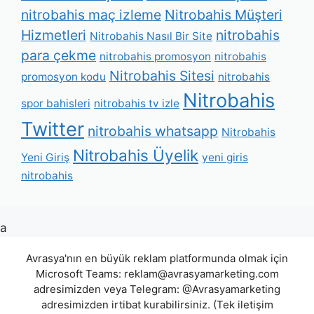
nitrobahis maç izleme
Nitrobahis Müşteri
Hizmetleri
nitrobahis
Nitrobahis Nasıl Bir Site
para çekme
nitrobahis promosyon
nitrobahis
Nitrobahis Sitesi
promosyon kodu
nitrobahis
Nitrobahis
spor bahisleri
nitrobahis tv izle
Twitter
nitrobahis whatsapp
Nitrobahis
Nitrobahis Üyelik
Yeni Giriş
yeni giris
nitrobahis
a
Avrasya'nın en büyük reklam platformunda olmak için
Microsoft Teams:
reklam@avrasyamarketing.com
adresimizden veya Telegram: @Avrasyamarketing
adresimizden irtibat kurabilirsiniz. (Tek iletişim