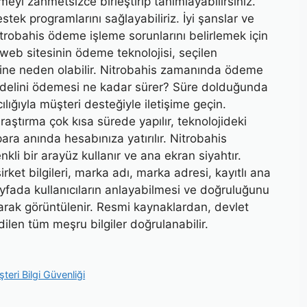
eyi zahmetsizce birleştirip tanımlayabilirsiniz.
estek programlarını sağlayabiliriz. İyi şanslar ve
robahis ödeme işleme sorunlarını belirlemek için
ok web sitesinin ödeme teknolojisi, seçilen
erine neden olabilir. Nitrobahis zamanında ödeme
bedelini ödemesi ne kadar sürer? Süre dolduğunda
ığıyla müşteri desteğiyle iletişime geçin.
tırma çok kısa sürede yapılır, teknolojideki
para anında hesabınıza yatırılır. Nitrobahis
nkli bir arayüz kullanır ve ana ekran siyahtır.
rket bilgileri, marka adı, marka adresi, kayıtlı ana
sayfada kullanıcıların anlayabilmesi ve doğruluğunu
olarak görüntülenir. Resmi kaynaklardan, devlet
len tüm meşru bilgiler doğrulanabilir.
teri Bilgi Güvenliği