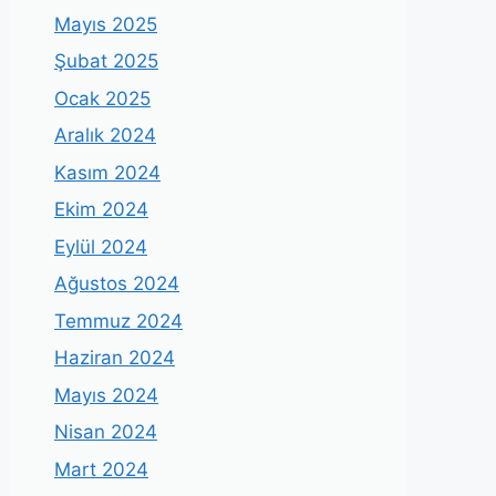
Mayıs 2025
Şubat 2025
Ocak 2025
Aralık 2024
Kasım 2024
Ekim 2024
Eylül 2024
Ağustos 2024
Temmuz 2024
Haziran 2024
Mayıs 2024
Nisan 2024
Mart 2024