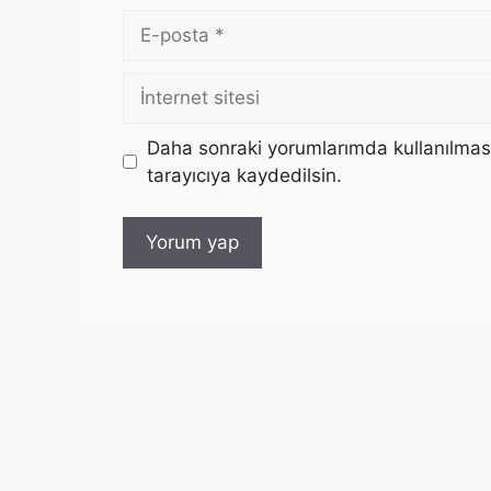
E-
posta
İnternet
sitesi
Daha sonraki yorumlarımda kullanılması
tarayıcıya kaydedilsin.