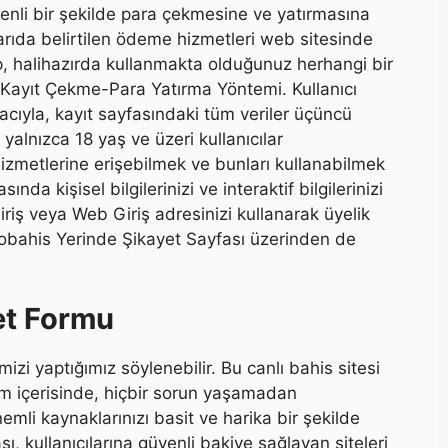
venli bir şekilde para çekmesine ve yatırmasına
arıda belirtilen ödeme hizmetleri web sitesinde
, halihazırda kullanmakta olduğunuz herhangi bir
Kayıt Çekme-Para Yatırma Yöntemi. Kullanıcı
macıyla, kayıt sayfasındaki tüm veriler üçüncü
 yalnızca 18 yaş ve üzeri kullanıcılar
hizmetlerine erişebilmek ve bunları kullanabilmek
asında kişisel bilgilerinizi ve interaktif bilgilerinizi
riş veya Web Giriş adresinizi kullanarak üyelik
trobahis Yerinde Şikayet Sayfası üzerinden de
et Formu
zi yaptığımız söylenebilir. Bu canlı bahis sitesi
stem içerisinde, hiçbir sorun yaşamadan
nemli kaynaklarınızı basit ve harika bir şekilde
ı, kullanıcılarına güvenli bakiye sağlayan siteleri