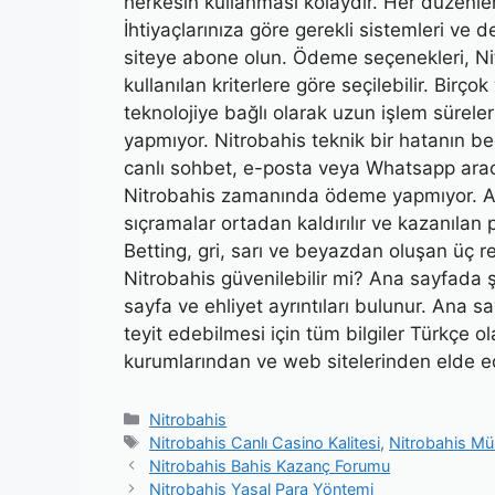
herkesin kullanması kolaydır. Her düzenlem
İhtiyaçlarınıza göre gerekli sistemleri ve d
siteye abone olun. Ödeme seçenekleri, Nit
kullanılan kriterlere göre seçilebilir. Birç
teknolojiye bağlı olarak uzun işlem sürel
yapmıyor. Nitrobahis teknik bir hatanın 
canlı sohbet, e-posta veya Whatsapp aracıl
Nitrobahis zamanında ödeme yapmıyor. Araş
sıçramalar ortadan kaldırılır ve kazanılan 
Betting, gri, sarı ve beyazdan oluşan üç re
Nitrobahis güvenilebilir mi? Ana sayfada şi
sayfa ve ehliyet ayrıntıları bulunur. Ana 
teyit edebilmesi için tüm bilgiler Türkçe 
kurumlarından ve web sitelerinden elde edi
Kategoriler
Nitrobahis
Etiketler
Nitrobahis Canlı Casino Kalitesi
,
Nitrobahis Müş
Nitrobahis Bahis Kazanç Forumu
Nitrobahis Yasal Para Yöntemi