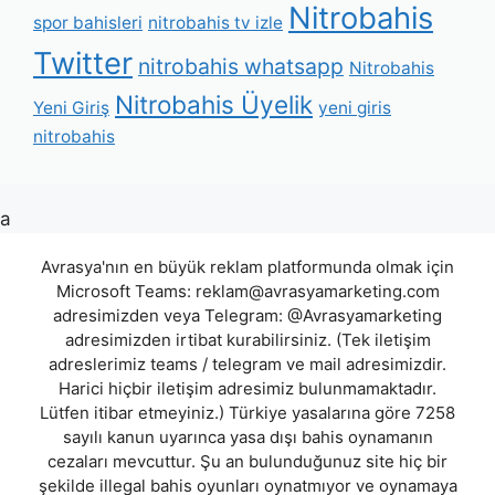
Nitrobahis
spor bahisleri
nitrobahis tv izle
Twitter
nitrobahis whatsapp
Nitrobahis
Nitrobahis Üyelik
Yeni Giriş
yeni giris
nitrobahis
a
Avrasya'nın en büyük reklam platformunda olmak için
Microsoft Teams:
reklam@avrasyamarketing.com
adresimizden veya Telegram: @Avrasyamarketing
adresimizden irtibat kurabilirsiniz. (Tek iletişim
adreslerimiz teams / telegram ve mail adresimizdir.
Harici hiçbir iletişim adresimiz bulunmamaktadır.
Lütfen itibar etmeyiniz.) Türkiye yasalarına göre 7258
sayılı kanun uyarınca yasa dışı bahis oynamanın
cezaları mevcuttur. Şu an bulunduğunuz site hiç bir
şekilde illegal bahis oyunları oynatmıyor ve oynamaya