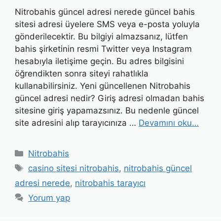
Nitrobahis güncel adresi nerede güncel bahis
sitesi adresi üyelere SMS veya e-posta yoluyla
gönderilecektir. Bu bilgiyi almazsanız, lütfen
bahis şirketinin resmi Twitter veya Instagram
hesabıyla iletişime geçin. Bu adres bilgisini
öğrendikten sonra siteyi rahatlıkla
kullanabilirsiniz. Yeni güncellenen Nitrobahis
güncel adresi nedir? Giriş adresi olmadan bahis
sitesine giriş yapamazsınız. Bu nedenle güncel
site adresini alıp tarayıcınıza …
Devamını oku…
Kategoriler
Nitrobahis
Etiketler
casino sitesi nitrobahis
,
nitrobahis güncel
adresi nerede
,
nitrobahis tarayıcı
Yorum yap