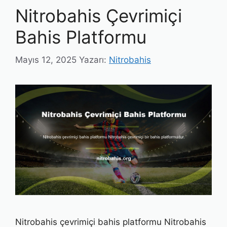
Nitrobahis Çevrimiçi
Bahis Platformu
Mayıs 12, 2025
Yazarı:
Nitrobahis
Nitrobahis çevrimiçi bahis platformu Nitrobahis