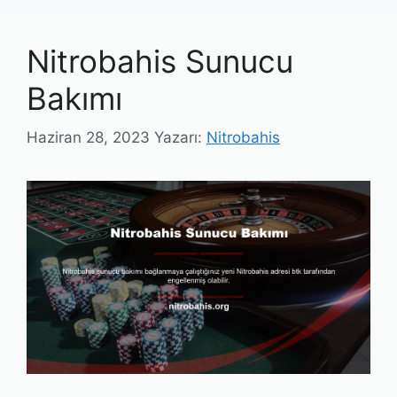
Nitrobahis Sunucu
Bakımı
Haziran 28, 2023
Yazarı:
Nitrobahis