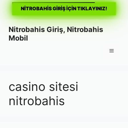
NİTROBAHİS GİRİŞ İÇİN TIKLAYINIZ!
İçeriğe
Nitrobahis Giriş, Nitrobahis
atla
Mobil
Menü
casino sitesi
nitrobahis