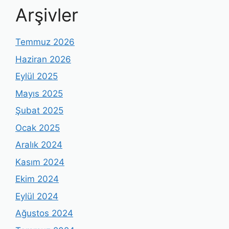
Arşivler
Temmuz 2026
Haziran 2026
Eylül 2025
Mayıs 2025
Şubat 2025
Ocak 2025
Aralık 2024
Kasım 2024
Ekim 2024
Eylül 2024
Ağustos 2024