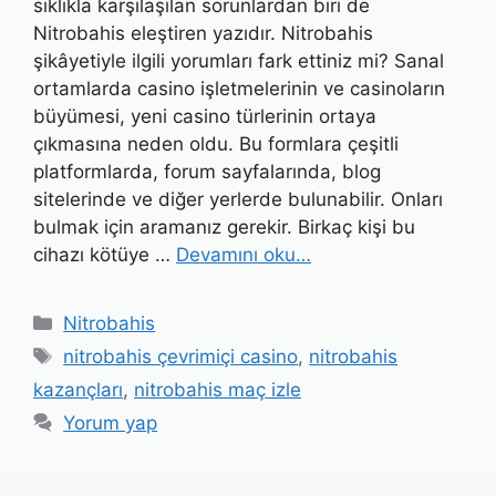
sıklıkla karşılaşılan sorunlardan biri de
Nitrobahis eleştiren yazıdır. Nitrobahis
şikâyetiyle ilgili yorumları fark ettiniz mi? Sanal
ortamlarda casino işletmelerinin ve casinoların
büyümesi, yeni casino türlerinin ortaya
çıkmasına neden oldu. Bu formlara çeşitli
platformlarda, forum sayfalarında, blog
sitelerinde ve diğer yerlerde bulunabilir. Onları
bulmak için aramanız gerekir. Birkaç kişi bu
cihazı kötüye …
Devamını oku…
Kategoriler
Nitrobahis
Etiketler
nitrobahis çevrimiçi casino
,
nitrobahis
kazançları
,
nitrobahis maç izle
Yorum yap