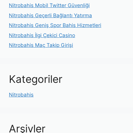
Nitrobahis Mobil Twitter Güvenliği
Nitrobahis Geçerli Bağlantı Yatırma
Nitrobahis Geniş Spor Bahis Hizmetleri
Nitrobahis İlgi Çekici Casino
Nitrobahis Maç Takip Girişi
Kategoriler
Nitrobahis
Arşivler