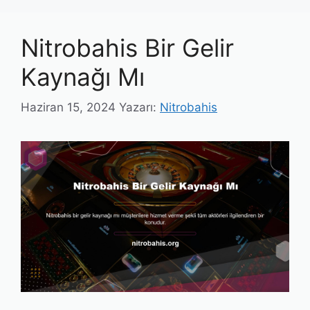
Nitrobahis Bir Gelir
Kaynağı Mı
Haziran 15, 2024
Yazarı:
Nitrobahis