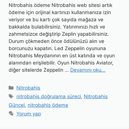
Nitrobahis ödeme Nitrobahis web sitesi artık
ödeme için orijinal kartınızı kullanmanıza izin
veriyor ve bu kartı çok sayıda mağaza ve
bakkalda bulabilirsiniz. Yatırımınızı hızlı ve
zahmetsizce değiştirip Zeplin yapabilirsiniz.
Durum çökmeden önce ödülünüzü alın ve
borcunuzu kapatın. Led Zeppelin oyununa
Nitrobahis Meydanının en üst katında ve oyun
alanından erişilebilir. Oyun Nitrobahis Aviator,
diğer sitelerde Zeppelin …
Devamını oku…
Kategoriler
Nitrobahis
Etiketler
nitrobahis doğrulama süreci
,
Nitrobahis
Güncel
,
nitrobahis ödeme
Yorum yap