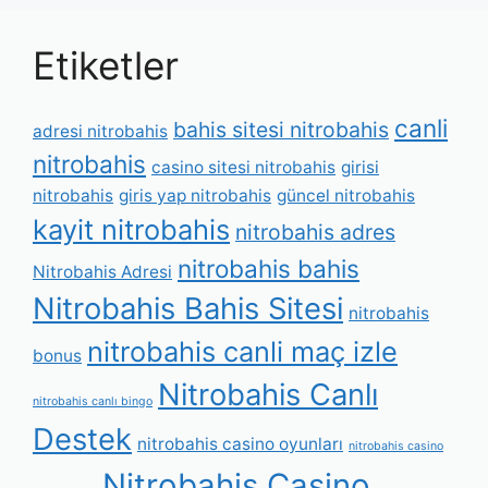
Etiketler
canli
bahis sitesi nitrobahis
adresi nitrobahis
nitrobahis
casino sitesi nitrobahis
girisi
nitrobahis
giris yap nitrobahis
güncel nitrobahis
kayit nitrobahis
nitrobahis adres
nitrobahis bahis
Nitrobahis Adresi
Nitrobahis Bahis Sitesi
nitrobahis
nitrobahis canli maç izle
bonus
Nitrobahis Canlı
nitrobahis canlı bingo
Destek
nitrobahis casino oyunları
nitrobahis casino
Nitrobahis Casino