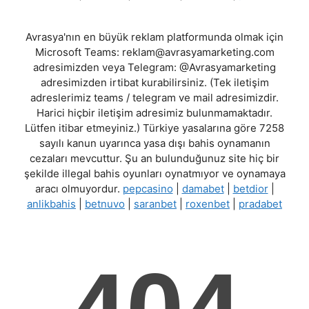
Avrasya'nın en büyük reklam platformunda olmak için
Microsoft Teams:
reklam@avrasyamarketing.com
adresimizden veya Telegram: @Avrasyamarketing
adresimizden irtibat kurabilirsiniz. (Tek iletişim
adreslerimiz teams / telegram ve mail adresimizdir.
Harici hiçbir iletişim adresimiz bulunmamaktadır.
Lütfen itibar etmeyiniz.) Türkiye yasalarına göre 7258
sayılı kanun uyarınca yasa dışı bahis oynamanın
cezaları mevcuttur. Şu an bulunduğunuz site hiç bir
şekilde illegal bahis oyunları oynatmıyor ve oynamaya
aracı olmuyordur.
pepcasino
|
damabet
|
betdior
|
anlikbahis
|
betnuvo
|
saranbet
|
roxenbet
|
pradabet