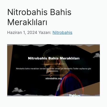
Nitrobahis Bahis
Meraklıları
Haziran 1, 2024
Yazarı:
Nitrobahis