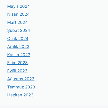
Mayıs 2024
Nisan 2024
Mart 2024
Şubat 2024
Ocak 2024
Aralık 2023
Kasım 2023
Ekim 2023
Eylül 2023
Ağustos 2023
Temmuz 2023
Haziran 2023