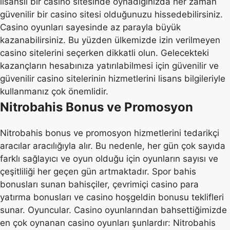
lisanslı bir casino sitesinde oynadığınızda her zaman
güvenilir bir casino sitesi olduğunuzu hissedebilirsiniz.
Casino oyunları sayesinde az parayla büyük
kazanabilirsiniz. Bu yüzden ülkemizde izin verilmeyen
casino sitelerini seçerken dikkatli olun. Gelecekteki
kazançların hesabınıza yatırılabilmesi için güvenilir ve
güvenilir casino sitelerinin hizmetlerini lisans bilgileriyle
kullanmanız çok önemlidir.
Nitrobahis Bonus ve Promosyon
Nitrobahis bonus ve promosyon hizmetlerini tedarikçi
aracılar aracılığıyla alır. Bu nedenle, her gün çok sayıda
farklı sağlayıcı ve oyun olduğu için oyunların sayısı ve
çeşitliliği her geçen gün artmaktadır. Spor bahis
bonusları sunan bahisçiler, çevrimiçi casino para
yatırma bonusları ve casino hoşgeldin bonusu teklifleri
sunar. Oyuncular. Casino oyunlarından bahsettiğimizde
en çok oynanan casino oyunları şunlardır: Nitrobahis