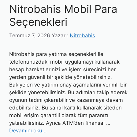
Nitrobahis Mobil Para
Seçenekleri
Temmuz 7, 2026
Yazarı:
Nitrobahis
Nitrobahis para yatırma seçenekleri ile
telefonunuzdaki mobil uygulamayı kullanarak
hesap hareketlerinizi ve işlem sürecinizi her
yerden güvenli bir şekilde yönetebilirsiniz.
Bakiyeleri ve yatırım onay aşamalarını verimli bir
şekilde yönetebilirsiniz. Bu adımları takip ederek
oyunun tadını çıkarabilir ve kazanmaya devam
edebilirsiniz. Bu sanal kartı kullanarak siteden
mobil erişim garantili olarak tüm paranızı
yatırabilirsiniz. Ayrıca ATM’den finansal …
Devamını oku…