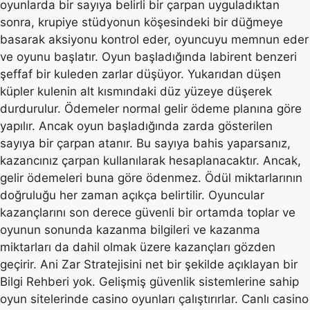
oyunlarda bir sayıya belirli bir çarpan uyguladıktan
sonra, krupiye stüdyonun köşesindeki bir düğmeye
basarak aksiyonu kontrol eder, oyuncuyu memnun eder
ve oyunu başlatır. Oyun başladığında labirent benzeri
şeffaf bir kuleden zarlar düşüyor. Yukarıdan düşen
küpler kulenin alt kısmındaki düz yüzeye düşerek
durdurulur. Ödemeler normal gelir ödeme planına göre
yapılır. Ancak oyun başladığında zarda gösterilen
sayıya bir çarpan atanır. Bu sayıya bahis yaparsanız,
kazancınız çarpan kullanılarak hesaplanacaktır. Ancak,
gelir ödemeleri buna göre ödenmez. Ödül miktarlarının
doğruluğu her zaman açıkça belirtilir. Oyuncular
kazançlarını son derece güvenli bir ortamda toplar ve
oyunun sonunda kazanma bilgileri ve kazanma
miktarları da dahil olmak üzere kazançları gözden
geçirir. Ani Zar Stratejisini net bir şekilde açıklayan bir
Bilgi Rehberi yok. Gelişmiş güvenlik sistemlerine sahip
oyun sitelerinde casino oyunları çalıştırırlar. Canlı casino