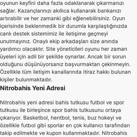
oyunun keyfini daha fazla odaklanarak çıkarmanızı
sağlar. Kazançlarınızı akıllıca kullanarak bankanızı
artırabilir ve her zamanki gibi eğlenebilirsiniz. Oyun
içerisinde beklenmedik bir durumla karşılaştığınızda
canlı destek sistemimiz ile iletişime geçmeyi
unutmayınız. Onaylı ekip arkadaşları size anında
yardımcı olacaktır. Site yöneticileri oyunu her zaman
üyeleri için adil bir şekilde oynarlar. Ancak bir sorun
olduğunu düşünüyorsanız başvurmaktan çekinmeyin.
Özellikle tüm iletişim kanallarında itiraz hakkı bulunan
kişiler bulunmaktadır.
Nitrobahis Yeni Adresi
Nitrobahis yeni adresi bahis tutkusu futbol ve spor
tutkusu ile birleşince spor bahis tutkusunu ortaya
çıkarıyor. Basketbol, hentbol, tenis, buz hokeyi ve
özellikle futbol gibi sporlar en çok kullanıcı tarafından
takip edilmekte ve kupon kullanmaktadır. Nitrobahis