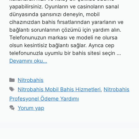
yapabilirsiniz. Oyunların ve casinoların sanal
dünyasında şansınızı deneyin, mobil
cihazınızdan bahis fırsatlarından yararlanın ve
bağlantı sorunlarının çözümü için yardım alın.
Telefonunuzun markası ve modeli ne olursa
olsun kesintisiz bağlantı sağlar. Ayrıca cep
telefonunuzla uyumlu bir bahis sitesi seçin …
Devamını oku…
Kategoriler
Nitrobahis
Etiketler
Nitrobahis Mobil Bahis Hizmetleri
,
Nitrobahis
Profesyonel Ödeme Yardımı
Yorum yap