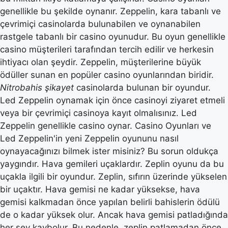
genellikle bu şekilde oynanır. Zeppelin, kara tabanlı ve
çevrimiçi casinolarda bulunabilen ve oynanabilen
rastgele tabanlı bir casino oyunudur. Bu oyun genellikle
casino müşterileri tarafından tercih edilir ve herkesin
ihtiyacı olan şeydir. Zeppelin, müşterilerine büyük
ödüller sunan en popüler casino oyunlarından biridir.
Nitrobahis şikayet
casinolarda bulunan bir oyundur.
Led Zeppelin oynamak için önce casinoyi ziyaret etmeli
veya bir çevrimiçi casinoya kayıt olmalısınız. Led
Zeppelin genellikle casino oynar. Casino Oyunları ve
Led Zeppelin'in yeni Zeppelin oyununu nasıl
oynayacağınızı bilmek ister misiniz? Bu sorun oldukça
yaygındır. Hava gemileri uçaklardır. Zeplin oyunu da bu
uçakla ilgili bir oyundur. Zeplin, sıfırın üzerinde yükselen
bir uçaktır. Hava gemisi ne kadar yüksekse, hava
gemisi kalkmadan önce yapılan belirli bahislerin ödülü
de o kadar yüksek olur. Ancak hava gemisi patladığında
her şey kaybolur. Bu nedenle, zeplin patlamadan önce