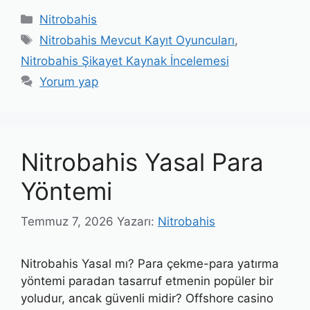
Kategoriler
Nitrobahis
Etiketler
Nitrobahis Mevcut Kayıt Oyuncuları
,
Nitrobahis Şikayet Kaynak İncelemesi
Yorum yap
Nitrobahis Yasal Para
Yöntemi
Temmuz 7, 2026
Yazarı:
Nitrobahis
Nitrobahis Yasal mı? Para çekme-para yatırma
yöntemi paradan tasarruf etmenin popüler bir
yoludur, ancak güvenli midir? Offshore casino