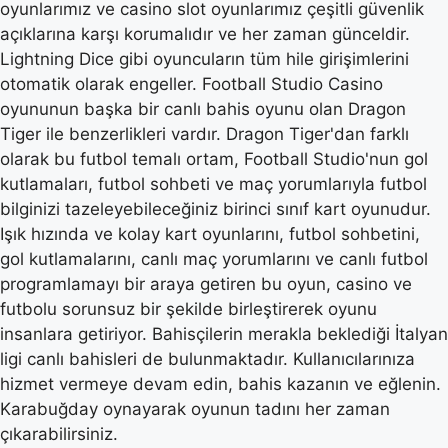
oyunlarımız ve casino slot oyunlarımız çeşitli güvenlik
açıklarına karşı korumalıdır ve her zaman günceldir.
Lightning Dice gibi oyuncuların tüm hile girişimlerini
otomatik olarak engeller. Football Studio Casino
oyununun başka bir canlı bahis oyunu olan Dragon
Tiger ile benzerlikleri vardır. Dragon Tiger'dan farklı
olarak bu futbol temalı ortam, Football Studio'nun gol
kutlamaları, futbol sohbeti ve maç yorumlarıyla futbol
bilginizi tazeleyebileceğiniz birinci sınıf kart oyunudur.
Işık hızında ve kolay kart oyunlarını, futbol sohbetini,
gol kutlamalarını, canlı maç yorumlarını ve canlı futbol
programlamayı bir araya getiren bu oyun, casino ve
futbolu sorunsuz bir şekilde birleştirerek oyunu
insanlara getiriyor. Bahisçilerin merakla beklediği İtalyan
ligi canlı bahisleri de bulunmaktadır. Kullanıcılarınıza
hizmet vermeye devam edin, bahis kazanın ve eğlenin.
Karabuğday oynayarak oyunun tadını her zaman
çıkarabilirsiniz.