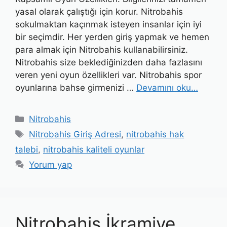
yasal olarak çalıştığı için korur. Nitrobahis
sokulmaktan kaçınmak isteyen insanlar için iyi
bir seçimdir. Her yerden giriş yapmak ve hemen
para almak için Nitrobahis kullanabilirsiniz.
Nitrobahis size beklediğinizden daha fazlasını
veren yeni oyun özellikleri var. Nitrobahis spor
oyunlarına bahse girmenizi …
Devamını oku…
Kategoriler
Nitrobahis
Etiketler
Nitrobahis Giriş Adresi
,
nitrobahis hak
talebi
,
nitrobahis kaliteli oyunlar
Yorum yap
Nitrobahis İkramiye