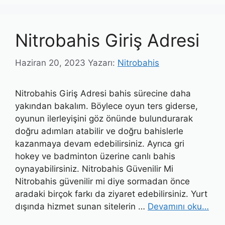
Nitrobahis Giriş Adresi
Haziran 20, 2023
Yazarı:
Nitrobahis
Nitrobahis Giriş Adresi bahis sürecine daha
yakından bakalım. Böylece oyun ters giderse,
oyunun ilerleyişini göz önünde bulundurarak
doğru adımları atabilir ve doğru bahislerle
kazanmaya devam edebilirsiniz. Ayrıca gri
hokey ve badminton üzerine canlı bahis
oynayabilirsiniz. Nitrobahis Güvenilir Mi
Nitrobahis güvenilir mi diye sormadan önce
aradaki birçok farkı da ziyaret edebilirsiniz. Yurt
dışında hizmet sunan sitelerin …
Devamını oku…