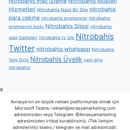
nitrobahis maç izleme
Nitrobahis Müşteri
Hizmetleri
nitrobahis
Nitrobahis Nasıl Bir Site
para çekme
nitrobahis promosyon
nitrobahis
Nitrobahis Sitesi
promosyon kodu
nitrobahis
Nitrobahis
spor bahisleri
nitrobahis tv izle
Twitter
nitrobahis whatsapp
Nitrobahis
Nitrobahis Üyelik
Yeni Giriş
yeni giris
nitrobahis
a
Avrasya'nın en büyük reklam platformunda olmak için
Microsoft Teams:
reklam@avrasyamarketing.com
adresimizden veya Telegram: @Avrasyamarketing
adresimizden irtibat kurabilirsiniz. (Tek iletişim
adreslerimiz teams / telegram ve mail adresimizdir.