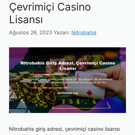
Çevrimiçi Casino
Lisansı
Ağustos 26, 2023
Yazarı:
Nitrobahis
Nitrobahis giriş adresi, çevrimiçi casino lisansı