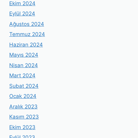
Ekim 2024
Eylül 2024
Ağustos 2024
Temmuz 2024
Haziran 2024
Mayıs 2024
Nisan 2024
Mart 2024
Şubat 2024
Ocak 2024
Aralık 2023
Kasım 2023
Ekim 2023
Eylül 2023