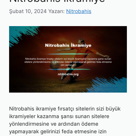
Şubat 10, 2024
Yazarı:
Nitrobahis
Nitrobahis ikramiye fırsatçı sitelerin sizi büyük
ikramiyeler kazanma şansı sunan sitelere
yönlendirmesine ve ardından ödeme
yapmayarak gelirinizi feda etmesine izin