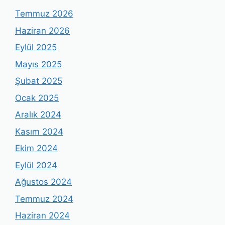
Temmuz 2026
Haziran 2026
Eylül 2025
Mayıs 2025
Şubat 2025
Ocak 2025
Aralık 2024
Kasım 2024
Ekim 2024
Eylül 2024
Ağustos 2024
Temmuz 2024
Haziran 2024