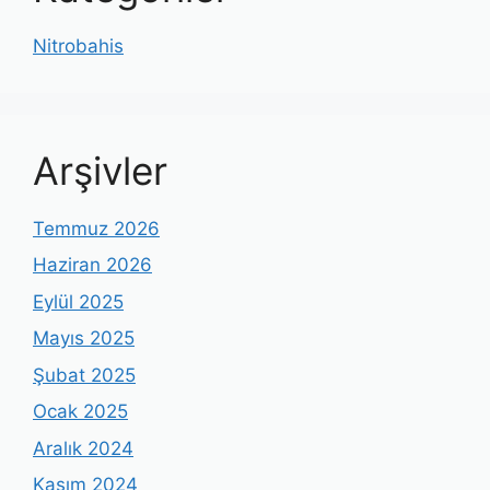
Nitrobahis
Arşivler
Temmuz 2026
Haziran 2026
Eylül 2025
Mayıs 2025
Şubat 2025
Ocak 2025
Aralık 2024
Kasım 2024