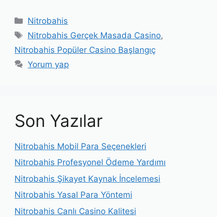
Kategoriler
Nitrobahis
Etiketler
Nitrobahis Gerçek Masada Casino
,
Nitrobahis Popüler Casino Başlangıç
Yorum yap
Son Yazılar
Nitrobahis Mobil Para Seçenekleri
Nitrobahis Profesyonel Ödeme Yardımı
Nitrobahis Şikayet Kaynak İncelemesi
Nitrobahis Yasal Para Yöntemi
Nitrobahis Canlı Casino Kalitesi