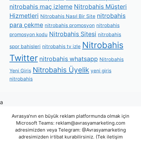
nitrobahis maç izleme
Nitrobahis Müşteri
Hizmetleri
nitrobahis
Nitrobahis Nasıl Bir Site
para çekme
nitrobahis promosyon
nitrobahis
Nitrobahis Sitesi
promosyon kodu
nitrobahis
Nitrobahis
spor bahisleri
nitrobahis tv izle
Twitter
nitrobahis whatsapp
Nitrobahis
Nitrobahis Üyelik
Yeni Giriş
yeni giris
nitrobahis
a
Avrasya'nın en büyük reklam platformunda olmak için
Microsoft Teams:
reklam@avrasyamarketing.com
adresimizden veya Telegram: @Avrasyamarketing
adresimizden irtibat kurabilirsiniz. (Tek iletişim