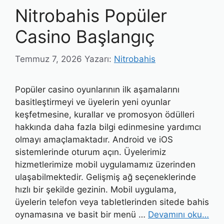
Nitrobahis Popüler
Casino Başlangıç
Temmuz 7, 2026
Yazarı:
Nitrobahis
Popüler casino oyunlarının ilk aşamalarını
basitleştirmeyi ve üyelerin yeni oyunlar
keşfetmesine, kurallar ve promosyon ödülleri
hakkında daha fazla bilgi edinmesine yardımcı
olmayı amaçlamaktadır. Android ve iOS
sistemlerinde oturum açın. Üyelerimiz
hizmetlerimize mobil uygulamamız üzerinden
ulaşabilmektedir. Gelişmiş ağ seçeneklerinde
hızlı bir şekilde gezinin. Mobil uygulama,
üyelerin telefon veya tabletlerinden sitede bahis
oynamasına ve basit bir menü …
Devamını oku…