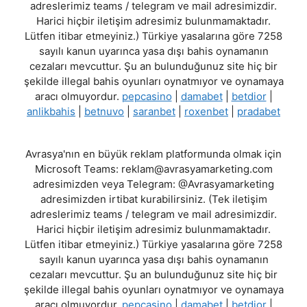
adreslerimiz teams / telegram ve mail adresimizdir.
Harici hiçbir iletişim adresimiz bulunmamaktadır.
Lütfen itibar etmeyiniz.) Türkiye yasalarına göre 7258
sayılı kanun uyarınca yasa dışı bahis oynamanın
cezaları mevcuttur. Şu an bulunduğunuz site hiç bir
şekilde illegal bahis oyunları oynatmıyor ve oynamaya
aracı olmuyordur.
pepcasino
|
damabet
|
betdior
|
anlikbahis
|
betnuvo
|
saranbet
|
roxenbet
|
pradabet
Avrasya'nın en büyük reklam platformunda olmak için
Microsoft Teams:
reklam@avrasyamarketing.com
adresimizden veya Telegram: @Avrasyamarketing
adresimizden irtibat kurabilirsiniz. (Tek iletişim
adreslerimiz teams / telegram ve mail adresimizdir.
Harici hiçbir iletişim adresimiz bulunmamaktadır.
Lütfen itibar etmeyiniz.) Türkiye yasalarına göre 7258
sayılı kanun uyarınca yasa dışı bahis oynamanın
cezaları mevcuttur. Şu an bulunduğunuz site hiç bir
şekilde illegal bahis oyunları oynatmıyor ve oynamaya
aracı olmuyordur.
pepcasino
|
damabet
|
betdior
|