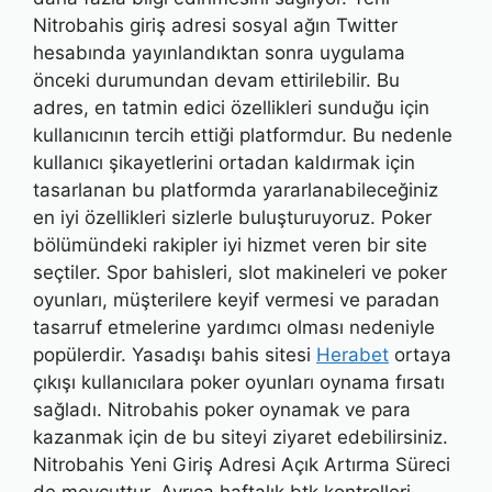
Nitrobahis giriş adresi sosyal ağın Twitter
hesabında yayınlandıktan sonra uygulama
önceki durumundan devam ettirilebilir. Bu
adres, en tatmin edici özellikleri sunduğu için
kullanıcının tercih ettiği platformdur. Bu nedenle
kullanıcı şikayetlerini ortadan kaldırmak için
tasarlanan bu platformda yararlanabileceğiniz
en iyi özellikleri sizlerle buluşturuyoruz. Poker
bölümündeki rakipler iyi hizmet veren bir site
seçtiler. Spor bahisleri, slot makineleri ve poker
oyunları, müşterilere keyif vermesi ve paradan
tasarruf etmelerine yardımcı olması nedeniyle
popülerdir. Yasadışı bahis sitesi
Herabet
ortaya
çıkışı kullanıcılara poker oyunları oynama fırsatı
sağladı. Nitrobahis poker oynamak ve para
kazanmak için de bu siteyi ziyaret edebilirsiniz.
Nitrobahis Yeni Giriş Adresi Açık Artırma Süreci