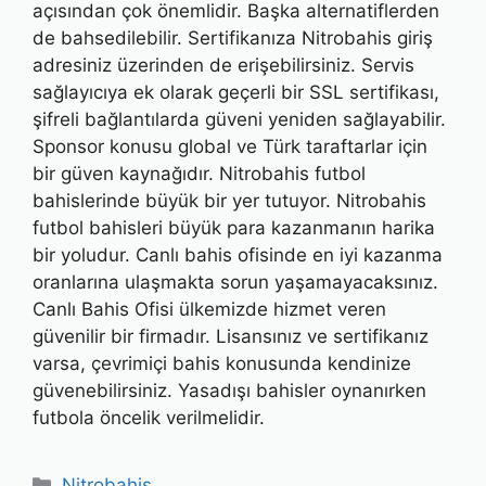
açısından çok önemlidir. Başka alternatiflerden
de bahsedilebilir. Sertifikanıza Nitrobahis giriş
adresiniz üzerinden de erişebilirsiniz. Servis
sağlayıcıya ek olarak geçerli bir SSL sertifikası,
şifreli bağlantılarda güveni yeniden sağlayabilir.
Sponsor konusu global ve Türk taraftarlar için
bir güven kaynağıdır. Nitrobahis futbol
bahislerinde büyük bir yer tutuyor. Nitrobahis
futbol bahisleri büyük para kazanmanın harika
bir yoludur. Canlı bahis ofisinde en iyi kazanma
oranlarına ulaşmakta sorun yaşamayacaksınız.
Canlı Bahis Ofisi ülkemizde hizmet veren
güvenilir bir firmadır. Lisansınız ve sertifikanız
varsa, çevrimiçi bahis konusunda kendinize
güvenebilirsiniz. Yasadışı bahisler oynanırken
futbola öncelik verilmelidir.
Kategoriler
Nitrobahis