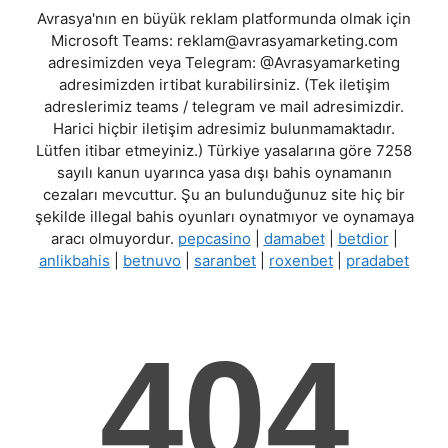
Avrasya'nın en büyük reklam platformunda olmak için
Microsoft Teams:
reklam@avrasyamarketing.com
adresimizden veya Telegram: @Avrasyamarketing
adresimizden irtibat kurabilirsiniz. (Tek iletişim
adreslerimiz teams / telegram ve mail adresimizdir.
Harici hiçbir iletişim adresimiz bulunmamaktadır.
Lütfen itibar etmeyiniz.) Türkiye yasalarına göre 7258
sayılı kanun uyarınca yasa dışı bahis oynamanın
cezaları mevcuttur. Şu an bulunduğunuz site hiç bir
şekilde illegal bahis oyunları oynatmıyor ve oynamaya
aracı olmuyordur.
pepcasino
|
damabet
|
betdior
|
anlikbahis
|
betnuvo
|
saranbet
|
roxenbet
|
pradabet