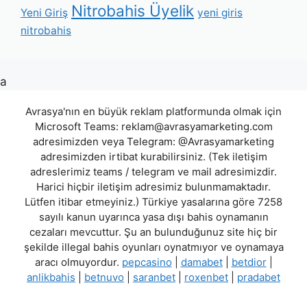
Nitrobahis Üyelik
Yeni Giriş
yeni giris
nitrobahis
a
Avrasya'nın en büyük reklam platformunda olmak için
Microsoft Teams:
reklam@avrasyamarketing.com
adresimizden veya Telegram: @Avrasyamarketing
adresimizden irtibat kurabilirsiniz. (Tek iletişim
adreslerimiz teams / telegram ve mail adresimizdir.
Harici hiçbir iletişim adresimiz bulunmamaktadır.
Lütfen itibar etmeyiniz.) Türkiye yasalarına göre 7258
sayılı kanun uyarınca yasa dışı bahis oynamanın
cezaları mevcuttur. Şu an bulunduğunuz site hiç bir
şekilde illegal bahis oyunları oynatmıyor ve oynamaya
aracı olmuyordur.
pepcasino
|
damabet
|
betdior
|
anlikbahis
|
betnuvo
|
saranbet
|
roxenbet
|
pradabet