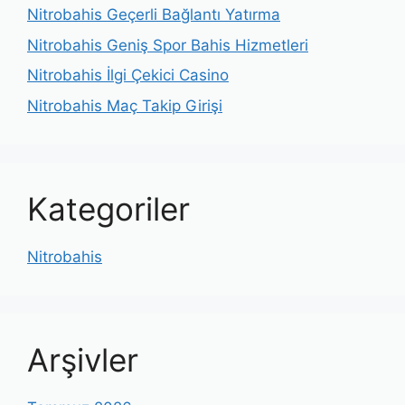
Nitrobahis Geçerli Bağlantı Yatırma
Nitrobahis Geniş Spor Bahis Hizmetleri
Nitrobahis İlgi Çekici Casino
Nitrobahis Maç Takip Girişi
Kategoriler
Nitrobahis
Arşivler