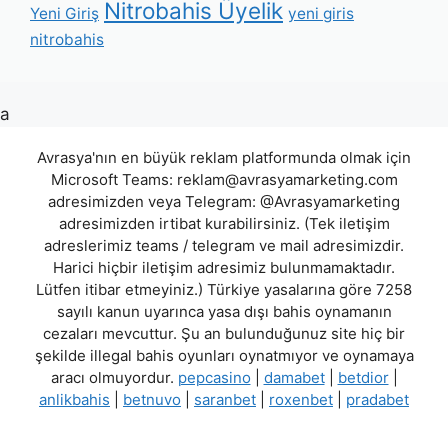
Nitrobahis Üyelik
Yeni Giriş
yeni giris
nitrobahis
a
Avrasya'nın en büyük reklam platformunda olmak için
Microsoft Teams:
reklam@avrasyamarketing.com
adresimizden veya Telegram: @Avrasyamarketing
adresimizden irtibat kurabilirsiniz. (Tek iletişim
adreslerimiz teams / telegram ve mail adresimizdir.
Harici hiçbir iletişim adresimiz bulunmamaktadır.
Lütfen itibar etmeyiniz.) Türkiye yasalarına göre 7258
sayılı kanun uyarınca yasa dışı bahis oynamanın
cezaları mevcuttur. Şu an bulunduğunuz site hiç bir
şekilde illegal bahis oyunları oynatmıyor ve oynamaya
aracı olmuyordur.
pepcasino
|
damabet
|
betdior
|
anlikbahis
|
betnuvo
|
saranbet
|
roxenbet
|
pradabet