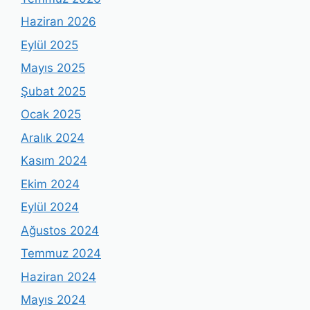
Haziran 2026
Eylül 2025
Mayıs 2025
Şubat 2025
Ocak 2025
Aralık 2024
Kasım 2024
Ekim 2024
Eylül 2024
Ağustos 2024
Temmuz 2024
Haziran 2024
Mayıs 2024