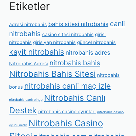
Etiketler
canli
bahis sitesi nitrobahis
adresi nitrobahis
nitrobahis
casino sitesi nitrobahis
girisi
nitrobahis
giris yap nitrobahis
güncel nitrobahis
kayit nitrobahis
nitrobahis adres
nitrobahis bahis
Nitrobahis Adresi
Nitrobahis Bahis Sitesi
nitrobahis
nitrobahis canli maç izle
bonus
Nitrobahis Canlı
nitrobahis canlı bingo
Destek
nitrobahis casino oyunları
nitrobahis casino
Nitrobahis Casino
oyunu nedir