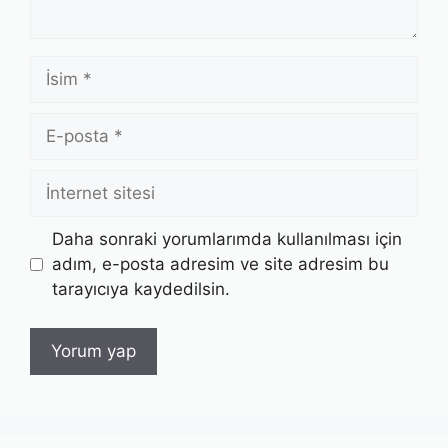
İsim
E-
posta
İnternet
sitesi
Daha sonraki yorumlarımda kullanılması için
adım, e-posta adresim ve site adresim bu
tarayıcıya kaydedilsin.