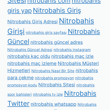
Sitesi
nitrobahis com
nitrobahis
Nitrobahis Giriş
giris yap
Nitrobahis
Nitrobahis Giriş Adresi
Girişi
Nitrobahis
nitrobahis giriş sayfası
Güncel
nitrobahis güncel adres
Nitrobahis Güncel Adresi
nitrobahis instagram
nitrobahis kaç oldu
nitrobahis maç izle
nitrobahis maç izleme
Nitrobahis Müşteri
Hizmetleri
nitrobahis
Nitrobahis Nasıl Bir Site
para çekme
nitrobahis promosyon
nitrobahis
Nitrobahis Sitesi
promosyon kodu
nitrobahis
Nitrobahis
spor bahisleri
nitrobahis tv izle
Twitter
nitrobahis whatsapp
Nitrobahis