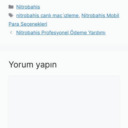
Kategoriler
Nitrobahis
Etiketler
nitrobahis canlı maç i̇zleme
,
Nitrobahis Mobil
Para Seçenekleri
Nitrobahis Profesyonel Ödeme Yardımı
Yorum yapın
Yorum