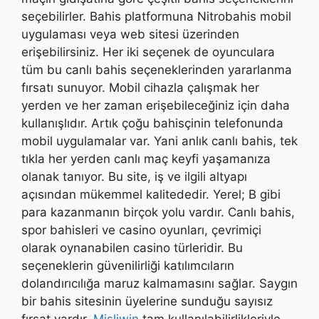
seçebilirler. Bahis platformuna Nitrobahis mobil
uygulaması veya web sitesi üzerinden
erişebilirsiniz. Her iki seçenek de oyunculara
tüm bu canlı bahis seçeneklerinden yararlanma
fırsatı sunuyor. Mobil cihazla çalışmak her
yerden ve her zaman erişebileceğiniz için daha
kullanışlıdır. Artık çoğu bahisçinin telefonunda
mobil uygulamalar var. Yani anlık canlı bahis, tek
tıkla her yerden canlı maç keyfi yaşamanıza
olanak tanıyor. Bu site, iş ve ilgili altyapı
açısından mükemmel kalitededir. Yerel; B gibi
para kazanmanın birçok yolu vardır. Canlı bahis,
spor bahisleri ve casino oyunları, çevrimiçi
olarak oynanabilen casino türleridir. Bu
seçeneklerin güvenilirliği katılımcıların
dolandırıcılığa maruz kalmamasını sağlar. Saygın
bir bahis sitesinin üyelerine sunduğu sayısız