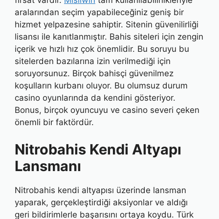
fırsat vardır.
Misliwin
tam kullanılabilirlikleriyle
aralarından seçim yapabileceğiniz geniş bir
hizmet yelpazesine sahiptir. Sitenin güvenilirliği
lisansı ile kanıtlanmıştır. Bahis siteleri için zengin
içerik ve hızlı hız çok önemlidir. Bu soruyu bu
sitelerden bazılarına izin verilmediği için
soruyorsunuz. Birçok bahisçi güvenilmez
koşulların kurbanı oluyor. Bu olumsuz durum
casino oyunlarında da kendini gösteriyor.
Bonus, birçok oyuncuyu ve casino severi çeken
önemli bir faktördür.
Nitrobahis Kendi Altyapı
Lansmanı
Nitrobahis kendi altyapısı üzerinde lansman
yaparak, gerçekleştirdiği aksiyonlar ve aldığı
geri bildirimlerle başarısını ortaya koydu. Türk