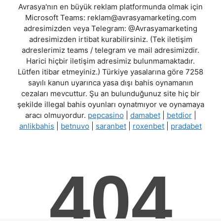
Avrasya'nın en büyük reklam platformunda olmak için
Microsoft Teams:
reklam@avrasyamarketing.com
adresimizden veya Telegram: @Avrasyamarketing
adresimizden irtibat kurabilirsiniz. (Tek iletişim
adreslerimiz teams / telegram ve mail adresimizdir.
Harici hiçbir iletişim adresimiz bulunmamaktadır.
Lütfen itibar etmeyiniz.) Türkiye yasalarına göre 7258
sayılı kanun uyarınca yasa dışı bahis oynamanın
cezaları mevcuttur. Şu an bulunduğunuz site hiç bir
şekilde illegal bahis oyunları oynatmıyor ve oynamaya
aracı olmuyordur.
pepcasino
|
damabet
|
betdior
|
anlikbahis
|
betnuvo
|
saranbet
|
roxenbet
|
pradabet