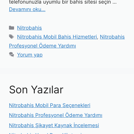
telefonunuzla uyumlu bir bahis sitesi seçin …
Devamını oku…
Kategoriler
Nitrobahis
Etiketler
Nitrobahis Mobil Bahis Hizmetleri
,
Nitrobahis
Profesyonel Ödeme Yardımı
Yorum yap
Son Yazılar
Nitrobahis Mobil Para Seçenekleri
Nitrobahis Profesyonel Ödeme Yardımı
Nitrobahis Şikayet Kaynak İncelemesi