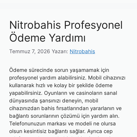
Nitrobahis Profesyonel
Ödeme Yardımı
Temmuz 7, 2026
Yazarı:
Nitrobahis
Ödeme sürecinde sorun yaşamamak için
profesyonel yardım alabilirsiniz. Mobil cihazınızı
kullanarak hızlı ve kolay bir şekilde ödeme
yapabilirsiniz. Oyunların ve casinoların sanal
dünyasında şansınızı deneyin, mobil
cihazınızdan bahis fırsatlarından yararlanın ve
bağlantı sorunlarının çözümü için yardım alın.
Telefonunuzun markası ve modeli ne olursa
olsun kesintisiz bağlantı sağlar. Ayrıca cep