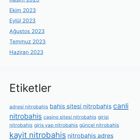
Ekim 2023
Eylül 2023
Ağustos 2023
Temmuz 2023
Haziran 2023
Etiketler
canli
bahis sitesi nitrobahis
adresi nitrobahis
nitrobahis
casino sitesi nitrobahis
girisi
nitrobahis
giris yap nitrobahis
güncel nitrobahis
kayit nitrobahis
nitrobahis adres