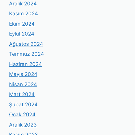
Aralık 2024
Kasım 2024
Ekim 2024
Eylül 2024
Ağustos 2024
Temmuz 2024
Haziran 2024
Mayıs 2024
Nisan 2024
Mart 2024
Şubat 2024
Ocak 2024
Aralık 2023
Kasım 2023