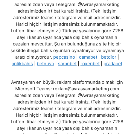
adresimizden veya Telegram: @Avrasyamarketing
adresimizden irtibat kurabilirsiniz. (Tek iletişim
adreslerimiz teams / telegram ve mail adresimizdir.
Harici hiçbir iletişim adresimiz bulunmamaktadır.
Lütfen itibar etmeyiniz.) Türkiye yasalarına göre 7258
sayılı kanun uyarınca yasa dışı bahis oynamanın
cezaları mevcuttur. Şu an bulunduğunuz site hiç bir
şekilde illegal bahis oyunları oynatmıyor ve oynamaya
aracı olmuyordur.
pepcasino
|
damabet
|
betdior
|
anlikbahis
|
betnuvo
|
saranbet
|
roxenbet
|
pradabet
Avrasya'nın en büyük reklam platformunda olmak için
Microsoft Teams:
reklam@avrasyamarketing.com
adresimizden veya Telegram: @Avrasyamarketing
adresimizden irtibat kurabilirsiniz. (Tek iletişim
adreslerimiz teams / telegram ve mail adresimizdir.
Harici hiçbir iletişim adresimiz bulunmamaktadır.
Lütfen itibar etmeyiniz.) Türkiye yasalarına göre 7258
sayılı kanun uyarınca yasa dışı bahis oynamanın