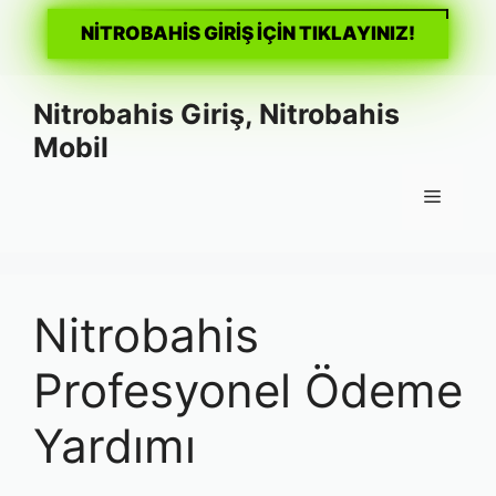
NİTROBAHİS GİRİŞ İÇİN TIKLAYINIZ!
İçeriğe
Nitrobahis Giriş, Nitrobahis
atla
Mobil
Menü
Nitrobahis
Profesyonel Ödeme
Yardımı