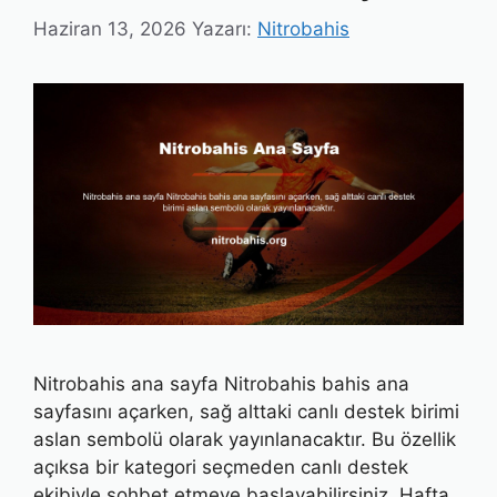
Haziran 13, 2026
Yazarı:
Nitrobahis
Nitrobahis ana sayfa Nitrobahis bahis ana
sayfasını açarken, sağ alttaki canlı destek birimi
aslan sembolü olarak yayınlanacaktır. Bu özellik
açıksa bir kategori seçmeden canlı destek
ekibiyle sohbet etmeye başlayabilirsiniz. Hafta