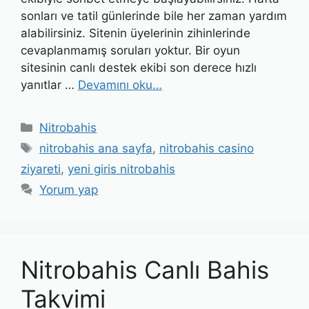
sonları ve tatil günlerinde bile her zaman yardım
alabilirsiniz. Sitenin üyelerinin zihinlerinde
cevaplanmamış soruları yoktur. Bir oyun
sitesinin canlı destek ekibi son derece hızlı
yanıtlar …
Devamını oku…
Kategoriler
Nitrobahis
Etiketler
nitrobahis ana sayfa
,
nitrobahis casino
ziyareti
,
yeni giris nitrobahis
Yorum yap
Nitrobahis Canlı Bahis
Takvimi