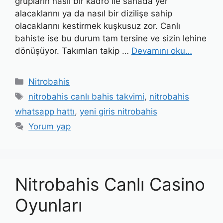
grupların nasıl bir kadro ile sahada yer
alacaklarını ya da nasıl bir dizilişe sahip
olacaklarını kestirmek kuşkusuz zor. Canlı
bahiste ise bu durum tam tersine ve sizin lehine
dönüşüyor. Takımları takip …
Devamını oku…
Kategoriler
Nitrobahis
Etiketler
nitrobahis canlı bahis takvimi
,
nitrobahis
whatsapp hattı
,
yeni giris nitrobahis
Yorum yap
Nitrobahis Canlı Casino
Oyunları