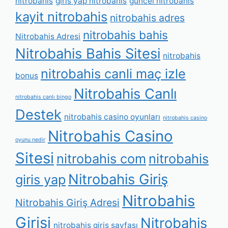
nitrobahis
giris yap nitrobahis
güncel nitrobahis
kayit nitrobahis
nitrobahis adres
nitrobahis bahis
Nitrobahis Adresi
Nitrobahis Bahis Sitesi
nitrobahis
nitrobahis canli maç izle
bonus
Nitrobahis Canlı
nitrobahis canlı bingo
Destek
nitrobahis casino oyunları
nitrobahis casino
Nitrobahis Casino
oyunu nedir
Sitesi
nitrobahis com
nitrobahis
Nitrobahis Giriş
giris yap
Nitrobahis
Nitrobahis Giriş Adresi
Girişi
Nitrobahis
nitrobahis giriş sayfası