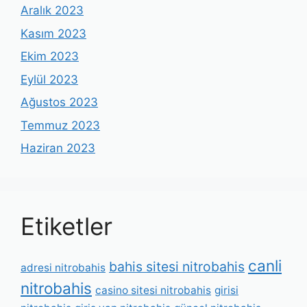
Aralık 2023
Kasım 2023
Ekim 2023
Eylül 2023
Ağustos 2023
Temmuz 2023
Haziran 2023
Etiketler
canli
bahis sitesi nitrobahis
adresi nitrobahis
nitrobahis
casino sitesi nitrobahis
girisi