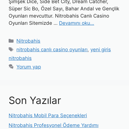
Şimşek Dice, Side Bet City, Dream Catcher,
Süper Sic Bo, Özel Sayı, Bahar Andal ve Gençlik
Oyunları mevcuttur. Nitrobahis Canlı Casino
Oyunları Sitemizde …
Devamını oku…
Kategoriler
Nitrobahis
Etiketler
nitrobahis canlı casino oyunları
,
yeni giris
nitrobahis
Yorum yap
Son Yazılar
Nitrobahis Mobil Para Seçenekleri
Nitrobahis Profesyonel Ödeme Yardımı