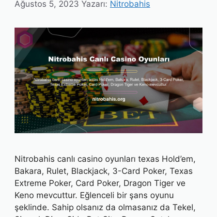
Ağustos 5, 2023
Yazarı:
Nitrobahis
Nitrobahis canlı casino oyunları texas Hold’em,
Bakara, Rulet, Blackjack, 3-Card Poker, Texas
Extreme Poker, Card Poker, Dragon Tiger ve
Keno mevcuttur. Eğlenceli bir şans oyunu
şeklinde. Sahip olsanız da olmasanız da Tekel,