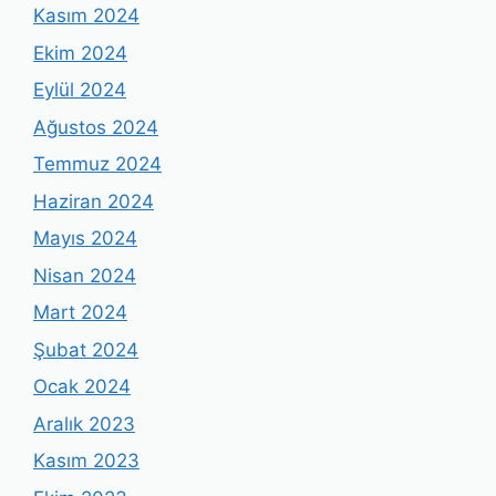
Kasım 2024
Ekim 2024
Eylül 2024
Ağustos 2024
Temmuz 2024
Haziran 2024
Mayıs 2024
Nisan 2024
Mart 2024
Şubat 2024
Ocak 2024
Aralık 2023
Kasım 2023