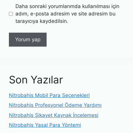
Daha sonraki yorumlarımda kullanılması için
adım, e-posta adresim ve site adresim bu
tarayıcıya kaydedilsin.
Son Yazılar
Nitrobahis Mobil Para Seçenekleri
Nitrobahis Profesyonel Ödeme Yardımı
Nitrobahis Şikayet Kaynak İncelemesi
Nitrobahis Yasal Para Yöntemi