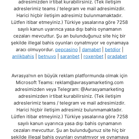
adresimizden irtibat kurabilirsiniz. (Tek iletişim
adreslerimiz teams / telegram ve mail adresimizdir.
Harici hiçbir iletişim adresimiz bulunmamaktadır.
Lütfen itibar etmeyiniz.) Türkiye yasalarına göre 7258
sayılı kanun uyarınca yasa dışı bahis oynamanın
cezaları mevcuttur. Şu an bulunduğunuz site hiç bir
şekilde illegal bahis oyunları oynatmıyor ve oynamaya
aracı olmuyordur.
pepcasino
|
damabet
|
betdior
|
anlikbahis
|
betnuvo
|
saranbet
|
roxenbet
|
pradabet
Avrasya'nın en büyük reklam platformunda olmak için
Microsoft Teams:
reklam@avrasyamarketing.com
adresimizden veya Telegram: @Avrasyamarketing
adresimizden irtibat kurabilirsiniz. (Tek iletişim
adreslerimiz teams / telegram ve mail adresimizdir.
Harici hiçbir iletişim adresimiz bulunmamaktadır.
Lütfen itibar etmeyiniz.) Türkiye yasalarına göre 7258
sayılı kanun uyarınca yasa dışı bahis oynamanın
cezaları mevcuttur. Şu an bulunduğunuz site hiç bir
şekilde illegal bahis oyunları oynatmıyor ve oynamaya