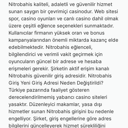
Nitrobahis kaliteli, adaletli ve güvenilir hizmet
sunan saygın bir çevrimiçi casinodur. Web sitesi
spor, casino oyunları ve canlı casino dahil olmak
üzere çeşitli eğlence seçenekleri sunmaktadır.
Kullanıcılar firmanın yüksek oran ve bonus
kampanyalarından önemli miktarda kazanç elde
edebilmektedir. Nitrobahis eğlenceli,
bilgilendirici ve verimli vakit geçirmek için
oyuncuların güncel bir adrese ve hesaba
erişmeleri gerekir. Şirketin aktif erişim kanalı
Nitrobahis güvenilir giriş adresidir. Nitrobahis
Giriş Yeni Giriş Adresi Neden Değiştirildi?
Türkiye pazarında faaliyet gösteren
derecelendirilmemiş yabancı casino siteleri
yasaktır. Düzenleyici makamlar, yasa dışı
hizmetler sunan Nitrobahis girişini bu nedenle
engelliyor. Şirket, giriş engellerine göre adres
bilgilerini güncelleyerek hizmet sürekliliğini