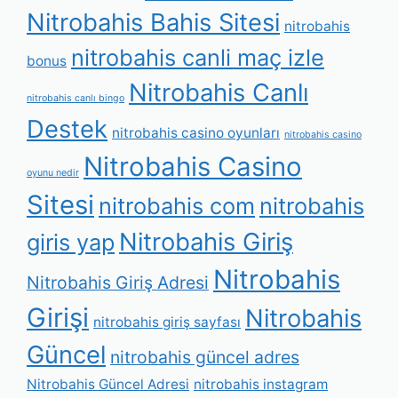
Nitrobahis Bahis Sitesi
nitrobahis
nitrobahis canli maç izle
bonus
Nitrobahis Canlı
nitrobahis canlı bingo
Destek
nitrobahis casino oyunları
nitrobahis casino
Nitrobahis Casino
oyunu nedir
Sitesi
nitrobahis com
nitrobahis
Nitrobahis Giriş
giris yap
Nitrobahis
Nitrobahis Giriş Adresi
Girişi
Nitrobahis
nitrobahis giriş sayfası
Güncel
nitrobahis güncel adres
Nitrobahis Güncel Adresi
nitrobahis instagram