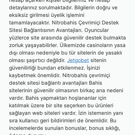
hesap açarken kişisel bilgileriniz ve hesap
detaylarınız sorulmaktadır. Bilgilerin doğru ve
eksiksiz girilmesi üyelik işlemini
tamamlayacaktır. Nitrobahis Çevrimiçi Destek
Sitesi Bağlantısının Avantajları. Oyuncular
yüzlerce site arasında güvenilir destek bulmakta
zorluk yaşayabilirler. Ülkemizde casinoların yasa
dışı olması nedeniyle bu tür sitelerin de yasaklı
olması şaşırtıcı değildir.
Jetgobet
sitenin
güvenilirliği bundan etkilenmez. İşinizi
kaybetmek önemlidir. Nitrobahis çevrimiçi
destek sitesi bağlantı avantajları Bahis
sitelerinin güvenilir olmasının birkaç ana nedeni
vardır. Bahis yapmaktan hoşlananlar için
katılmak üzere bir site seçerken bu ürünleri
sağlayan web siteleri vardır. İzin istemenin yanı
sıra kullanıcı geri bildirimleri de önemlidir. Bu
incelemelerde sunulan bonuslar, bonus sıklığı,