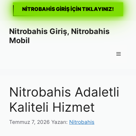
NİTROBAHİS GİRİŞ İÇİN TIKLAYINIZ!
İçeriğe
Nitrobahis Giriş, Nitrobahis
atla
Mobil
Menü
Nitrobahis Adaletli
Kaliteli Hizmet
Temmuz 7, 2026
Yazarı:
Nitrobahis