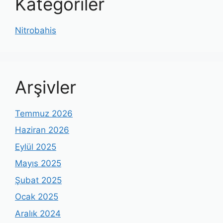
Kategoriler
Nitrobahis
Arşivler
Temmuz 2026
Haziran 2026
Eylül 2025
Mayıs 2025
Şubat 2025
Ocak 2025
Aralık 2024