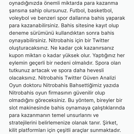
oynadığınızda önemli miktarda para kazanma
şansına sahip olursunuz. Futbol, basketbol,
voleybol ve benzeri spor dallarına bahis yaparak
para kazanabilirsiniz. Bahis sitesine kayıt olup
deneme sürümünü kullandıktan sonra bahis
oynayabilirsiniz. Nitrobahis için bir Twitter
oluşturacaksınız. Ne kadar çok kazanırsanız
kupon miktarı o kadar yüksek olur. Yaptığınız her
eylemin geçerli bir nedeni olmalıdır. Spora olan
tutkunuz artacak ve spora daha hevesli
olacaksınız. Nitrobahis Twitter Güven Analizi
Oyun doktoru Nitrobahis Bahsettiğimiz yazıda
Nitrobahis oyun firmasının güvenilir olup
olmadığını göreceksiniz. Bu yöntem, bireyler bir
slot makinesinde bahis oynamaya çalıştıklarında
para kazanmanın temel unsurlarını ve
stratejilerini belirlemenize olanak tanır. Şirket,
kilit platformları için çeşitli araçlar sunmaktadır.