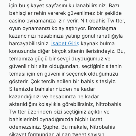
için bu şikayet sayfasını kullanabilirsiniz. Bazı
bahisçiler rehin vererek güvenilmez bir şekilde
casino oynamanıza izin verir. Nitrobahis Twitter,
oyun oynamanızı kolaylaştırıyor. Bronzlaşma
kazancınızı hesabınıza yatırıp gönül rahatlığıyla
harcayabilirsiniz.
İsabet Giriş
kaynak bulma
konusunda diğer birçok sitenin ilerisindeyiz. Bu,
temamıza güçlü bir sevgi duyduğumuz ve
güvenilir bir site olduğundan, seçtiğiniz sitenin
teması için en güvenilir seçenek olduğumuzu
gösterir. Çok tercih edilen bir bahis sitesiyiz.
Sitemizde bahislerinizden ne kadar
kazandığınızı ve hesabınıza ne kadar
aktarıldığını kolaylıkla görebilirsiniz, Nitrobahis
Twitter üzerinden bizi seçtiğiniz açıktır ve
bahislerinizi oynadığınızda hiçbir ücret
ödemezsiniz. Şüphe. Bu makale, Nitrobahis
şikayet formundan alınan tweet sayısını