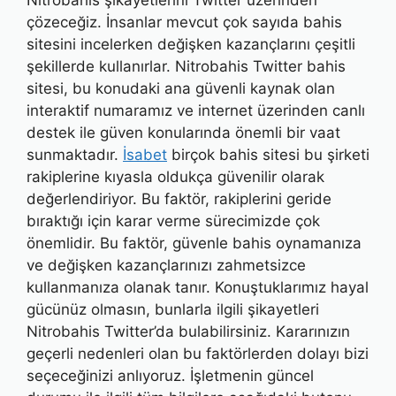
Nitrobahis şikayetlerini Twitter üzerinden
çözeceğiz. İnsanlar mevcut çok sayıda bahis
sitesini incelerken değişken kazançlarını çeşitli
şekillerde kullanırlar. Nitrobahis Twitter bahis
sitesi, bu konudaki ana güvenli kaynak olan
interaktif numaramız ve internet üzerinden canlı
destek ile güven konularında önemli bir vaat
sunmaktadır.
İsabet
birçok bahis sitesi bu şirketi
rakiplerine kıyasla oldukça güvenilir olarak
değerlendiriyor. Bu faktör, rakiplerini geride
bıraktığı için karar verme sürecimizde çok
önemlidir. Bu faktör, güvenle bahis oynamanıza
ve değişken kazançlarınızı zahmetsizce
kullanmanıza olanak tanır. Konuştuklarımız hayal
gücünüz olmasın, bunlarla ilgili şikayetleri
Nitrobahis Twitter’da bulabilirsiniz. Kararınızın
geçerli nedenleri olan bu faktörlerden dolayı bizi
seçeceğinizi anlıyoruz. İşletmenin güncel