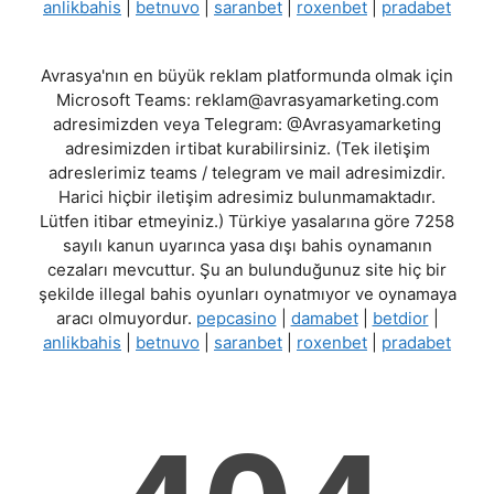
anlikbahis
|
betnuvo
|
saranbet
|
roxenbet
|
pradabet
Avrasya'nın en büyük reklam platformunda olmak için
Microsoft Teams:
reklam@avrasyamarketing.com
adresimizden veya Telegram: @Avrasyamarketing
adresimizden irtibat kurabilirsiniz. (Tek iletişim
adreslerimiz teams / telegram ve mail adresimizdir.
Harici hiçbir iletişim adresimiz bulunmamaktadır.
Lütfen itibar etmeyiniz.) Türkiye yasalarına göre 7258
sayılı kanun uyarınca yasa dışı bahis oynamanın
cezaları mevcuttur. Şu an bulunduğunuz site hiç bir
şekilde illegal bahis oyunları oynatmıyor ve oynamaya
aracı olmuyordur.
pepcasino
|
damabet
|
betdior
|
anlikbahis
|
betnuvo
|
saranbet
|
roxenbet
|
pradabet