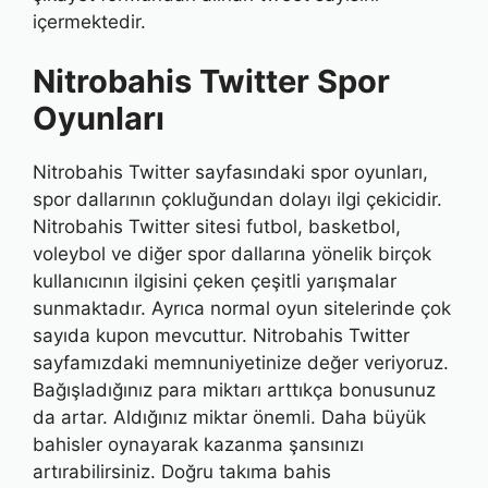
içermektedir.
Nitrobahis Twitter Spor
Oyunları
Nitrobahis Twitter sayfasındaki spor oyunları,
spor dallarının çokluğundan dolayı ilgi çekicidir.
Nitrobahis Twitter sitesi futbol, basketbol,
voleybol ve diğer spor dallarına yönelik birçok
kullanıcının ilgisini çeken çeşitli yarışmalar
sunmaktadır. Ayrıca normal oyun sitelerinde çok
sayıda kupon mevcuttur. Nitrobahis Twitter
sayfamızdaki memnuniyetinize değer veriyoruz.
Bağışladığınız para miktarı arttıkça bonusunuz
da artar. Aldığınız miktar önemli. Daha büyük
bahisler oynayarak kazanma şansınızı
artırabilirsiniz. Doğru takıma bahis