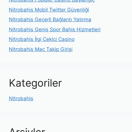
Nitrobahis Mobil Twitter Güvenliği
Nitrobahis Geçerli Bağlantı Yatırma
Nitrobahis Geniş Spor Bahis Hizmetleri
Nitrobahis İlgi Çekici Casino
Nitrobahis Maç Takip Girişi
Kategoriler
Nitrobahis
Arşivler