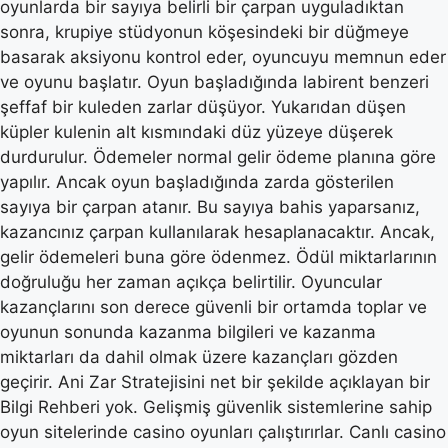
oyunlarda bir sayıya belirli bir çarpan uyguladıktan
sonra, krupiye stüdyonun köşesindeki bir düğmeye
basarak aksiyonu kontrol eder, oyuncuyu memnun eder
ve oyunu başlatır. Oyun başladığında labirent benzeri
şeffaf bir kuleden zarlar düşüyor. Yukarıdan düşen
küpler kulenin alt kısmındaki düz yüzeye düşerek
durdurulur. Ödemeler normal gelir ödeme planına göre
yapılır. Ancak oyun başladığında zarda gösterilen
sayıya bir çarpan atanır. Bu sayıya bahis yaparsanız,
kazancınız çarpan kullanılarak hesaplanacaktır. Ancak,
gelir ödemeleri buna göre ödenmez. Ödül miktarlarının
doğruluğu her zaman açıkça belirtilir. Oyuncular
kazançlarını son derece güvenli bir ortamda toplar ve
oyunun sonunda kazanma bilgileri ve kazanma
miktarları da dahil olmak üzere kazançları gözden
geçirir. Ani Zar Stratejisini net bir şekilde açıklayan bir
Bilgi Rehberi yok. Gelişmiş güvenlik sistemlerine sahip
oyun sitelerinde casino oyunları çalıştırırlar. Canlı casino