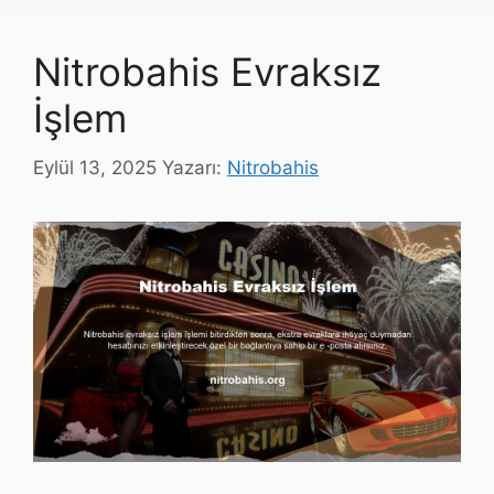
Nitrobahis Evraksız
İşlem
Eylül 13, 2025
Yazarı:
Nitrobahis