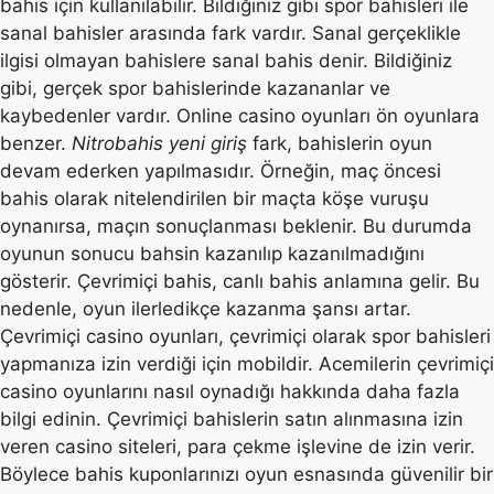
bahis için kullanılabilir. Bildiğiniz gibi spor bahisleri ile
sanal bahisler arasında fark vardır. Sanal gerçeklikle
ilgisi olmayan bahislere sanal bahis denir. Bildiğiniz
gibi, gerçek spor bahislerinde kazananlar ve
kaybedenler vardır. Online casino oyunları ön oyunlara
benzer.
Nitrobahis yeni giriş
fark, bahislerin oyun
devam ederken yapılmasıdır. Örneğin, maç öncesi
bahis olarak nitelendirilen bir maçta köşe vuruşu
oynanırsa, maçın sonuçlanması beklenir. Bu durumda
oyunun sonucu bahsin kazanılıp kazanılmadığını
gösterir. Çevrimiçi bahis, canlı bahis anlamına gelir. Bu
nedenle, oyun ilerledikçe kazanma şansı artar.
Çevrimiçi casino oyunları, çevrimiçi olarak spor bahisleri
yapmanıza izin verdiği için mobildir. Acemilerin çevrimiçi
casino oyunlarını nasıl oynadığı hakkında daha fazla
bilgi edinin. Çevrimiçi bahislerin satın alınmasına izin
veren casino siteleri, para çekme işlevine de izin verir.
Böylece bahis kuponlarınızı oyun esnasında güvenilir bir