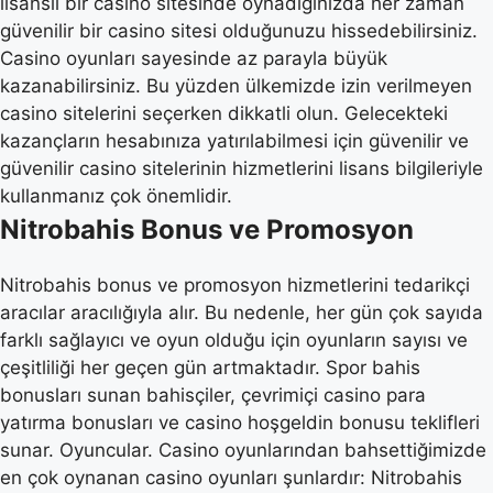
lisanslı bir casino sitesinde oynadığınızda her zaman
güvenilir bir casino sitesi olduğunuzu hissedebilirsiniz.
Casino oyunları sayesinde az parayla büyük
kazanabilirsiniz. Bu yüzden ülkemizde izin verilmeyen
casino sitelerini seçerken dikkatli olun. Gelecekteki
kazançların hesabınıza yatırılabilmesi için güvenilir ve
güvenilir casino sitelerinin hizmetlerini lisans bilgileriyle
kullanmanız çok önemlidir.
Nitrobahis Bonus ve Promosyon
Nitrobahis bonus ve promosyon hizmetlerini tedarikçi
aracılar aracılığıyla alır. Bu nedenle, her gün çok sayıda
farklı sağlayıcı ve oyun olduğu için oyunların sayısı ve
çeşitliliği her geçen gün artmaktadır. Spor bahis
bonusları sunan bahisçiler, çevrimiçi casino para
yatırma bonusları ve casino hoşgeldin bonusu teklifleri
sunar. Oyuncular. Casino oyunlarından bahsettiğimizde
en çok oynanan casino oyunları şunlardır: Nitrobahis