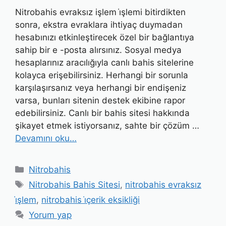
Nitrobahis evraksız işlem i̇şlemi bitirdikten
sonra, ekstra evraklara ihtiyaç duymadan
hesabınızı etkinleştirecek özel bir bağlantıya
sahip bir e -posta alırsınız. Sosyal medya
hesaplarınız aracılığıyla canlı bahis sitelerine
kolayca erişebilirsiniz. Herhangi bir sorunla
karşılaşırsanız veya herhangi bir endişeniz
varsa, bunları sitenin destek ekibine rapor
edebilirsiniz. Canlı bir bahis sitesi hakkında
şikayet etmek istiyorsanız, sahte bir çözüm …
Devamını oku…
Kategoriler
Nitrobahis
Etiketler
Nitrobahis Bahis Sitesi
,
nitrobahis evraksız
i̇şlem
,
nitrobahis i̇çerik eksikliği
Yorum yap