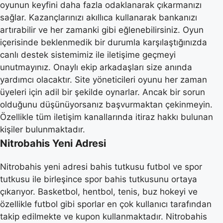
oyunun keyfini daha fazla odaklanarak çıkarmanızı
sağlar. Kazançlarınızı akıllıca kullanarak bankanızı
artırabilir ve her zamanki gibi eğlenebilirsiniz. Oyun
içerisinde beklenmedik bir durumla karşılaştığınızda
canlı destek sistemimiz ile iletişime geçmeyi
unutmayınız. Onaylı ekip arkadaşları size anında
yardımcı olacaktır. Site yöneticileri oyunu her zaman
üyeleri için adil bir şekilde oynarlar. Ancak bir sorun
olduğunu düşünüyorsanız başvurmaktan çekinmeyin.
Özellikle tüm iletişim kanallarında itiraz hakkı bulunan
kişiler bulunmaktadır.
Nitrobahis Yeni Adresi
Nitrobahis yeni adresi bahis tutkusu futbol ve spor
tutkusu ile birleşince spor bahis tutkusunu ortaya
çıkarıyor. Basketbol, hentbol, tenis, buz hokeyi ve
özellikle futbol gibi sporlar en çok kullanıcı tarafından
takip edilmekte ve kupon kullanmaktadır. Nitrobahis