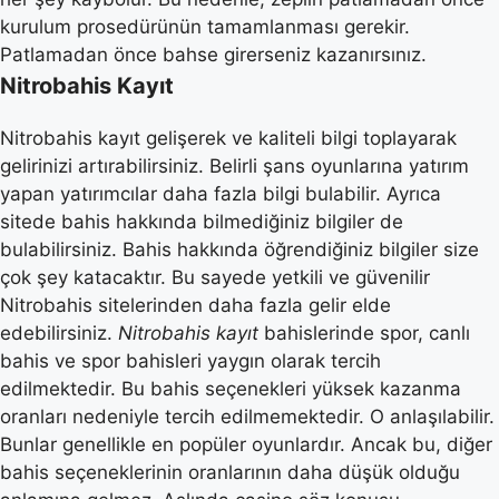
kurulum prosedürünün tamamlanması gerekir.
Patlamadan önce bahse girerseniz kazanırsınız.
Nitrobahis Kayıt
Nitrobahis kayıt gelişerek ve kaliteli bilgi toplayarak
gelirinizi artırabilirsiniz. Belirli şans oyunlarına yatırım
yapan yatırımcılar daha fazla bilgi bulabilir. Ayrıca
sitede bahis hakkında bilmediğiniz bilgiler de
bulabilirsiniz. Bahis hakkında öğrendiğiniz bilgiler size
çok şey katacaktır. Bu sayede yetkili ve güvenilir
Nitrobahis sitelerinden daha fazla gelir elde
edebilirsiniz.
Nitrobahis kayıt
bahislerinde spor, canlı
bahis ve spor bahisleri yaygın olarak tercih
edilmektedir. Bu bahis seçenekleri yüksek kazanma
oranları nedeniyle tercih edilmemektedir. O anlaşılabilir.
Bunlar genellikle en popüler oyunlardır. Ancak bu, diğer
bahis seçeneklerinin oranlarının daha düşük olduğu