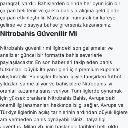
paragrafı vardır. Bahislerden birinde her oyun için bir
çarpan belirlenir ve çark o bahis aralığına geldiğinde
çarpan etkinleştirilir. Makaralar numaralı bir kareye
gelirse ve o sayıya bahse girerseniz kazanırsınız.
Nitrobahis Güvenilir Mi
Nitrobahis güvenilir mi ligindeki son gelişmeler ve
analizler güncel bir formatta bahis severlerle
paylaşılacaktır. En son haberleri takip eden bahis
tutkunları, büyük İtalyan ligleri için premium kuponlar
oluşturabilir. Bahisçiler İtalyan ligiyle tanışırken futbol
yıldızları sahne alıyor ve bahisçilere Nitrobahis iyi
oranlar kazanma şansı veriyor. Tüm liglerde oynamak
için yüksek oranlarla Nitrobahis Bahis, Avrupa'daki
önemli lig lansmanları hakkında bilgi sağlar. Avrupa ve
Türkiye liglerinin açılış tarihlerinin ardından büyük liglere
ara vermeden bahis oynayabilirsiniz. İtalya ligi
Juventus, Milan vb. için başlangıç tarihleri belli oldu.