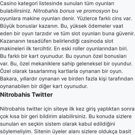
Casino kategori listesinde sunulan tüm oyunları
bulabilirsiniz.
Nitrobahis bonus ve promosyon
bu
oyunlara makine oyunları denir. Yüzlerce farklı cins var.
Büyük bonuslar kazanın. Bu, yüksek ödemeler vaat
eden bir oyun tarzıdır ve tüm slot oyunları buna güvenir.
Kazananın tesadüfen belirlendiği casinoda slot
makineleri ilk tercihtir. En eski roller oyunlarından biri.
Bu farklı bir kart oyunudur. Bu oyunun özel bonusları
var. Bu, özel mekaniklere sahip geleneksel bir oyundur.
Özel olarak tasarlanmış kartlarla oynanan bir oyun.
Bakara, yıllardır oynanan ve birden fazla kişi tarafından
oynanabilen bir diğer kart oyunudur.
Nitrobahis Twitter
Nitrobahis twitter için siteye ilk kez giriş yaptıktan sonra
çok kısa bir geri bildirim alabilirsiniz. Bu konuda sizlere
sunulan en seçkin sistem olarak kabul edildiğini
söylemeliyim. Sitenin üyeler alanı sizlere oldukça basit