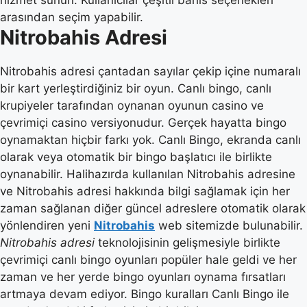
hizmet sunun. Kullanıcılar çeşitli bahis seçenekleri
arasından seçim yapabilir.
Nitrobahis Adresi
Nitrobahis adresi çantadan sayılar çekip içine numaralı
bir kart yerleştirdiğiniz bir oyun. Canlı bingo, canlı
krupiyeler tarafından oynanan oyunun casino ve
çevrimiçi casino versiyonudur. Gerçek hayatta bingo
oynamaktan hiçbir farkı yok. Canlı Bingo, ekranda canlı
olarak veya otomatik bir bingo başlatıcı ile birlikte
oynanabilir. Halihazırda kullanılan Nitrobahis adresine
ve Nitrobahis adresi hakkında bilgi sağlamak için her
zaman sağlanan diğer güncel adreslere otomatik olarak
yönlendiren yeni
Nitrobahis
web sitemizde bulunabilir.
Nitrobahis adresi
teknolojisinin gelişmesiyle birlikte
çevrimiçi canlı bingo oyunları popüler hale geldi ve her
zaman ve her yerde bingo oyunları oynama fırsatları
artmaya devam ediyor. Bingo kuralları Canlı Bingo ile