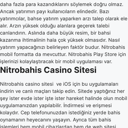
daha fazla para kazandıklarını söylemek doğru olmaz.
Ancak yatırımın payı kullanıcıların elindedir. Bazı
yatırımcılar, bahse yatırım yaparken arzı talep olarak ele
alır. Arzın yüksek olduğu alanlara geçerek talebi
canlandırın. Aslında daha büyük resim, bir bahsi
kazanma ihtimalinin hala çok yüksek olmasıdır. Nasıl
yatırım yapacağınızı belirleyen faktör budur. Nitrobahis
mobil formatta da mevcuttur. Nitrobahis Play Store için
işlerinizi kolaylaştıracak bir mobil uygulaması var.
Nitrobahis Casino Sitesi
Nitrobahis casino sitesi ve iOS için bu uygulamaları
indirin ve canlı maçları takip edin. Sitede yaptığınız her
şey ister evde ister işte ister hareket halinde olun mobil
uygulamanızdan yapılabilir. İndirmesi ve erişmesi
kolaydır. Cep telefonunuzdan istediğiniz yerde bahis
oynamanın heyecanını yaşayın. Ayrıca tüm bahis
işlemleri hem mobil cihazlardan hem de web sitesi