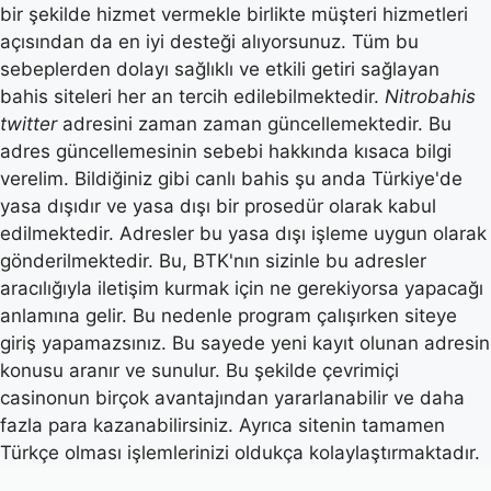
bir şekilde hizmet vermekle birlikte müşteri hizmetleri
açısından da en iyi desteği alıyorsunuz. Tüm bu
sebeplerden dolayı sağlıklı ve etkili getiri sağlayan
bahis siteleri her an tercih edilebilmektedir.
Nitrobahis
twitter
adresini zaman zaman güncellemektedir. Bu
adres güncellemesinin sebebi hakkında kısaca bilgi
verelim. Bildiğiniz gibi canlı bahis şu anda Türkiye'de
yasa dışıdır ve yasa dışı bir prosedür olarak kabul
edilmektedir. Adresler bu yasa dışı işleme uygun olarak
gönderilmektedir. Bu, BTK'nın sizinle bu adresler
aracılığıyla iletişim kurmak için ne gerekiyorsa yapacağı
anlamına gelir. Bu nedenle program çalışırken siteye
giriş yapamazsınız. Bu sayede yeni kayıt olunan adresin
konusu aranır ve sunulur. Bu şekilde çevrimiçi
casinonun birçok avantajından yararlanabilir ve daha
fazla para kazanabilirsiniz. Ayrıca sitenin tamamen
Türkçe olması işlemlerinizi oldukça kolaylaştırmaktadır.