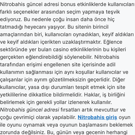
Nitrobahis güncel adresi bonus etkinliklerde kullanıcıları
farklı seçenekler arasından seçim yapmaya teşvik
ediyoruz. Bu nedenle çoğu insan daha önce hiç
tatmadığı heyecanı yaşıyor. Bu sitenin birincil
amaçlarından biri, kullanıcıları oynadıkları, keyif aldıkları
ve keyif aldıkları içerikten uzaklaştırmaktır. Eğlence
sektöründe yer bulan casino etkinliklerinin bu kişileri
gerçekten eğlendirebildiği söylenebilir. Nitrobahis
tarafından erişimi engellenen site içerisinde adil
kullanımın sağlanması için aynı koşullar kullanıcılar ve
çalışanlar için ayrım gözetilmeksizin geçerlidir. Diğer
kullanıcılar, yasa dışı durumları tespit etmek için site
yetkililerine dikkatlice bildirmelidir. Haklar, iş birliğini
belirlemek için gerekli yollar izlenerek kullanılır.
Nitrobahis güncel adresi
fırsatları artık mevcuttur ve
çoğu çevrimiçi olarak yapılabilir.
Nitrobahis giriş
oyun
ile oyunu oynamak veya oyunun başlamasını beklemek
zorunda değilsiniz. Bu, günün veya gecenin herhangi