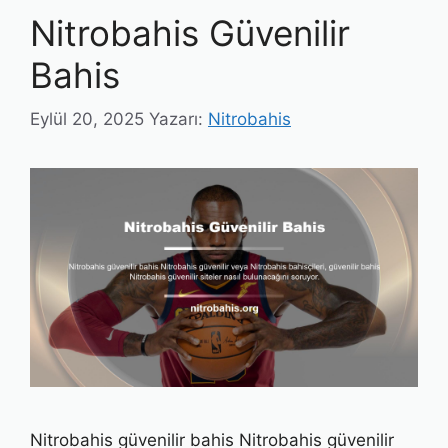
Nitrobahis Güvenilir
Bahis
Eylül 20, 2025
Yazarı:
Nitrobahis
Nitrobahis güvenilir bahis Nitrobahis güvenilir