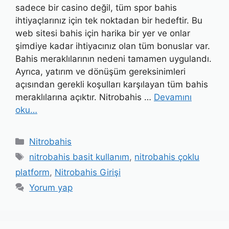
sadece bir casino değil, tüm spor bahis
ihtiyaçlarınız için tek noktadan bir hedeftir. Bu
web sitesi bahis için harika bir yer ve onlar
şimdiye kadar ihtiyacınız olan tüm bonuslar var.
Bahis meraklılarının nedeni tamamen uygulandı.
Ayrıca, yatırım ve dönüşüm gereksinimleri
açısından gerekli koşulları karşılayan tüm bahis
meraklılarına açıktır. Nitrobahis …
Devamını
oku…
Kategoriler
Nitrobahis
Etiketler
nitrobahis basit kullanım
,
nitrobahis çoklu
platform
,
Nitrobahis Girişi
Yorum yap