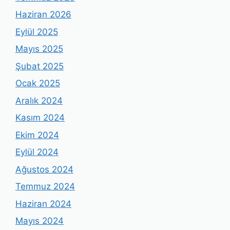
Haziran 2026
Eylül 2025
Mayıs 2025
Şubat 2025
Ocak 2025
Aralık 2024
Kasım 2024
Ekim 2024
Eylül 2024
Ağustos 2024
Temmuz 2024
Haziran 2024
Mayıs 2024