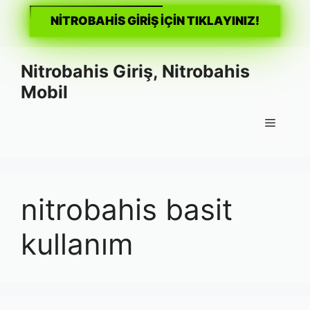
NİTROBAHİS GİRİŞ İÇİN TIKLAYINIZ!
İçeriğe
Nitrobahis Giriş, Nitrobahis
atla
Mobil
Menü
nitrobahis basit
kullanım