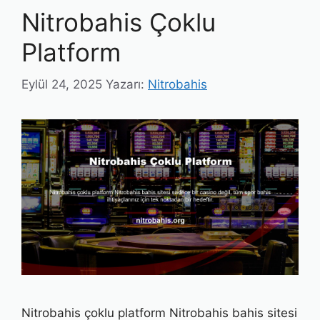
Nitrobahis Çoklu
Platform
Eylül 24, 2025
Yazarı:
Nitrobahis
Nitrobahis çoklu platform Nitrobahis bahis sitesi