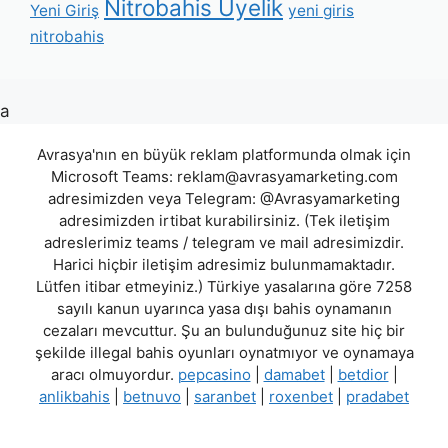
Nitrobahis Üyelik
Yeni Giriş
yeni giris
nitrobahis
a
Avrasya'nın en büyük reklam platformunda olmak için
Microsoft Teams:
reklam@avrasyamarketing.com
adresimizden veya Telegram: @Avrasyamarketing
adresimizden irtibat kurabilirsiniz. (Tek iletişim
adreslerimiz teams / telegram ve mail adresimizdir.
Harici hiçbir iletişim adresimiz bulunmamaktadır.
Lütfen itibar etmeyiniz.) Türkiye yasalarına göre 7258
sayılı kanun uyarınca yasa dışı bahis oynamanın
cezaları mevcuttur. Şu an bulunduğunuz site hiç bir
şekilde illegal bahis oyunları oynatmıyor ve oynamaya
aracı olmuyordur.
pepcasino
|
damabet
|
betdior
|
anlikbahis
|
betnuvo
|
saranbet
|
roxenbet
|
pradabet