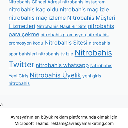
Nitrobahis Güncel Adresi
nitrobahis instagram
nitrobahis kaç oldu
nitrobahis maç izle
nitrobahis maç izleme
Nitrobahis Müşteri
Hizmetleri
nitrobahis
Nitrobahis Nasıl Bir Site
para çekme
nitrobahis promosyon
nitrobahis
Nitrobahis Sitesi
promosyon kodu
nitrobahis
Nitrobahis
spor bahisleri
nitrobahis tv izle
Twitter
nitrobahis whatsapp
Nitrobahis
Nitrobahis Üyelik
Yeni Giriş
yeni giris
nitrobahis
a
Avrasya'nın en büyük reklam platformunda olmak için
Microsoft Teams:
reklam@avrasyamarketing.com