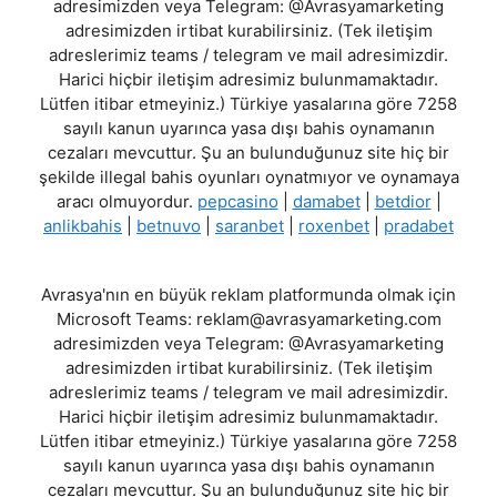
adresimizden veya Telegram: @Avrasyamarketing
adresimizden irtibat kurabilirsiniz. (Tek iletişim
adreslerimiz teams / telegram ve mail adresimizdir.
Harici hiçbir iletişim adresimiz bulunmamaktadır.
Lütfen itibar etmeyiniz.) Türkiye yasalarına göre 7258
sayılı kanun uyarınca yasa dışı bahis oynamanın
cezaları mevcuttur. Şu an bulunduğunuz site hiç bir
şekilde illegal bahis oyunları oynatmıyor ve oynamaya
aracı olmuyordur.
pepcasino
|
damabet
|
betdior
|
anlikbahis
|
betnuvo
|
saranbet
|
roxenbet
|
pradabet
Avrasya'nın en büyük reklam platformunda olmak için
Microsoft Teams:
reklam@avrasyamarketing.com
adresimizden veya Telegram: @Avrasyamarketing
adresimizden irtibat kurabilirsiniz. (Tek iletişim
adreslerimiz teams / telegram ve mail adresimizdir.
Harici hiçbir iletişim adresimiz bulunmamaktadır.
Lütfen itibar etmeyiniz.) Türkiye yasalarına göre 7258
sayılı kanun uyarınca yasa dışı bahis oynamanın
cezaları mevcuttur. Şu an bulunduğunuz site hiç bir