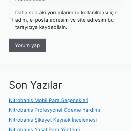
sitesi
Daha sonraki yorumlarımda kullanılması için
adım, e-posta adresim ve site adresim bu
tarayıcıya kaydedilsin.
Son Yazılar
Nitrobahis Mobil Para Seçenekleri
Nitrobahis Profesyonel Ödeme Yardımı
Nitrobahis Şikayet Kaynak İncelemesi
Nitrobahis Yasal Para Yöntemi