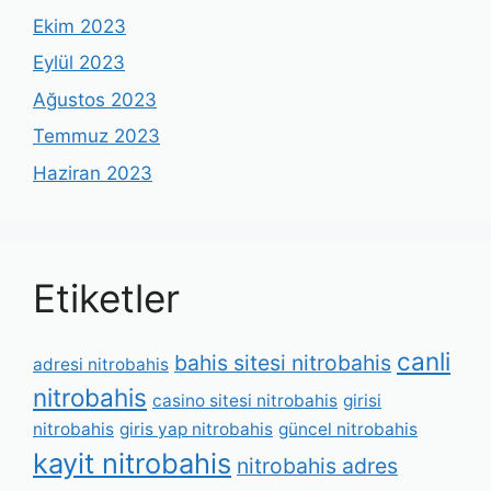
Ekim 2023
Eylül 2023
Ağustos 2023
Temmuz 2023
Haziran 2023
Etiketler
canli
bahis sitesi nitrobahis
adresi nitrobahis
nitrobahis
casino sitesi nitrobahis
girisi
nitrobahis
giris yap nitrobahis
güncel nitrobahis
kayit nitrobahis
nitrobahis adres