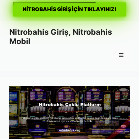
NİTROBAHİS GİRİŞ İÇİN TIKLAYINIZ!
İçeriğe
Nitrobahis Giriş, Nitrobahis
atla
Mobil
Menü