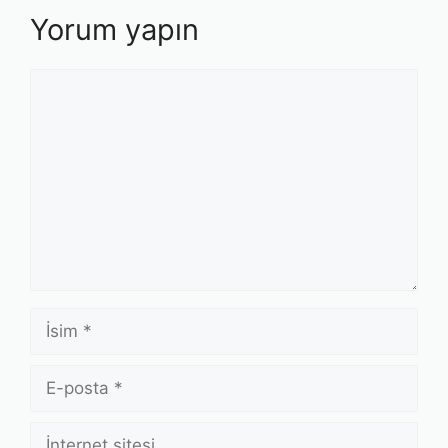
Yorum yapın
Yorum
İsim
E-
posta
İnternet