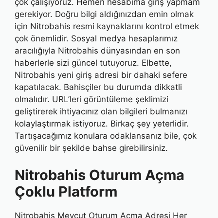
çok çalışıyoruz. Hemen hesabıma giriş yapmam
gerekiyor. Doğru bilgi aldığınızdan emin olmak
için Nitrobahis resmi kaynaklarını kontrol etmek
çok önemlidir. Sosyal medya hesaplarımız
aracılığıyla Nitrobahis dünyasından en son
haberlerle sizi güncel tutuyoruz. Elbette,
Nitrobahis yeni giriş adresi bir dahaki sefere
kapatılacak. Bahisçiler bu durumda dikkatli
olmalıdır. URL’leri görüntüleme şeklimizi
geliştirerek ihtiyacınız olan bilgileri bulmanızı
kolaylaştırmak istiyoruz. Birkaç şey yeterlidir.
Tartışacağımız konulara odaklansanız bile, çok
güvenilir bir şekilde bahse girebilirsiniz.
Nitrobahis Oturum Açma
Çoklu Platform
Nitrobahis Mevcut Oturum Açma Adresi Her