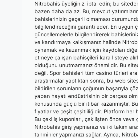
Nitrobahis üyeliğinizi iptal edin; bu sited
bazen daha da az. Bu, mevcut yatırımları
bahislerinizin geçerli olmaması durumunda 
bilgilendireceğini garanti eder. En uygun 
güncellemelerle bilgilendirerek bahisleriniz
ve kandırmaya kalkışmanız halinde Nitroba
oynamak ve kazanmak için kaydolan diğer o
etmeye çalışan bahisçileri kara listeye alır
olduğunu unutmamanız önemlidir. Bu site
değil. Spor bahisleri tüm casino türleri ar
araştırmalar yaptıktan sonra, bu web site
bildirilen sorunların çoğunun başarıyla çö
yaban hayatı endüstrisinin bir parçası o
konusunda güçlü bir itibar kazanmıştır. 
fiyatlar ve çeşit çeşitliliğidir. Platform h
Bu çekiliş kuponları, çekilişten önce veya çe
Nitrobahis giriş yapmanızı ve iki takım a
tahminler yapmanızı sağlar. Ayrıca, Nitrob