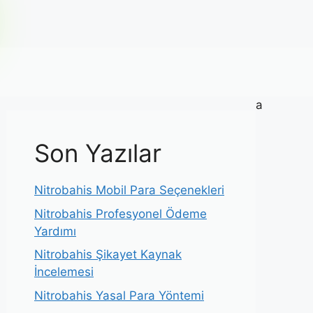
a
Son Yazılar
Nitrobahis Mobil Para Seçenekleri
Nitrobahis Profesyonel Ödeme
Yardımı
Nitrobahis Şikayet Kaynak
İncelemesi
Nitrobahis Yasal Para Yöntemi