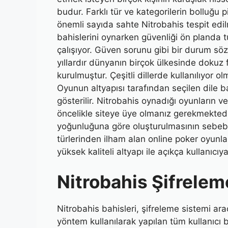
budur. Farklı tür ve kategorilerin bolluğu 
önemli sayıda sahte Nitrobahis tespit edi
bahislerini oynarken güvenliği ön planda t
çalışıyor. Güven sorunu gibi bir durum söz
yıllardır dünyanın birçok ülkesinde dokuz 
kurulmuştur. Çeşitli dillerde kullanılıyor 
Oyunun altyapısı tarafından seçilen dile ba
gösterilir. Nitrobahis oynadığı oyunların v
öncelikle siteye üye olmanız gerekmektedir
yoğunluğuna göre oluşturulmasının sebebi
türlerinden ilham alan online poker oyunlar
yüksek kaliteli altyapı ile açıkça kullanıcı
Nitrobahis Şifrelem
Nitrobahis bahisleri, şifreleme sistemi ara
yöntem kullanılarak yapılan tüm kullanıcı b