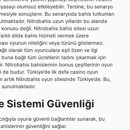
piyasayı olumsuz etkileyebilir. Tersine, bu senaryo
lmesiyle sonuçlanır. Bu senaryoda bahis tutkunları
utmaktadır. Nitrobahis uzun yıllardır bu alanda
 konusu değil. Nitrobahis bahis sitesi uzun
farklı dilde bahis hizmeti vermek üzere
olması oyunun niteliğini veya türünü göstermez.
ğlı olarak tüm oyunculara eşit özen ve ilgi
e buna bağlı tüm ücretlerin tadını çıkarmak için
. Nitrobahis bahislerinin bonus çeşitlerinin oyun
 de budur. Türkiye’de ilk defa casino oyun
ı artık Nitrobahis oyun sitesinde Türkiye’de. Bu,
ya sunulmaktadır.
e Sistemi Güvenliği
cılığıyla oyuna güvenli bağlantılar sunarak, bu
ahislerinin güvenliğini sağlar.