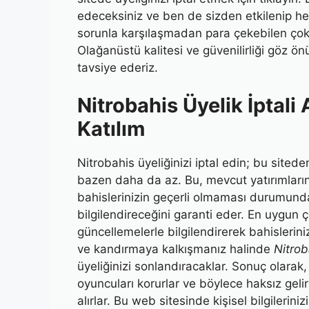
edeceksiniz ve ben de sizden etkilenip her
sorunla karşılaşmadan para çekebilen çok
Olağanüstü kalitesi ve güvenilirliği göz ö
tavsiye ederiz.
Nitrobahis Üyelik İptali
Katılım
Nitrobahis üyeliğinizi iptal edin; bu sited
bazen daha da az. Bu, mevcut yatırımları
bahislerinizin geçerli olmaması durumunda 
bilgilendireceğini garanti eder. En uygun 
güncellemelerle bilgilendirerek bahisleriniz
ve kandırmaya kalkışmanız halinde
Nitrob
üyeliğinizi sonlandıracaklar. Sonuç olara
oyuncuları korurlar ve böylece haksız gelir
alırlar. Bu web sitesinde kişisel bilgiler