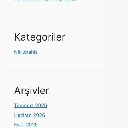
Kategoriler
Nitrobahis
Arşivler
Temmuz 2026
Haziran 2026
Eylül 2025