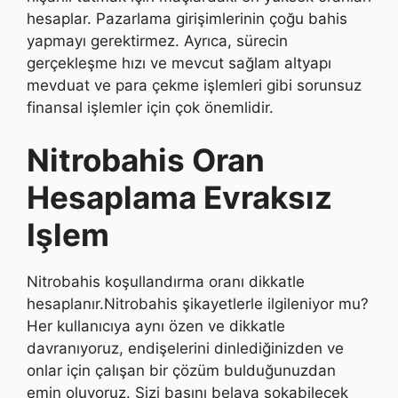
hesaplar. Pazarlama girişimlerinin çoğu bahis
yapmayı gerektirmez. Ayrıca, sürecin
gerçekleşme hızı ve mevcut sağlam altyapı
mevduat ve para çekme işlemleri gibi sorunsuz
finansal işlemler için çok önemlidir.
Nitrobahis Oran
Hesaplama Evraksız
Işlem
Nitrobahis koşullandırma oranı dikkatle
hesaplanır.Nitrobahis şikayetlerle ilgileniyor mu?
Her kullanıcıya aynı özen ve dikkatle
davranıyoruz, endişelerini dinlediğinizden ve
onlar için çalışan bir çözüm bulduğunuzdan
emin oluyoruz. Sizi başını belaya sokabilecek