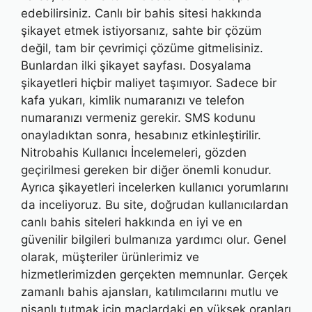
edebilirsiniz. Canlı bir bahis sitesi hakkında
şikayet etmek istiyorsanız, sahte bir çözüm
değil, tam bir çevrimiçi çözüme gitmelisiniz.
Bunlardan ilki şikayet sayfası. Dosyalama
şikayetleri hiçbir maliyet taşımıyor. Sadece bir
kafa yukarı, kimlik numaranızı ve telefon
numaranızı vermeniz gerekir. SMS kodunu
onayladıktan sonra, hesabınız etkinleştirilir.
Nitrobahis Kullanıcı İncelemeleri, gözden
geçirilmesi gereken bir diğer önemli konudur.
Ayrıca şikayetleri incelerken kullanıcı yorumlarını
da inceliyoruz. Bu site, doğrudan kullanıcılardan
canlı bahis siteleri hakkında en iyi ve en
güvenilir bilgileri bulmanıza yardımcı olur. Genel
olarak, müşteriler ürünlerimiz ve
hizmetlerimizden gerçekten memnunlar. Gerçek
zamanlı bahis ajansları, katılımcılarını mutlu ve
nişanlı tutmak için maçlardaki en yüksek oranları