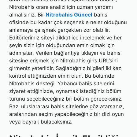
Nitrobahis oranı analizi için uzman yardımı
almalısınız. Bir
Nitrobahis Güncel
bahis
ofisinde bu kadar çok seçenekle neler olduğunu
anlamaya çalışmak gerçekten zor olabilir.
Editörlerimiz siteyi dikkatlice incelemek ve her
şeyin sizin için olduğundan emin olmak için
adım atar. Verilen bağlantıya tıklayın ve bahis
sitesine erişmek için Nitrobahis giriş URL’sini
girmeniz yeterlidir. Sağladığınız bilgileri iki kez
kontrol ettiğinizden emin olun. Bu bölümde
Nitrobahis desteği. Yabancı bahis sitelerini
ziyaret ettiğinizde, oynamak istediğiniz bölüm
türünü seçebileceğiniz bir bölüm göreceksiniz.
Bazı uluslararası bahis sitelerine göz atarsanız,
aralarından seçim yapabileceğiniz bir dizi oyun
veya bayrak bulacaksınız.