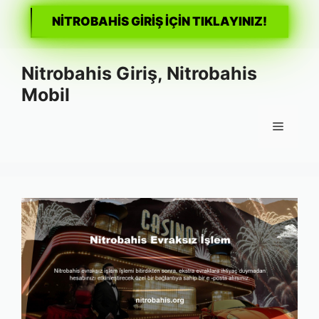
NİTROBAHİS GİRİŞ İÇİN TIKLAYINIZ!
İçeriğe
Nitrobahis Giriş, Nitrobahis
atla
Mobil
Menü