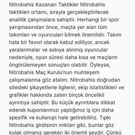
Nitrobahis Kazanan Taktikler Nitrobahis
taktikleri ortamı, sırayla gerçekleştirilecek
analitik çalışmalara sahiptir. Herhangi bir spor
yarışmasından önce, maçta yer alan tüm
takımları ve oyuncuları bilmek önemlidir. Takım
hala bir favori olarak kabul ediliyor, ancak
yaralanmalar ve askıya alınmış oyuncular
nedeniyle, oyun süresi daha kısa ve maçların
öngörülemeyen sonuçları olabilir. Öyleyse,
Nitrobahis Maç Kurulu’nun muhteşem
çalışmalarına göz atalım. Nitrobahis doğrudan
sitedeki şikayetlerle ilgilenir, ekip istatistikleri ve
grafikler hakkında zaten birçok öncelikli
ayrıntıya sahiptir. Bu küçük ayrıntılara dikkat
ederek kuponlarımızı yaptığımız iş için daha
spesifik ve kullanışlı hale getirebiliriz. Tıpkı
Nitrobahis girdisinin miktarı gibi, bunlar göz
kulak olmanız gereken iki önemli şeydir. Çünkü