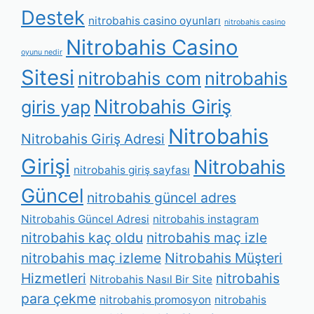
Destek
nitrobahis casino oyunları
nitrobahis casino
Nitrobahis Casino
oyunu nedir
Sitesi
nitrobahis com
nitrobahis
Nitrobahis Giriş
giris yap
Nitrobahis
Nitrobahis Giriş Adresi
Girişi
Nitrobahis
nitrobahis giriş sayfası
Güncel
nitrobahis güncel adres
Nitrobahis Güncel Adresi
nitrobahis instagram
nitrobahis kaç oldu
nitrobahis maç izle
nitrobahis maç izleme
Nitrobahis Müşteri
Hizmetleri
nitrobahis
Nitrobahis Nasıl Bir Site
para çekme
nitrobahis promosyon
nitrobahis