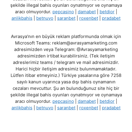
şekilde illegal bahis oyunları oynatmıyor ve oynamaya
aracı olmuyordur.
pepcasino
|
damabet
|
betdior
|
anlikbahis
|
betnuvo
|
saranbet
|
roxenbet
|
pradabet
Avrasya'nın en büyük reklam platformunda olmak için
Microsoft Teams:
reklam@avrasyamarketing.com
adresimizden veya Telegram: @Avrasyamarketing
adresimizden irtibat kurabilirsiniz. (Tek iletişim
adreslerimiz teams / telegram ve mail adresimizdir.
Harici hiçbir iletişim adresimiz bulunmamaktadır.
Lütfen itibar etmeyiniz.) Türkiye yasalarına göre 7258
sayılı kanun uyarınca yasa dışı bahis oynamanın
cezaları mevcuttur. Şu an bulunduğunuz site hiç bir
şekilde illegal bahis oyunları oynatmıyor ve oynamaya
aracı olmuyordur.
pepcasino
|
damabet
|
betdior
|
anlikbahis
|
betnuvo
|
saranbet
|
roxenbet
|
pradabet