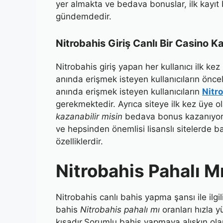
yer almakta ve bedava bonuslar, ilk kayıt
gündemdedir.
Nitrobahis Giriş Canlı Bir Casino K
Nitrobahis giriş yapan her kullanıcı ilk kez
anında erişmek isteyen kullanıcıların önce
anında erişmek isteyen kullanıcıların
Nitr
gerekmektedir. Ayrıca siteye ilk kez üye o
kazanabilir misin
bedava bonus kazanıyor.A
ve hepsinden önemlisi lisanslı sitelerde b
özelliklerdir.
Nitrobahis Pahalı M
Nitrobahis canlı bahis yapma şansı ile ilgi
bahis
Nitrobahis pahalı mı
oranları hızla 
kısadır.Sorumlu bahis yapmaya alışkın olan