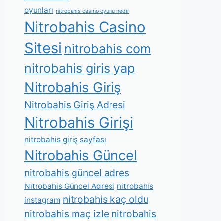
oyunları
nitrobahis casino oyunu nedir
Nitrobahis Casino
Sitesi
nitrobahis com
nitrobahis giris yap
Nitrobahis Giriş
Nitrobahis Giriş Adresi
Nitrobahis Girişi
nitrobahis giriş sayfası
Nitrobahis Güncel
nitrobahis güncel adres
Nitrobahis Güncel Adresi
nitrobahis
nitrobahis kaç oldu
instagram
nitrobahis maç izle
nitrobahis