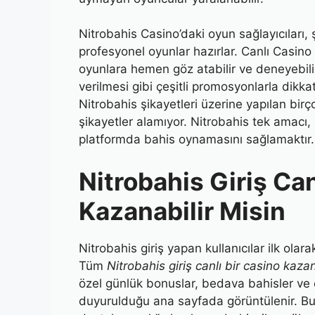
Nitrobahis Casino’daki oyun sağlayıcıları,
profesyonel oyunlar hazırlar. Canlı Casin
oyunlara hemen göz atabilir ve deneyebilirs
verilmesi gibi çeşitli promosyonlarla dikka
Nitrobahis şikayetleri üzerine yapılan bi
şikayetler alamıyor. Nitrobahis tek amacı
platformda bahis oynamasını sağlamaktır.
Nitrobahis Giriş Can
Kazanabilir Misin
Nitrobahis giriş yapan kullanıcılar ilk olara
Tüm
Nitrobahis giriş canlı bir casino kazan
özel günlük bonuslar, bedava bahisler ve 
duyurulduğu ana sayfada görüntülenir. Bu 