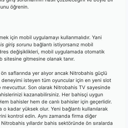
uğunu öğrenin.
zmek için mobil uygulamayı kullanmalıdır. Yani
is giriş sorunu
bağlantı istiyorsanız mobil
dres değişiklikleri, mobil uygulamada otomatik
 sitesine gitmesine olanak tanır.
 ön saflarında yer alıyor ancak Nitrobahis güçlü
o deneyimi isteyen tüm oyuncular için en yeni slot
de mevcuttur. Son olarak Nitrobahis TV sayesinde
ahislerinizi kazanabilirsiniz. Her bahisçi uygun
Hem bahisler hem de canlı bahisler için geçerlidir.
 o kadar yüksek olur. Yeni bağlantı kullanılarak
lerini kontrol edin. Aynı zamanda firma diğer
. Nitrobahis yıllardır bahis sektöründe ön sıralarda