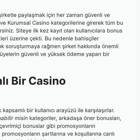
 şirketle paylaşmak için her zaman güvenli ve
o ve Kurumsal Casino kategorilerine girerek tüm bu
iniz. Siteye ilk kez kayıt olan kullanıcılara bonus
tleri üzerine çekti. Bu nedenle bahisçiler
rçok soruşturmaya rağmen şirket hakkında önemli
, üyelerin güvenli ve yüksek ödeme yapan bir
lı Bir Casino
k kapsamlı bir kullanıcı arayüzü ile karşılaşırlar.
abilir misin
kategoriler, arkadaşa öner bonusları,
çevrimiçi bonuslar gibi promosyonların
promosyonların şartlarına ve koşullarına canlı