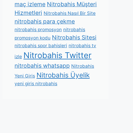
maç izleme
Nitrobahis Müşteri
Hizmetleri
Nitrobahis Nasıl Bir Site
nitrobahis para çekme
nitrobahis promosyon
nitrobahis
Nitrobahis Sitesi
promosyon kodu
nitrobahis spor bahisleri
nitrobahis tv
Nitrobahis Twitter
izle
nitrobahis whatsapp
Nitrobahis
Nitrobahis Üyelik
Yeni Giriş
yeni giris nitrobahis