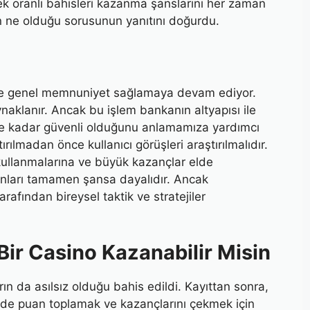
sek oranlı bahisleri kazanma şanslarını her zaman
nin ne olduğu sorusunun yanıtını doğurdu.
rine genel memnuniyet sağlamaya devam ediyor.
naklanır. Ancak bu işlem bankanın altyapısı ile
zin ne kadar güvenli olduğunu anlamamıza yardımcı
ırılmadan önce kullanıcı görüşleri araştırılmalıdır.
ı kullanmalarına ve büyük kazançlar elde
unları tamamen şansa dayalıdır. Ancak
rafından bireysel taktik ve stratejiler
Bir Casino Kazanabilir Misin
arın da asılsız olduğu bahis edildi. Kayıttan sonra,
rde puan toplamak ve kazançlarını çekmek için