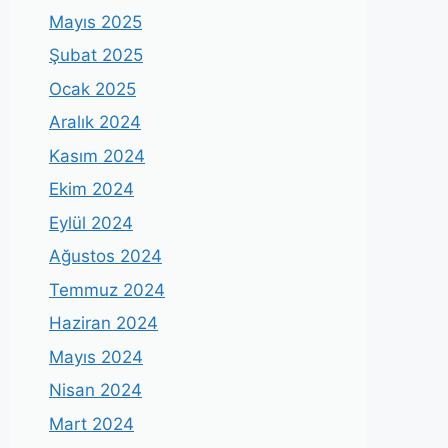
Mayıs 2025
Şubat 2025
Ocak 2025
Aralık 2024
Kasım 2024
Ekim 2024
Eylül 2024
Ağustos 2024
Temmuz 2024
Haziran 2024
Mayıs 2024
Nisan 2024
Mart 2024