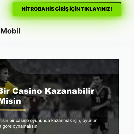
NİTROBAHİS GİRİŞ İÇİN TIKLAYINIZ!
 Mobil