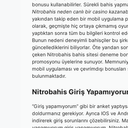
bonusu kullanabilirler. Sürekli bahis yapm
Nitrobahis neden canlı bir casino kazanabi
yakından takip eden bir mobil uygulama pl
olarak, geçmişte hiç ortaya çıkmamış oyunl
yaptıktan sonra tüm bu bilgileri kontrol ede
Bunun nedeni deneyimli bahisçiler bu şir
güncellediklerini biliyorlar. Öte yandan so
çeken Nitrobahis bahis sitesi deneme bon
promosyonu üyelerine sunuyor. Memnuniyet
mobil uygulaması ve çevrimdışı bonusları
bulunmaktadır.
Nitrobahis Giriş Yapamıyor
“Giriş yapamıyorum” gibi bir anket yaptıy
doldurmanız gerekiyor. Ayrıca IOS ve Andro
indirerek giriş sorunlarını çözebilirsiniz
yapamıyorum
giriş yapamıyorum. Nitrobahis