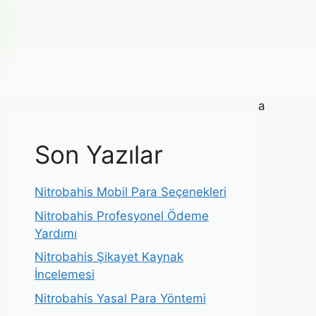
a
Son Yazılar
Nitrobahis Mobil Para Seçenekleri
Nitrobahis Profesyonel Ödeme
Yardımı
Nitrobahis Şikayet Kaynak
İncelemesi
Nitrobahis Yasal Para Yöntemi