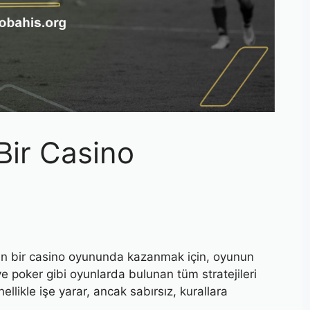
Bir Casino
isin bir casino oyununda kazanmak için, oyunun
ve poker gibi oyunlarda bulunan tüm stratejileri
likle işe yarar, ancak sabırsız, kurallara