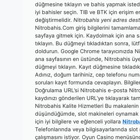
düğmesine tıklayın ve bahis yapmak istedi
iyi bahisler seçin. TIB ve BTK için erişim e
değiştirmelidir.
Nitrobahis yeni adres dest
Nitrobahis.Com giriş bilgilerini tamamlam
sayfaya gitmek için. Kaydolmak için ana s
tıklayın. Bu düğmeyi tıkladıktan sonra, lü
doldurun. Google Chrome tarayıcınızda Ni
ana sayfasının en üstünde, Nitrobahis üye
düğmeyi tıklayın. Kayıt düğmesine tıkladı
Adınız, doğum tarihiniz, cep telefonu num
soruları kayıt formunda cevaplayın. Bilgiler
Doğrulama URL’si Nitrobahis e-posta Nitro
kaydınızı gönderilen URL’ye tıklayarak tama
Nitrobahis Kalite Hizmetleri Bu makalenin
düşündüğümde, slot makineleri oynamak iç
için iyi bilgilere ve eğlenceli yollara
Nitrob
Telefonlarında veya bilgisayarlarında slot 
çalışmasını istiyor. Oyun Casino menüs