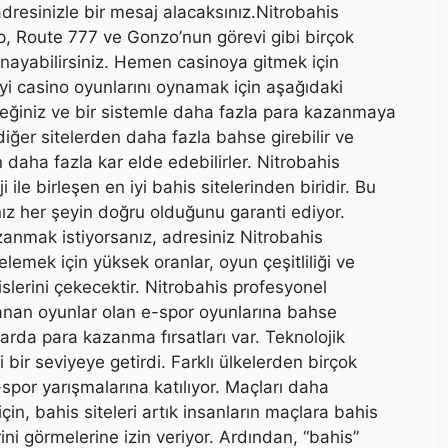
dresinizle bir mesaj alacaksınız.Nitrobahis
p, Route 777 ve Gonzo’nun görevi gibi birçok
ynayabilirsiniz. Hemen casinoya gitmek için
iyi casino oyunlarını oynamak için aşağıdaki
ceğiniz ve bir sistemle daha fazla para kazanmaya
 diğer sitelerden daha fazla bahse girebilir ve
n daha fazla kar elde edebilirler. Nitrobahis
 ile birleşen en iyi bahis sitelerinden biridir. Bu
ız her şeyin doğru olduğunu garanti ediyor.
azanmak istiyorsanız, adresiniz Nitrobahis
elemek için yüksek oranlar, oyun çeşitliliği ve
islerini çekecektir. Nitrobahis profesyonel
nanan oyunlar olan e-spor oyunlarına bahse
larda para kazanma fırsatları var. Teknolojik
bir seviyeye getirdi. Farklı ülkelerden birçok
spor yarışmalarına katılıyor. Maçları daha
çin, bahis siteleri artık insanların maçlara bahis
i görmelerine izin veriyor. Ardından, “bahis”