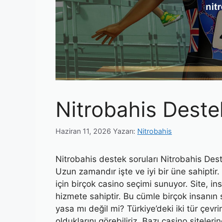
Nitrobahis Deste
Haziran 11, 2026
Yazarı:
Nitrobahis
Nitrobahis destek soruları Nitrobahis Deste
Uzun zamandır işte ve iyi bir üne sahiptir
için birçok casino seçimi sunuyor. Site, ins
hizmete sahiptir. Bu cümle birçok insanın sa
yasa mı değil mi? Türkiye’deki iki tür çevrim
olduklarını görebiliriz. Bazı casino sitelerin