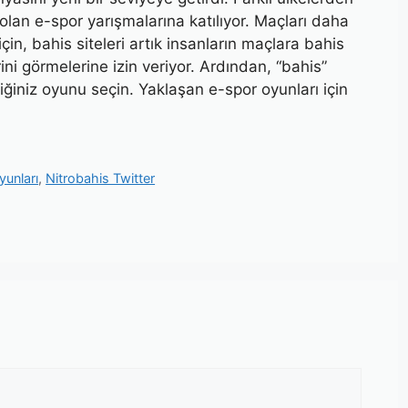
lan e-spor yarışmalarına katılıyor. Maçları daha
çin, bahis siteleri artık insanların maçlara bahis
i görmelerine izin veriyor. Ardından, “bahis”
ğiniz oyunu seçin. Yaklaşan e-spor oyunları için
yunları
,
Nitrobahis Twitter