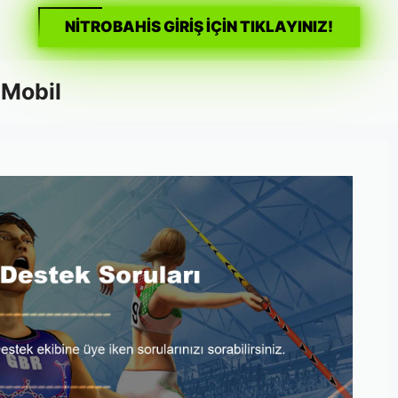
NİTROBAHİS GİRİŞ İÇİN TIKLAYINIZ!
 Mobil