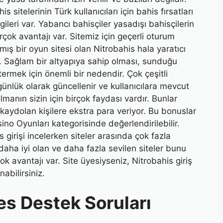
s sitelerinin Türk kullanıcıları için bahis fırsatları
ileri var. Yabancı bahisçiler yasadışı bahisçilerin
çok avantajı var. Sitemiz için geçerli oturum
ış bir oyun sitesi olan Nitrobahis hala yaratıcı
. Sağlam bir altyapıya sahip olması, sunduğu
ermek için önemli bir nedendir. Çok çeşitli
günlük olarak güncellenir ve kullanıcılara mevcut
lmanın sizin için birçok faydası vardır. Bunlar
 kaydolan kişilere ekstra para veriyor. Bu bonuslar
o Oyunları kategorisinde değerlendirilebilir.
 girişi incelerken siteler arasında çok fazla
daha iyi olan ve daha fazla sevilen siteler bunu
k avantajı var. Site üyesiyseniz, Nitrobahis giriş
nabilirsiniz.
es Destek Soruları