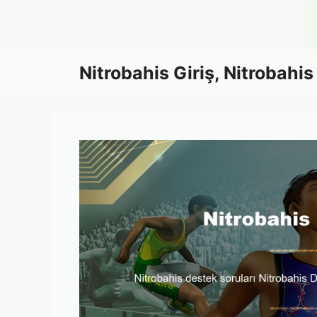
İçeriğe
Nitrobahis Giriş, Nitrobahis
atla