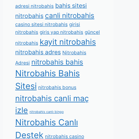
bahis sitesi
adresi nitrobahis
canli nitrobahis
nitrobahis
casino sitesi nitrobahis
girisi
nitrobahis
giris yap nitrobahis
güncel
kayit nitrobahis
nitrobahis
nitrobahis adres
Nitrobahis
nitrobahis bahis
Adresi
Nitrobahis Bahis
Sitesi
nitrobahis bonus
nitrobahis canli maç
izle
nitrobahis canlı bingo
Nitrobahis Canlı
Destek
nitrobahis casino