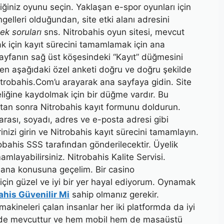
ğiniz oyunu seçin. Yaklaşan e-spor oyunları için
ngelleri olduğundan, site etki alanı adresini
ek soruları
sns. Nitrobahis oyun sitesi, mevcut
ak için kayıt sürecini tamamlamak için ana
ayfanın sağ üst köşesindeki “Kayıt” düğmesini
tfen aşağıdaki özel anketi doğru ve doğru şekilde
trobahis.Com’u arayarak ana sayfaya gidin. Site
liğine kaydolmak için bir düğme vardır. Bu
ktan sonra Nitrobahis kayıt formunu doldurun.
arası, soyadı, adres ve e-posta adresi gibi
inizi girin ve Nitrobahis kayıt sürecini tamamlayın.
bahis SSS tarafından gönderilecektir. Üyelik
mlayabilirsiniz. Nitrobahis Kalite Servisi.
 ana konusuna geçelim. Bir casino
in güzel ve iyi bir yer hayal ediyorum. Oynamak
ahis Güvenilir Mi
sahip olmanız gerekir.
makineleri çalan insanlar her iki platformda da iyi
ünde mevcuttur ve hem mobil hem de masaüstü