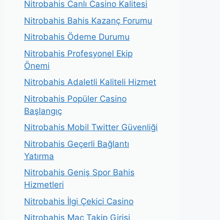
Nitrobahis Canlı Casino Kalitesi
Nitrobahis Bahis Kazanç Forumu
Nitrobahis Ödeme Durumu
Nitrobahis Profesyonel Ekip
Önemi
Nitrobahis Adaletli Kaliteli Hizmet
Nitrobahis Popüler Casino
Başlangıç
Nitrobahis Mobil Twitter Güvenliği
Nitrobahis Geçerli Bağlantı
Yatırma
Nitrobahis Geniş Spor Bahis
Hizmetleri
Nitrobahis İlgi Çekici Casino
Nitrobahis Maç Takip Girişi