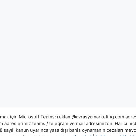
lmak için Microsoft Teams:
reklam@avrasyamarketing.com
adre
işim adreslerimiz teams / telegram ve mail adresimizdir. Harici hi
58 sayılı kanun uyarınca yasa dışı bahis oynamanın cezaları mevc