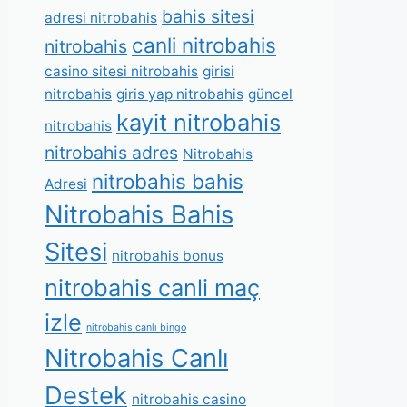
bahis sitesi
adresi nitrobahis
canli nitrobahis
nitrobahis
casino sitesi nitrobahis
girisi
nitrobahis
giris yap nitrobahis
güncel
kayit nitrobahis
nitrobahis
nitrobahis adres
Nitrobahis
nitrobahis bahis
Adresi
Nitrobahis Bahis
Sitesi
nitrobahis bonus
nitrobahis canli maç
izle
nitrobahis canlı bingo
Nitrobahis Canlı
Destek
nitrobahis casino