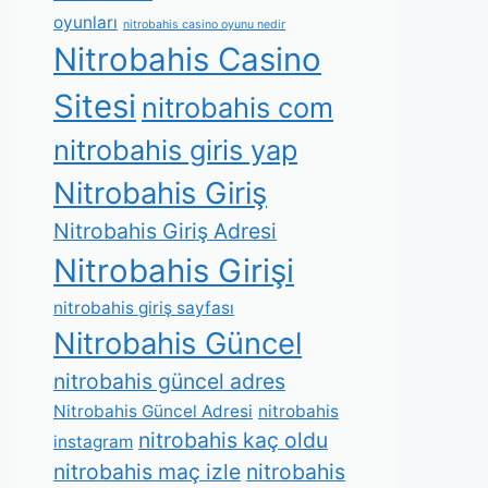
oyunları
nitrobahis casino oyunu nedir
Nitrobahis Casino
Sitesi
nitrobahis com
nitrobahis giris yap
Nitrobahis Giriş
Nitrobahis Giriş Adresi
Nitrobahis Girişi
nitrobahis giriş sayfası
Nitrobahis Güncel
nitrobahis güncel adres
Nitrobahis Güncel Adresi
nitrobahis
nitrobahis kaç oldu
instagram
nitrobahis maç izle
nitrobahis