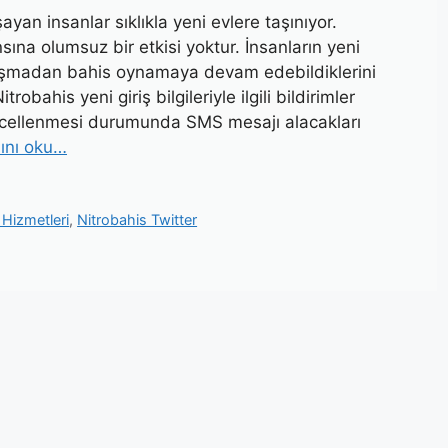
ayan insanlar sıklıkla yeni evlere taşınıyor.
na olumsuz bir etkisi yoktur. İnsanların yeni
ılaşmadan bahis oynamaya devam edebildiklerini
obahis yeni giriş bilgileriyle ilgili bildirimler
 güncellenmesi durumunda SMS mesajı alacakları
ını oku…
 Hizmetleri
,
Nitrobahis Twitter