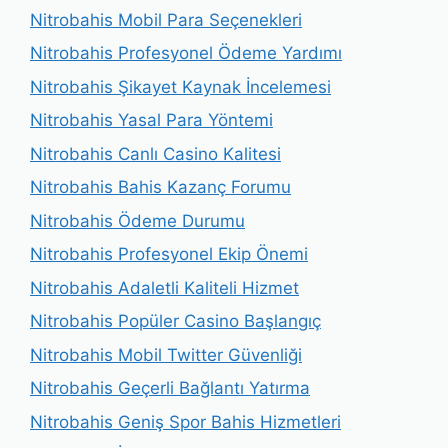
Nitrobahis Mobil Para Seçenekleri
Nitrobahis Profesyonel Ödeme Yardımı
Nitrobahis Şikayet Kaynak İncelemesi
Nitrobahis Yasal Para Yöntemi
Nitrobahis Canlı Casino Kalitesi
Nitrobahis Bahis Kazanç Forumu
Nitrobahis Ödeme Durumu
Nitrobahis Profesyonel Ekip Önemi
Nitrobahis Adaletli Kaliteli Hizmet
Nitrobahis Popüler Casino Başlangıç
Nitrobahis Mobil Twitter Güvenliği
Nitrobahis Geçerli Bağlantı Yatırma
Nitrobahis Geniş Spor Bahis Hizmetleri