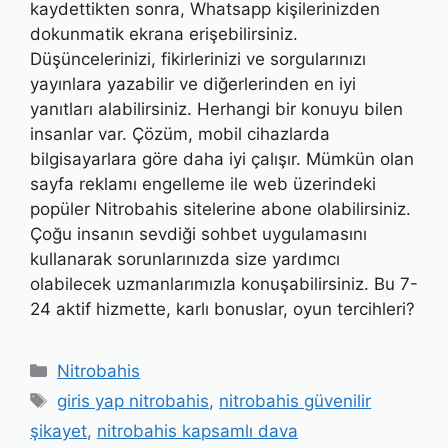
kaydettikten sonra, Whatsapp kişilerinizden
dokunmatik ekrana erişebilirsiniz.
Düşüncelerinizi, fikirlerinizi ve sorgularınızı
yayınlara yazabilir ve diğerlerinden en iyi
yanıtları alabilirsiniz. Herhangi bir konuyu bilen
insanlar var. Çözüm, mobil cihazlarda
bilgisayarlara göre daha iyi çalışır. Mümkün olan
sayfa reklamı engelleme ile web üzerindeki
popüler Nitrobahis sitelerine abone olabilirsiniz.
Çoğu insanın sevdiği sohbet uygulamasını
kullanarak sorunlarınızda size yardımcı
olabilecek uzmanlarımızla konuşabilirsiniz. Bu 7-
24 aktif hizmette, karlı bonuslar, oyun tercihleri?
Kategoriler
Nitrobahis
Etiketler
giris yap nitrobahis
,
nitrobahis güvenilir
şikayet
,
nitrobahis kapsamlı dava