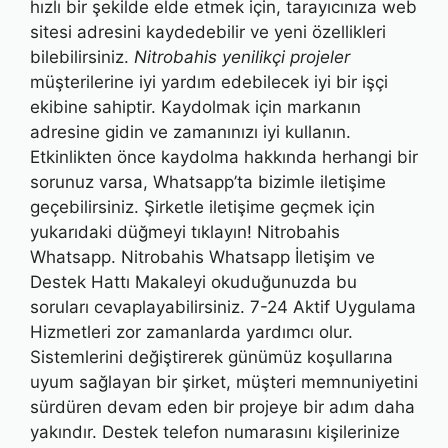
hızlı bir şekilde elde etmek için, tarayıcınıza web
sitesi adresini kaydedebilir ve yeni özellikleri
bilebilirsiniz.
Nitrobahis yenilikçi projeler
müşterilerine iyi yardım edebilecek iyi bir işçi
ekibine sahiptir. Kaydolmak için markanın
adresine gidin ve zamanınızı iyi kullanın.
Etkinlikten önce kaydolma hakkında herhangi bir
sorunuz varsa, Whatsapp’ta bizimle iletişime
geçebilirsiniz. Şirketle iletişime geçmek için
yukarıdaki düğmeyi tıklayın! Nitrobahis
Whatsapp. Nitrobahis Whatsapp İletişim ve
Destek Hattı Makaleyi okuduğunuzda bu
soruları cevaplayabilirsiniz. 7-24 Aktif Uygulama
Hizmetleri zor zamanlarda yardımcı olur.
Sistemlerini değiştirerek günümüz koşullarına
uyum sağlayan bir şirket, müşteri memnuniyetini
sürdüren devam eden bir projeye bir adım daha
yakındır. Destek telefon numarasını kişilerinize