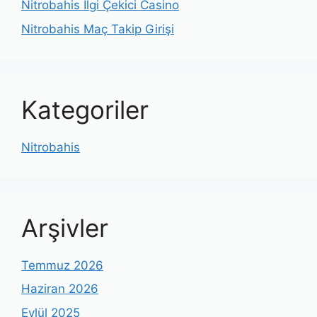
Nitrobahis İlgi Çekici Casino
Nitrobahis Maç Takip Girişi
Kategoriler
Nitrobahis
Arşivler
Temmuz 2026
Haziran 2026
Eylül 2025