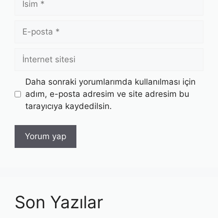
E-
posta
İnternet
sitesi
Daha sonraki yorumlarımda kullanılması için
adım, e-posta adresim ve site adresim bu
tarayıcıya kaydedilsin.
Son Yazılar