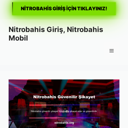
NİTROBAHİS GİRİŞ İÇİN TIKLAYINIZ!
İçeriğe
Nitrobahis Giriş, Nitrobahis
atla
Mobil
Menü