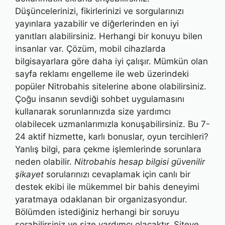
Düşüncelerinizi, fikirlerinizi ve sorgularınızı
yayınlara yazabilir ve diğerlerinden en iyi
yanıtları alabilirsiniz. Herhangi bir konuyu bilen
insanlar var. Çözüm, mobil cihazlarda
bilgisayarlara göre daha iyi çalışır. Mümkün olan
sayfa reklamı engelleme ile web üzerindeki
popüler Nitrobahis sitelerine abone olabilirsiniz.
Çoğu insanın sevdiği sohbet uygulamasını
kullanarak sorunlarınızda size yardımcı
olabilecek uzmanlarımızla konuşabilirsiniz. Bu 7-
24 aktif hizmette, karlı bonuslar, oyun tercihleri?
Yanlış bilgi, para çekme işlemlerinde sorunlara
neden olabilir.
Nitrobahis hesap bilgisi güvenilir
şikayet
sorularınızı cevaplamak için canlı bir
destek ekibi ile mükemmel bir bahis deneyimi
yaratmaya odaklanan bir organizasyondur.
Bölümden istediğiniz herhangi bir soruyu
sorabilirsiniz ve size yardımcı olacaktır. Siteye