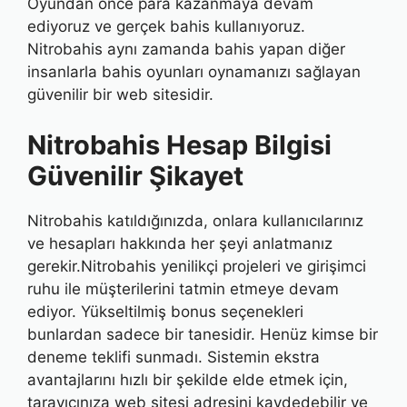
Oyundan önce para kazanmaya devam
ediyoruz ve gerçek bahis kullanıyoruz.
Nitrobahis aynı zamanda bahis yapan diğer
insanlarla bahis oyunları oynamanızı sağlayan
güvenilir bir web sitesidir.
Nitrobahis Hesap Bilgisi
Güvenilir Şikayet
Nitrobahis katıldığınızda, onlara kullanıcılarınız
ve hesapları hakkında her şeyi anlatmanız
gerekir.Nitrobahis yenilikçi projeleri ve girişimci
ruhu ile müşterilerini tatmin etmeye devam
ediyor. Yükseltilmiş bonus seçenekleri
bunlardan sadece bir tanesidir. Henüz kimse bir
deneme teklifi sunmadı. Sistemin ekstra
avantajlarını hızlı bir şekilde elde etmek için,
tarayıcınıza web sitesi adresini kaydedebilir ve