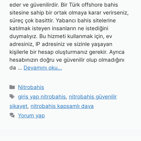
eder ve güvenilirdir. Bir Türk offshore bahis
sitesine sahip bir ortak olmaya karar verirseniz,
süreç çok basittir. Yabancı bahis sitelerine
katılmak isteyen insanların ne istediğini
duymalıyız. Bu hizmeti kullanmak için, ev
adresiniz, IP adresiniz ve sizinle yaşayan
kişilerle bir hesap oluşturmanız gerekir. Ayrıca
hesabınızın doğru ve güvenilir olup olmadığını
da …
Devamını oku…
Kategoriler
Nitrobahis
Etiketler
giris yap nitrobahis
,
nitrobahis güvenilir
şikayet
,
nitrobahis kapsamlı dava
Yorum yap