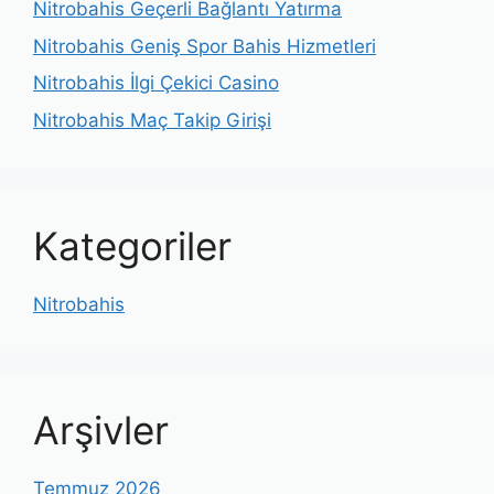
Nitrobahis Geçerli Bağlantı Yatırma
Nitrobahis Geniş Spor Bahis Hizmetleri
Nitrobahis İlgi Çekici Casino
Nitrobahis Maç Takip Girişi
Kategoriler
Nitrobahis
Arşivler
Temmuz 2026