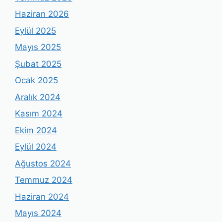
Haziran 2026
Eylül 2025
Mayıs 2025
Şubat 2025
Ocak 2025
Aralık 2024
Kasım 2024
Ekim 2024
Eylül 2024
Ağustos 2024
Temmuz 2024
Haziran 2024
Mayıs 2024