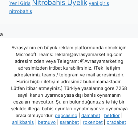
Nitrobahis Üyelik
Yeni Giriş
yeni giris
nitrobahis
a
Avrasya'nın en büyük reklam platformunda olmak için
Microsoft Teams:
reklam@avrasyamarketing.com
adresimizden veya Telegram: @Avrasyamarketing
adresimizden irtibat kurabilirsiniz. (Tek iletişim
adreslerimiz teams / telegram ve mail adresimizdir.
Harici hiçbir iletişim adresimiz bulunmamaktadır.
Lütfen itibar etmeyiniz.) Türkiye yasalarına göre 7258
sayılı kanun uyarınca yasa dışı bahis oynamanın
cezaları mevcuttur. Şu an bulunduğunuz site hiç bir
şekilde illegal bahis oyunları oynatmıyor ve oynamaya
aracı olmuyordur.
pepcasino
|
damabet
|
betdior
|
anlikbahis
|
betnuvo
|
saranbet
|
roxenbet
|
pradabet