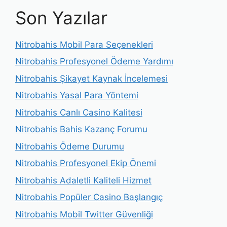
Son Yazılar
Nitrobahis Mobil Para Seçenekleri
Nitrobahis Profesyonel Ödeme Yardımı
Nitrobahis Şikayet Kaynak İncelemesi
Nitrobahis Yasal Para Yöntemi
Nitrobahis Canlı Casino Kalitesi
Nitrobahis Bahis Kazanç Forumu
Nitrobahis Ödeme Durumu
Nitrobahis Profesyonel Ekip Önemi
Nitrobahis Adaletli Kaliteli Hizmet
Nitrobahis Popüler Casino Başlangıç
Nitrobahis Mobil Twitter Güvenliği