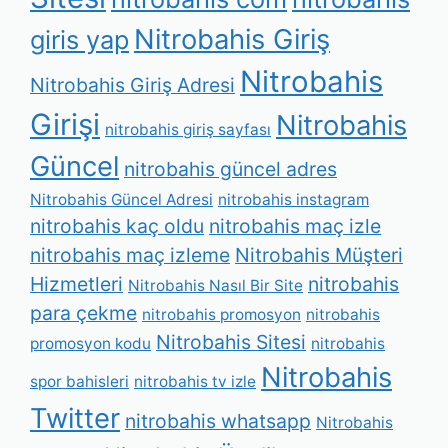
Nitrobahis Giriş
giris yap
Nitrobahis
Nitrobahis Giriş Adresi
Girişi
Nitrobahis
nitrobahis giriş sayfası
Güncel
nitrobahis güncel adres
Nitrobahis Güncel Adresi
nitrobahis instagram
nitrobahis kaç oldu
nitrobahis maç izle
nitrobahis maç izleme
Nitrobahis Müşteri
Hizmetleri
nitrobahis
Nitrobahis Nasıl Bir Site
para çekme
nitrobahis promosyon
nitrobahis
Nitrobahis Sitesi
promosyon kodu
nitrobahis
Nitrobahis
spor bahisleri
nitrobahis tv izle
Twitter
nitrobahis whatsapp
Nitrobahis