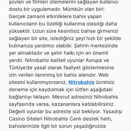
şovları ve filmleri izlemelerini sağlayan kullanıcı
dostu bir uygulamadır. Mümkün olan biri:
Gerçek zamanlı etkinliklere bahis yapan
kullanıcıların bu özelliği kullanma olasılığı daha
yüksektir. Uzun süre kesintisiz bahse girmenizi
sağlayan bir site, istediğiniz şeyi hızlı bir şekilde
bulmanıza yardımcı olabilir. Şehrin merkezinde
yer almaktadır ve şehir halkı için en önemli
yerdir.
Nitrobahis kaliteli oyunlar
Avrupa ve
Türkiye’de yasal olarak faaliyet göstermesine
izin verilen tanınmış bir bahis alanıdır. Web
sitesini kullanmıyorsanız,
Nitrobahis
ücretsiz
deneme için kaydolmak için lütfen aşağıdaki
bağlantıyı tıklayın. Mevcut adresiniz Nitrobahis
sayfasında varsa, kazananlara katılabilirsiniz.
Değerli oyunlar bu adreste sizi bekliyor. Yasadışı
Casino Siteleri Nitrobahis Canlı destek hattı,
bahislerinizle ilgili bir sorun yaşadığınızda