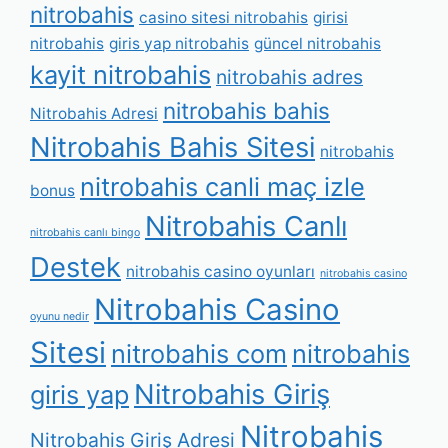
nitrobahis
casino sitesi nitrobahis
girisi
nitrobahis
giris yap nitrobahis
güncel nitrobahis
kayit nitrobahis
nitrobahis adres
nitrobahis bahis
Nitrobahis Adresi
Nitrobahis Bahis Sitesi
nitrobahis
nitrobahis canli maç izle
bonus
Nitrobahis Canlı
nitrobahis canlı bingo
Destek
nitrobahis casino oyunları
nitrobahis casino
Nitrobahis Casino
oyunu nedir
Sitesi
nitrobahis com
nitrobahis
Nitrobahis Giriş
giris yap
Nitrobahis
Nitrobahis Giriş Adresi