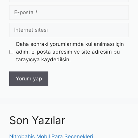
E-
posta
İnternet
sitesi
Daha sonraki yorumlarımda kullanılması için
adım, e-posta adresim ve site adresim bu
tarayıcıya kaydedilsin.
Son Yazılar
Nitrobahis Mobil Para Seçenekleri