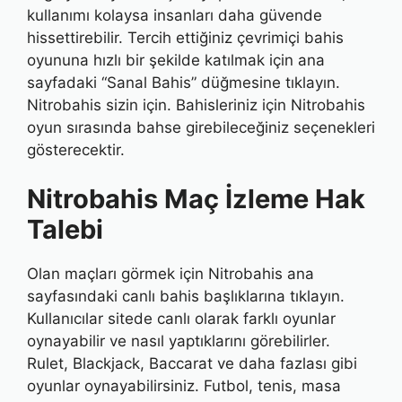
kullanımı kolaysa insanları daha güvende
hissettirebilir. Tercih ettiğiniz çevrimiçi bahis
oyununa hızlı bir şekilde katılmak için ana
sayfadaki “Sanal Bahis” düğmesine tıklayın.
Nitrobahis sizin için. Bahisleriniz için Nitrobahis
oyun sırasında bahse girebileceğiniz seçenekleri
gösterecektir.
Nitrobahis Maç İzleme Hak
Talebi
Olan maçları görmek için Nitrobahis ana
sayfasındaki canlı bahis başlıklarına tıklayın.
Kullanıcılar sitede canlı olarak farklı oyunlar
oynayabilir ve nasıl yaptıklarını görebilirler.
Rulet, Blackjack, Baccarat ve daha fazlası gibi
oyunlar oynayabilirsiniz. Futbol, tenis, masa