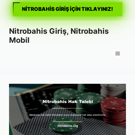
NİTROBAHİS GİRİŞ İÇİN TIKLAYINIZ!
İçeriğe
Nitrobahis Giriş, Nitrobahis
atla
Mobil
Menü