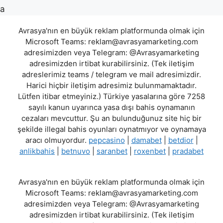
a
Avrasya'nın en büyük reklam platformunda olmak için
Microsoft Teams:
reklam@avrasyamarketing.com
adresimizden veya Telegram: @Avrasyamarketing
adresimizden irtibat kurabilirsiniz. (Tek iletişim
adreslerimiz teams / telegram ve mail adresimizdir.
Harici hiçbir iletişim adresimiz bulunmamaktadır.
Lütfen itibar etmeyiniz.) Türkiye yasalarına göre 7258
sayılı kanun uyarınca yasa dışı bahis oynamanın
cezaları mevcuttur. Şu an bulunduğunuz site hiç bir
şekilde illegal bahis oyunları oynatmıyor ve oynamaya
aracı olmuyordur.
pepcasino
|
damabet
|
betdior
|
anlikbahis
|
betnuvo
|
saranbet
|
roxenbet
|
pradabet
Avrasya'nın en büyük reklam platformunda olmak için
Microsoft Teams:
reklam@avrasyamarketing.com
adresimizden veya Telegram: @Avrasyamarketing
adresimizden irtibat kurabilirsiniz. (Tek iletişim