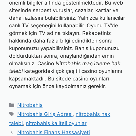
önemli bilgiler altında gösterilmektedir. Bu web
sitesinde serbest vuruşlar, cezalar, kartlar ve
daha fazlasını bulabilirsiniz. Yalnızca kullanıcılar
canlı TV seçeneğini kullanabilir. Oyunu TV’de
görmek için TV adına tıklayın. Rekabetiniz
hakkında daha fazla bilgi edindikten sonra
kuponunuzu yapabilirsiniz. Bahis kuponunuzu
doldurduktan sonra, onaylandığından emin
olmalısınız. Casino
Nitrobahis maç i̇zleme hak
talebi
kategorideki çok çeşitli casino oyunlarını
kapsamaktadır. Bu sitede casino oyunları
oynamak için önce kaydolmanız gerekir.
Kategoriler
Nitrobahis
Etiketler
Nitrobahis Giriş Adresi
,
nitrobahis hak
talebi
,
nitrobahis kaliteli oyunlar
Nitrobahis Finans Hassasiyeti