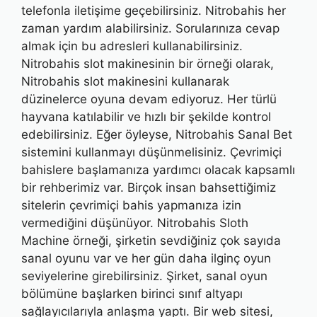
telefonla iletişime geçebilirsiniz. Nitrobahis her
zaman yardım alabilirsiniz. Sorularınıza cevap
almak için bu adresleri kullanabilirsiniz.
Nitrobahis slot makinesinin bir örneği olarak,
Nitrobahis slot makinesini kullanarak
düzinelerce oyuna devam ediyoruz. Her türlü
hayvana katılabilir ve hızlı bir şekilde kontrol
edebilirsiniz. Eğer öyleyse, Nitrobahis Sanal Bet
sistemini kullanmayı düşünmelisiniz. Çevrimiçi
bahislere başlamanıza yardımcı olacak kapsamlı
bir rehberimiz var. Birçok insan bahsettiğimiz
sitelerin çevrimiçi bahis yapmanıza izin
vermediğini düşünüyor. Nitrobahis Sloth
Machine örneği, şirketin sevdiğiniz çok sayıda
sanal oyunu var ve her gün daha ilginç oyun
seviyelerine girebilirsiniz. Şirket, sanal oyun
bölümüne başlarken birinci sınıf altyapı
sağlayıcılarıyla anlaşma yaptı. Bir web sitesi,