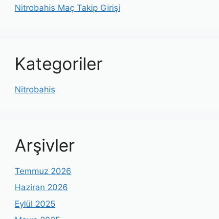
Nitrobahis Maç Takip Girişi
Kategoriler
Nitrobahis
Arşivler
Temmuz 2026
Haziran 2026
Eylül 2025