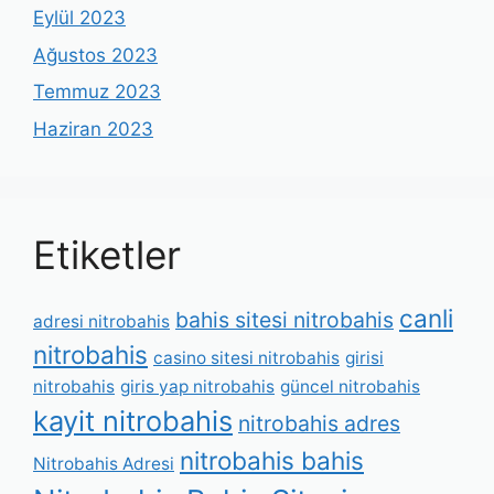
Eylül 2023
Ağustos 2023
Temmuz 2023
Haziran 2023
Etiketler
canli
bahis sitesi nitrobahis
adresi nitrobahis
nitrobahis
casino sitesi nitrobahis
girisi
nitrobahis
giris yap nitrobahis
güncel nitrobahis
kayit nitrobahis
nitrobahis adres
nitrobahis bahis
Nitrobahis Adresi