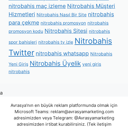
nitrobahis maç izleme
Nitrobahis Müşteri
Hizmetleri
nitrobahis
Nitrobahis Nasıl Bir Site
para çekme
nitrobahis promosyon
nitrobahis
Nitrobahis Sitesi
promosyon kodu
nitrobahis
Nitrobahis
spor bahisleri
nitrobahis tv izle
Twitter
nitrobahis whatsapp
Nitrobahis
Nitrobahis Üyelik
Yeni Giriş
yeni giris
nitrobahis
a
Avrasya'nın en büyük reklam platformunda olmak için
Microsoft Teams:
reklam@avrasyamarketing.com
adresimizden veya Telegram: @Avrasyamarketing
adresimizden irtibat kurabilirsiniz. (Tek iletişim