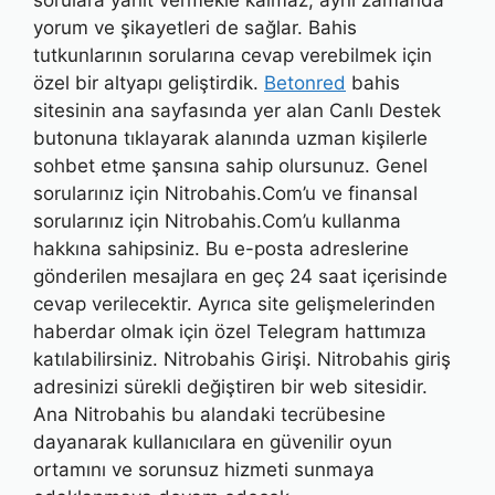
sorulara yanıt vermekle kalmaz, aynı zamanda
yorum ve şikayetleri de sağlar. Bahis
tutkunlarının sorularına cevap verebilmek için
özel bir altyapı geliştirdik.
Betonred
bahis
sitesinin ana sayfasında yer alan Canlı Destek
butonuna tıklayarak alanında uzman kişilerle
sohbet etme şansına sahip olursunuz. Genel
sorularınız için Nitrobahis.Com’u ve finansal
sorularınız için Nitrobahis.Com’u kullanma
hakkına sahipsiniz. Bu e-posta adreslerine
gönderilen mesajlara en geç 24 saat içerisinde
cevap verilecektir. Ayrıca site gelişmelerinden
haberdar olmak için özel Telegram hattımıza
katılabilirsiniz. Nitrobahis Girişi. Nitrobahis giriş
adresinizi sürekli değiştiren bir web sitesidir.
Ana Nitrobahis bu alandaki tecrübesine
dayanarak kullanıcılara en güvenilir oyun
ortamını ve sorunsuz hizmeti sunmaya