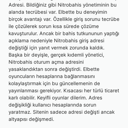
Adresi. Bildiğiniz gibi Nitrobahis yönetiminin bu
alanda tecrübesi var. Elbette bu deneyimin
birçok avantajı var. Özellikle giriş sorunu tecrübe
ile çözülerek sorun kısa sürede çözüme
kavuşturulur. Ancak bir bahis tutkununun yaptığı
açıklama nedeniyle Nitrobahis giriş adresi
değiştiği için yanıt vermek zorunda kaldık.
Başka bir deyişle, gerçek kıdemli yönetici,
Nitrobahis oturum açma adresini
yasaklandıktan sonra değiştirdi. Elbette
oyuncuların hesaplarına bağlanmasını
kolaylaştırmak için bu güncellemenin de
yayınlanması gerekiyor. Kısacası her türlü ticaret
karlı olabilir. Keyifli oyunlar dilerim. Adres
değişikliği kullanıcı hesaplarında sorun
yaratmaz. Sitenin sadece adresi değişti ancak
altyapısı değişmedi.