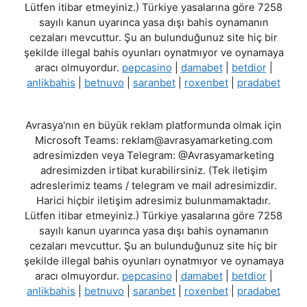
Lütfen itibar etmeyiniz.) Türkiye yasalarına göre 7258
sayılı kanun uyarınca yasa dışı bahis oynamanın
cezaları mevcuttur. Şu an bulunduğunuz site hiç bir
şekilde illegal bahis oyunları oynatmıyor ve oynamaya
aracı olmuyordur.
pepcasino
|
damabet
|
betdior
|
anlikbahis
|
betnuvo
|
saranbet
|
roxenbet
|
pradabet
Avrasya'nın en büyük reklam platformunda olmak için
Microsoft Teams:
reklam@avrasyamarketing.com
adresimizden veya Telegram: @Avrasyamarketing
adresimizden irtibat kurabilirsiniz. (Tek iletişim
adreslerimiz teams / telegram ve mail adresimizdir.
Harici hiçbir iletişim adresimiz bulunmamaktadır.
Lütfen itibar etmeyiniz.) Türkiye yasalarına göre 7258
sayılı kanun uyarınca yasa dışı bahis oynamanın
cezaları mevcuttur. Şu an bulunduğunuz site hiç bir
şekilde illegal bahis oyunları oynatmıyor ve oynamaya
aracı olmuyordur.
pepcasino
|
damabet
|
betdior
|
anlikbahis
|
betnuvo
|
saranbet
|
roxenbet
|
pradabet