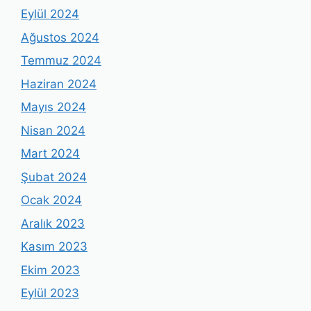
Eylül 2024
Ağustos 2024
Temmuz 2024
Haziran 2024
Mayıs 2024
Nisan 2024
Mart 2024
Şubat 2024
Ocak 2024
Aralık 2023
Kasım 2023
Ekim 2023
Eylül 2023