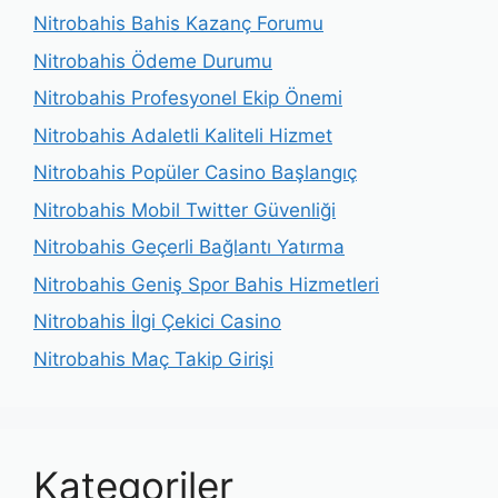
Nitrobahis Bahis Kazanç Forumu
Nitrobahis Ödeme Durumu
Nitrobahis Profesyonel Ekip Önemi
Nitrobahis Adaletli Kaliteli Hizmet
Nitrobahis Popüler Casino Başlangıç
Nitrobahis Mobil Twitter Güvenliği
Nitrobahis Geçerli Bağlantı Yatırma
Nitrobahis Geniş Spor Bahis Hizmetleri
Nitrobahis İlgi Çekici Casino
Nitrobahis Maç Takip Girişi
Kategoriler