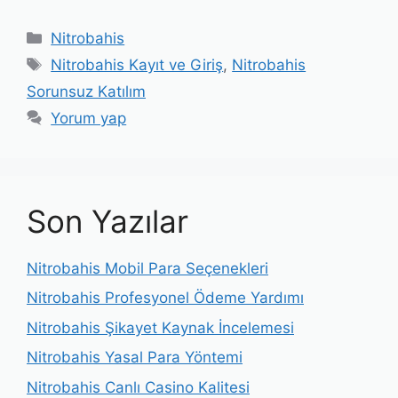
Kategoriler
Nitrobahis
Etiketler
Nitrobahis Kayıt ve Giriş
,
Nitrobahis
Sorunsuz Katılım
Yorum yap
Son Yazılar
Nitrobahis Mobil Para Seçenekleri
Nitrobahis Profesyonel Ödeme Yardımı
Nitrobahis Şikayet Kaynak İncelemesi
Nitrobahis Yasal Para Yöntemi
Nitrobahis Canlı Casino Kalitesi