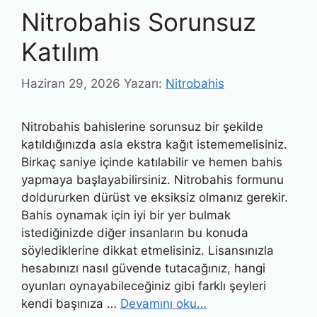
Nitrobahis Sorunsuz
Katılım
Haziran 29, 2026
Yazarı:
Nitrobahis
Nitrobahis bahislerine sorunsuz bir şekilde
katıldığınızda asla ekstra kağıt istememelisiniz.
Birkaç saniye içinde katılabilir ve hemen bahis
yapmaya başlayabilirsiniz. Nitrobahis formunu
doldururken dürüst ve eksiksiz olmanız gerekir.
Bahis oynamak için iyi bir yer bulmak
istediğinizde diğer insanların bu konuda
söylediklerine dikkat etmelisiniz. Lisansınızla
hesabınızı nasıl güvende tutacağınız, hangi
oyunları oynayabileceğiniz gibi farklı şeyleri
kendi başınıza …
Devamını oku…