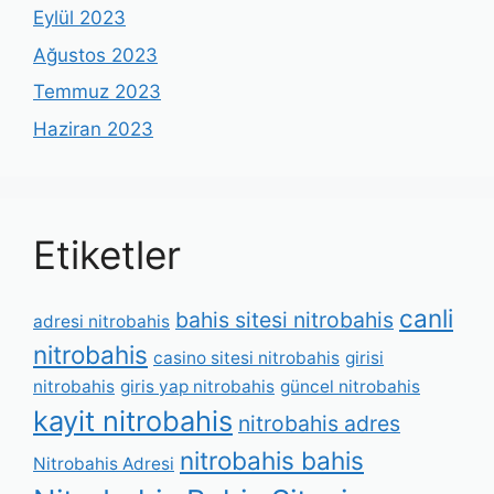
Eylül 2023
Ağustos 2023
Temmuz 2023
Haziran 2023
Etiketler
canli
bahis sitesi nitrobahis
adresi nitrobahis
nitrobahis
casino sitesi nitrobahis
girisi
nitrobahis
giris yap nitrobahis
güncel nitrobahis
kayit nitrobahis
nitrobahis adres
nitrobahis bahis
Nitrobahis Adresi