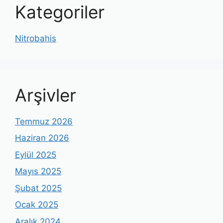
Kategoriler
Nitrobahis
Arşivler
Temmuz 2026
Haziran 2026
Eylül 2025
Mayıs 2025
Şubat 2025
Ocak 2025
Aralık 2024