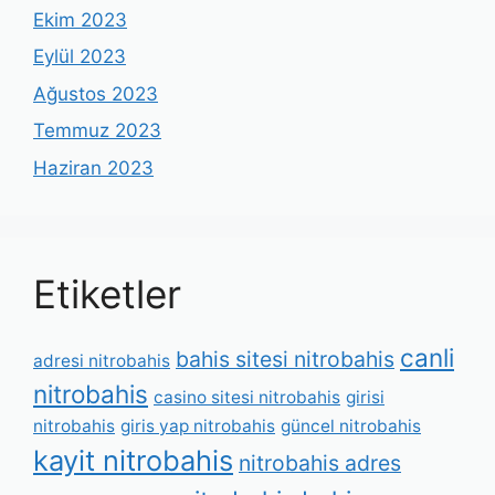
Ekim 2023
Eylül 2023
Ağustos 2023
Temmuz 2023
Haziran 2023
Etiketler
canli
bahis sitesi nitrobahis
adresi nitrobahis
nitrobahis
casino sitesi nitrobahis
girisi
nitrobahis
giris yap nitrobahis
güncel nitrobahis
kayit nitrobahis
nitrobahis adres