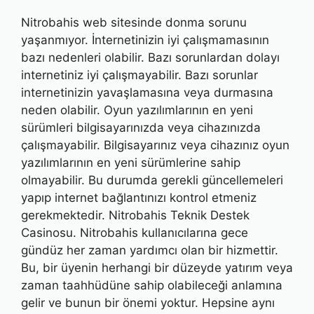
Nitrobahis web sitesinde donma sorunu
yaşanmıyor. İnternetinizin iyi çalışmamasının
bazı nedenleri olabilir. Bazı sorunlardan dolayı
internetiniz iyi çalışmayabilir. Bazı sorunlar
internetinizin yavaşlamasına veya durmasına
neden olabilir. Oyun yazılımlarının en yeni
sürümleri bilgisayarınızda veya cihazınızda
çalışmayabilir. Bilgisayarınız veya cihazınız oyun
yazılımlarının en yeni sürümlerine sahip
olmayabilir. Bu durumda gerekli güncellemeleri
yapıp internet bağlantınızı kontrol etmeniz
gerekmektedir. Nitrobahis Teknik Destek
Casinosu. Nitrobahis kullanıcılarına gece
gündüz her zaman yardımcı olan bir hizmettir.
Bu, bir üyenin herhangi bir düzeyde yatırım veya
zaman taahhüdüne sahip olabileceği anlamına
gelir ve bunun bir önemi yoktur. Hepsine aynı