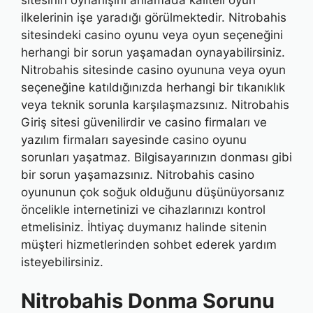
sitesinin oynanışını anlamada kaliteli oyun
ilkelerinin işe yaradığı görülmektedir. Nitrobahis
sitesindeki casino oyunu veya oyun seçeneğini
herhangi bir sorun yaşamadan oynayabilirsiniz.
Nitrobahis sitesinde casino oyununa veya oyun
seçeneğine katıldığınızda herhangi bir tıkanıklık
veya teknik sorunla karşılaşmazsınız. Nitrobahis
Giriş sitesi güvenilirdir ve casino firmaları ve
yazılım firmaları sayesinde casino oyunu
sorunları yaşatmaz. Bilgisayarınızın donması gibi
bir sorun yaşamazsınız. Nitrobahis casino
oyununun çok soğuk olduğunu düşünüyorsanız
öncelikle internetinizi ve cihazlarınızı kontrol
etmelisiniz. İhtiyaç duymanız halinde sitenin
müşteri hizmetlerinden sohbet ederek yardım
isteyebilirsiniz.
Nitrobahis Donma Sorunu