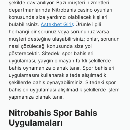
şekilde davranılıyor. Bazı müşteri hizmetleri
departmanlarında Nitrobahis casino oyunları
konusunda size yardımcı olabilecek kişileri
bulabilirsiniz.
Astekbet Giriş
Ürünle ilgili
herhangi bir sorunuz veya sorununuz varsa
müşteri desteğine ulaşabilirsiniz; onlar, sorunun
nasıl çözüleceği konusunda size yol
gösterecektir. Sitedeki spor bahisleri
uygulaması, yaygın olmayan farklı şekillerde
bahis oynamanıza olanak tanır. Spor bahisleri
uygulamasını kullanarak sitede alışılmadık
şekillerde bahis oynayabilirsiniz. Sitedeki spor
bahisleri uygulaması alışılmadık şekillerde işlem
yapmanıza olanak tanır.
Nitrobahis Spor Bahis
Uygulamaları