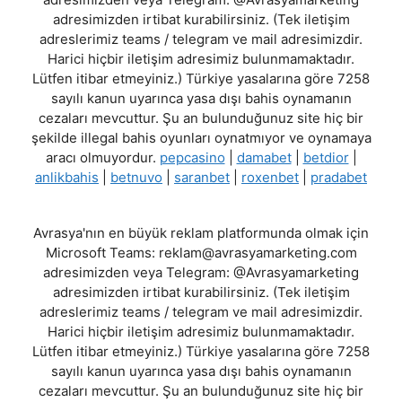
adresimizden irtibat kurabilirsiniz. (Tek iletişim
adreslerimiz teams / telegram ve mail adresimizdir.
Harici hiçbir iletişim adresimiz bulunmamaktadır.
Lütfen itibar etmeyiniz.) Türkiye yasalarına göre 7258
sayılı kanun uyarınca yasa dışı bahis oynamanın
cezaları mevcuttur. Şu an bulunduğunuz site hiç bir
şekilde illegal bahis oyunları oynatmıyor ve oynamaya
aracı olmuyordur.
pepcasino
|
damabet
|
betdior
|
anlikbahis
|
betnuvo
|
saranbet
|
roxenbet
|
pradabet
Avrasya'nın en büyük reklam platformunda olmak için
Microsoft Teams:
reklam@avrasyamarketing.com
adresimizden veya Telegram: @Avrasyamarketing
adresimizden irtibat kurabilirsiniz. (Tek iletişim
adreslerimiz teams / telegram ve mail adresimizdir.
Harici hiçbir iletişim adresimiz bulunmamaktadır.
Lütfen itibar etmeyiniz.) Türkiye yasalarına göre 7258
sayılı kanun uyarınca yasa dışı bahis oynamanın
cezaları mevcuttur. Şu an bulunduğunuz site hiç bir