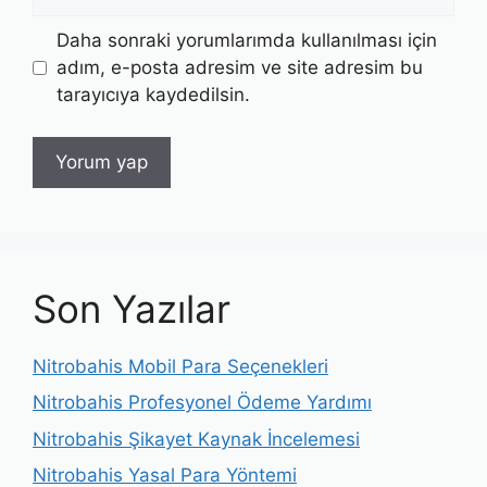
sitesi
Daha sonraki yorumlarımda kullanılması için
adım, e-posta adresim ve site adresim bu
tarayıcıya kaydedilsin.
Son Yazılar
Nitrobahis Mobil Para Seçenekleri
Nitrobahis Profesyonel Ödeme Yardımı
Nitrobahis Şikayet Kaynak İncelemesi
Nitrobahis Yasal Para Yöntemi