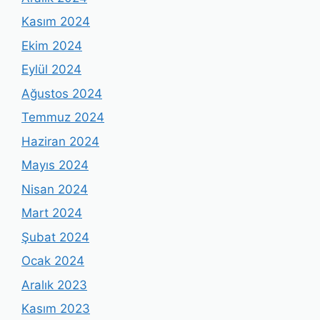
Kasım 2024
Ekim 2024
Eylül 2024
Ağustos 2024
Temmuz 2024
Haziran 2024
Mayıs 2024
Nisan 2024
Mart 2024
Şubat 2024
Ocak 2024
Aralık 2023
Kasım 2023