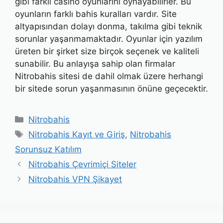
gibi farklı casino oyunlarını oynayabilirler. Bu
oyunların farklı bahis kuralları vardır. Site
altyapısından dolayı donma, takılma gibi teknik
sorunlar yaşanmamaktadır. Oyunlar için yazılım
üreten bir şirket size birçok seçenek ve kaliteli
sunabilir. Bu anlayışa sahip olan firmalar
Nitrobahis sitesi de dahil olmak üzere herhangi
bir sitede sorun yaşanmasının önüne geçecektir.
Kategoriler
Nitrobahis
Etiketler
Nitrobahis Kayıt ve Giriş
,
Nitrobahis
Sorunsuz Katılım
Nitrobahis Çevrimiçi Siteler
Nitrobahis VPN Şikayet