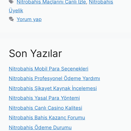
Etiketler
Nitrobahis Maçlarını Canlı İzle
,
Nitrobahis
Üyelik
Yorum yap
Son Yazılar
Nitrobahis Mobil Para Seçenekleri
Nitrobahis Profesyonel Ödeme Yardımı
Nitrobahis Şikayet Kaynak İncelemesi
Nitrobahis Yasal Para Yöntemi
Nitrobahis Canlı Casino Kalitesi
Nitrobahis Bahis Kazanç Forumu
Nitrobahis Ödeme Durumu