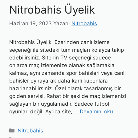
Nitrobahis Üyelik
Haziran 19, 2023
Yazarı:
Nitrobahis
Nitrobahis Üyelik üzerinden canlı izleme
seçeneği ile sitedeki tüm maçları kolayca takip
edebilirsiniz. Sitenin TV seçeneği sadece
onlarca maç izlemenize olanak sağlamakla
kalmaz, aynı zamanda spor bahisleri veya canlı
bahisler oynayarak daha karlı kuponlara
hazırlanabilirsiniz. Özel olarak tasarlanmış bir
golden servisi. Rahat bir şekilde maç izlemenizi
sağlayan bir uygulamadır. Sadece futbol
oyunları değil. Ayrıca site, …
Devamını oku…
Kategoriler
Nitrobahis