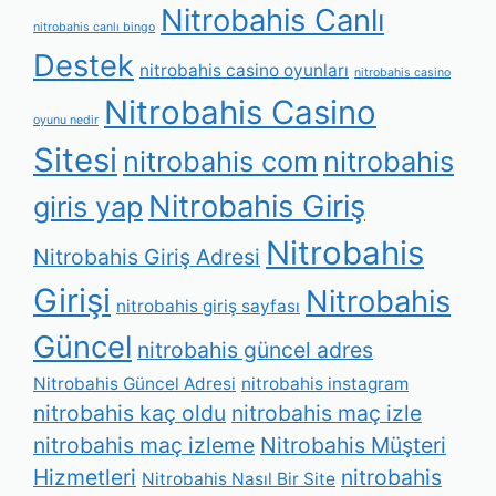
Nitrobahis Canlı
nitrobahis canlı bingo
Destek
nitrobahis casino oyunları
nitrobahis casino
Nitrobahis Casino
oyunu nedir
Sitesi
nitrobahis com
nitrobahis
Nitrobahis Giriş
giris yap
Nitrobahis
Nitrobahis Giriş Adresi
Girişi
Nitrobahis
nitrobahis giriş sayfası
Güncel
nitrobahis güncel adres
Nitrobahis Güncel Adresi
nitrobahis instagram
nitrobahis kaç oldu
nitrobahis maç izle
nitrobahis maç izleme
Nitrobahis Müşteri
Hizmetleri
nitrobahis
Nitrobahis Nasıl Bir Site