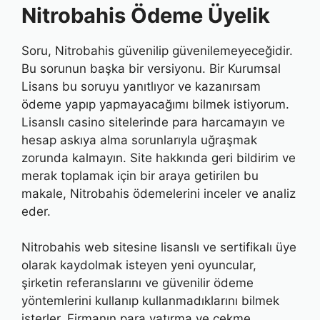
Nitrobahis Ödeme Üyelik
Soru, Nitrobahis güvenilip güvenilemeyeceğidir.
Bu sorunun başka bir versiyonu. Bir Kurumsal
Lisans bu soruyu yanıtlıyor ve kazanırsam
ödeme yapıp yapmayacağımı bilmek istiyorum.
Lisanslı casino sitelerinde para harcamayın ve
hesap askıya alma sorunlarıyla uğraşmak
zorunda kalmayın. Site hakkında geri bildirim ve
merak toplamak için bir araya getirilen bu
makale, Nitrobahis ödemelerini inceler ve analiz
eder.
Nitrobahis web sitesine lisanslı ve sertifikalı üye
olarak kaydolmak isteyen yeni oyuncular,
şirketin referanslarını ve güvenilir ödeme
yöntemlerini kullanıp kullanmadıklarını bilmek
isterler. Firmanın para yatırma ve çekme