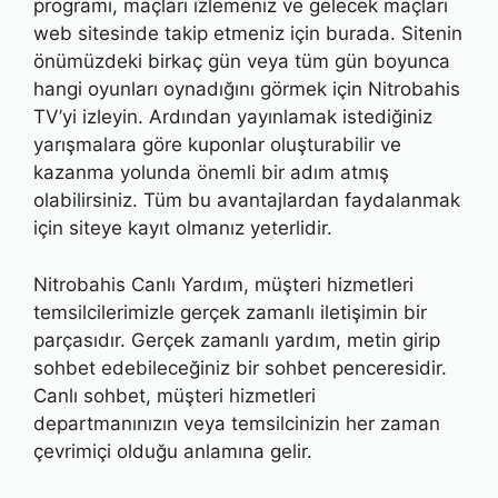
programı, maçları izlemeniz ve gelecek maçları
web sitesinde takip etmeniz için burada. Sitenin
önümüzdeki birkaç gün veya tüm gün boyunca
hangi oyunları oynadığını görmek için Nitrobahis
TV’yi izleyin. Ardından yayınlamak istediğiniz
yarışmalara göre kuponlar oluşturabilir ve
kazanma yolunda önemli bir adım atmış
olabilirsiniz. Tüm bu avantajlardan faydalanmak
için siteye kayıt olmanız yeterlidir.
Nitrobahis Canlı Yardım, müşteri hizmetleri
temsilcilerimizle gerçek zamanlı iletişimin bir
parçasıdır. Gerçek zamanlı yardım, metin girip
sohbet edebileceğiniz bir sohbet penceresidir.
Canlı sohbet, müşteri hizmetleri
departmanınızın veya temsilcinizin her zaman
çevrimiçi olduğu anlamına gelir.