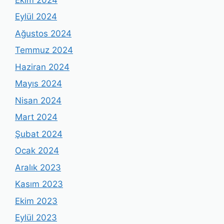
Eylül 2024
Ağustos 2024
Temmuz 2024
Haziran 2024
Mayıs 2024
Nisan 2024
Mart 2024
Şubat 2024
Ocak 2024
Aralık 2023
Kasım 2023
Ekim 2023
Eylül 2023