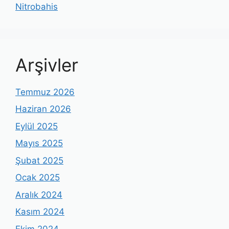
Nitrobahis
Arşivler
Temmuz 2026
Haziran 2026
Eylül 2025
Mayıs 2025
Şubat 2025
Ocak 2025
Aralık 2024
Kasım 2024
Ekim 2024