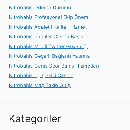
Nitrobahis Ödeme Durumu
Nitrobahis Profesyonel Ekip Önemi
Nitrobahis Adaletli Kaliteli Hizmet
Nitrobahis Popüler Casino Başlangıç
Nitrobahis Mobil Twitter Güvenliği
Nitrobahis Geçerli Bağlantı Yatırma
Nitrobahis Geniş Spor Bahis Hizmetleri
Nitrobahis İlgi Çekici Casino
Nitrobahis Maç Takip Girişi
Kategoriler