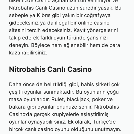
ülkemizde casino açmamıza izin verilmiyor ve
Nitrobahis Canlı Casino uzun süredir yasak. Bu
sebeple ya Kıbrıs gibi yakın bir coğrafyaya
gideceksiniz ya da illegal bir online casino
sitesini tercih edeceksiniz. Kayıt yönergelerini
takip ederek farklı oyun türünde şansınızı
deneyin. Böylece hem eğlenebilir hem de para
kazanabilirsiniz.
Nitrobahis Canlı Casino
Daha önce de belirtildiği gibi, bahis şirketi çok
çeşitli oyunlar sunmaktadır. Bu oyunların çoğu
masa oyunlarıdır. Rulet, blackjack, poker ve
bakara gibi oyunlar önünüze serilir. Nitrobahis
Casino’da gerçek krupiyelerle eşleştirilmiş
oyunlar oynayabilirsiniz. Ek olarak, Türkçe’de
birçok canlı casino oyunu olduğunu unutmayın.