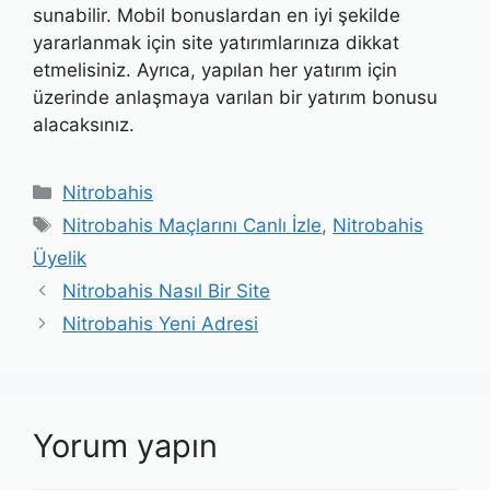
sunabilir. Mobil bonuslardan en iyi şekilde
yararlanmak için site yatırımlarınıza dikkat
etmelisiniz. Ayrıca, yapılan her yatırım için
üzerinde anlaşmaya varılan bir yatırım bonusu
alacaksınız.
Kategoriler
Nitrobahis
Etiketler
Nitrobahis Maçlarını Canlı İzle
,
Nitrobahis
Üyelik
Nitrobahis Nasıl Bir Site
Nitrobahis Yeni Adresi
Yorum yapın