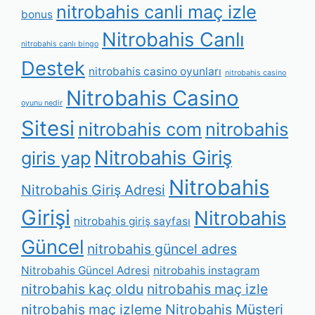
nitrobahis canli maç izle
bonus
Nitrobahis Canlı
nitrobahis canlı bingo
Destek
nitrobahis casino oyunları
nitrobahis casino
Nitrobahis Casino
oyunu nedir
Sitesi
nitrobahis com
nitrobahis
Nitrobahis Giriş
giris yap
Nitrobahis
Nitrobahis Giriş Adresi
Girişi
Nitrobahis
nitrobahis giriş sayfası
Güncel
nitrobahis güncel adres
Nitrobahis Güncel Adresi
nitrobahis instagram
nitrobahis kaç oldu
nitrobahis maç izle
nitrobahis maç izleme
Nitrobahis Müşteri