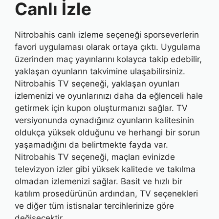
Canlı İzle
Nitrobahis canlı izleme seçeneği sporseverlerin
favori uygulaması olarak ortaya çıktı. Uygulama
üzerinden maç yayınlarını kolayca takip edebilir,
yaklaşan oyunların takvimine ulaşabilirsiniz.
Nitrobahis TV seçeneği, yaklaşan oyunları
izlemenizi ve oyunlarınızı daha da eğlenceli hale
getirmek için kupon oluşturmanızı sağlar. TV
versiyonunda oynadığınız oyunların kalitesinin
oldukça yüksek olduğunu ve herhangi bir sorun
yaşamadığını da belirtmekte fayda var.
Nitrobahis TV seçeneği, maçları evinizde
televizyon izler gibi yüksek kalitede ve takılma
olmadan izlemenizi sağlar. Basit ve hızlı bir
katılım prosedürünün ardından, TV seçenekleri
ve diğer tüm istisnalar tercihlerinize göre
değişecektir.