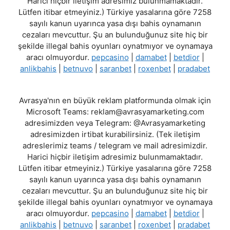
Harici hiçbir iletişim adresimiz bulunmamaktadır.
Lütfen itibar etmeyiniz.) Türkiye yasalarına göre 7258
sayılı kanun uyarınca yasa dışı bahis oynamanın
cezaları mevcuttur. Şu an bulunduğunuz site hiç bir
şekilde illegal bahis oyunları oynatmıyor ve oynamaya
aracı olmuyordur.
pepcasino
|
damabet
|
betdior
|
anlikbahis
|
betnuvo
|
saranbet
|
roxenbet
|
pradabet
Avrasya'nın en büyük reklam platformunda olmak için
Microsoft Teams:
reklam@avrasyamarketing.com
adresimizden veya Telegram: @Avrasyamarketing
adresimizden irtibat kurabilirsiniz. (Tek iletişim
adreslerimiz teams / telegram ve mail adresimizdir.
Harici hiçbir iletişim adresimiz bulunmamaktadır.
Lütfen itibar etmeyiniz.) Türkiye yasalarına göre 7258
sayılı kanun uyarınca yasa dışı bahis oynamanın
cezaları mevcuttur. Şu an bulunduğunuz site hiç bir
şekilde illegal bahis oyunları oynatmıyor ve oynamaya
aracı olmuyordur.
pepcasino
|
damabet
|
betdior
|
anlikbahis
|
betnuvo
|
saranbet
|
roxenbet
|
pradabet