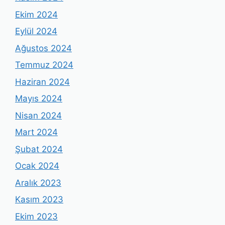
Ekim 2024
Eylül 2024
Ağustos 2024
Temmuz 2024
Haziran 2024
Mayıs 2024
Nisan 2024
Mart 2024
Şubat 2024
Ocak 2024
Aralık 2023
Kasım 2023
Ekim 2023