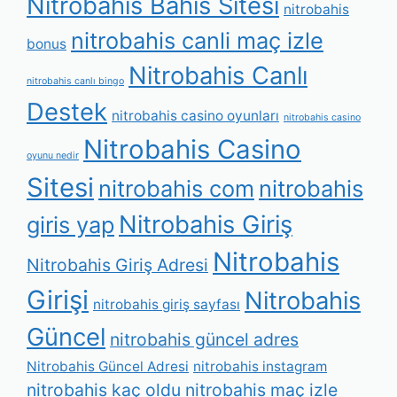
Nitrobahis Bahis Sitesi
nitrobahis
nitrobahis canli maç izle
bonus
Nitrobahis Canlı
nitrobahis canlı bingo
Destek
nitrobahis casino oyunları
nitrobahis casino
Nitrobahis Casino
oyunu nedir
Sitesi
nitrobahis com
nitrobahis
Nitrobahis Giriş
giris yap
Nitrobahis
Nitrobahis Giriş Adresi
Girişi
Nitrobahis
nitrobahis giriş sayfası
Güncel
nitrobahis güncel adres
Nitrobahis Güncel Adresi
nitrobahis instagram
nitrobahis kaç oldu
nitrobahis maç izle