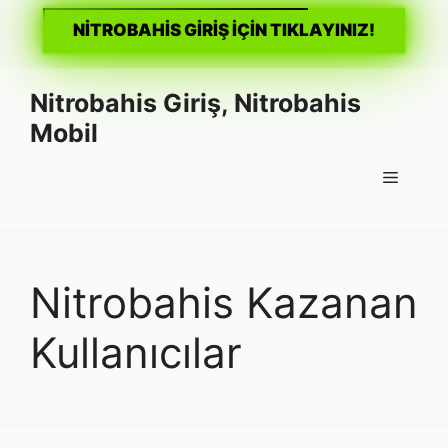
NİTROBAHİS GİRİŞ İÇİN TIKLAYINIZ!
İçeriğe
Nitrobahis Giriş, Nitrobahis
atla
Mobil
Menü
Nitrobahis Kazanan
Kullanıcılar