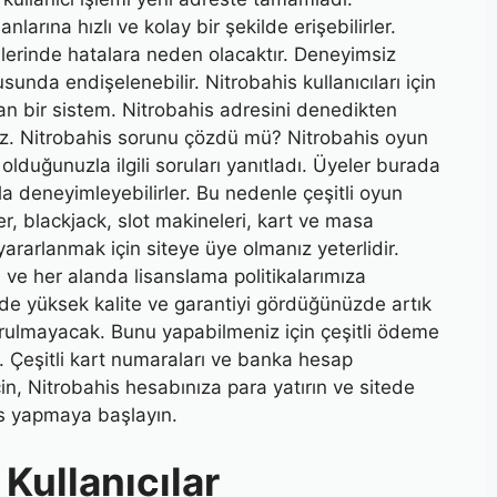
nlarına hızlı ve kolay bir şekilde erişebilirler.
elerinde hatalara neden olacaktır. Deneyimsiz
unda endişelenebilir. Nitrobahis kullanıcıları için
nan bir sistem. Nitrobahis adresini denedikten
z. Nitrobahis sorunu çözdü mü? Nitrobahis oyun
 olduğunuzla ilgili soruları yanıtladı. Üyeler burada
la deneyimleyebilirler. Bu nedenle çeşitli oyun
er, blackjack, slot makineleri, kart ve masa
ararlanmak için siteye üye olmanız yeterlidir.
 ve her alanda lisanslama politikalarımıza
de yüksek kalite ve garantiyi gördüğünüzde artık
sorulmayacak. Bunu yapabilmeniz için çeşitli ödeme
. Çeşitli kart numaraları ve banka hesap
n, Nitrobahis hesabınıza para yatırın ve sitede
is yapmaya başlayın.
Kullanıcılar