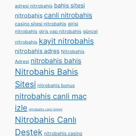
bahis sitesi
adresi nitrobahis
canli nitrobahis
nitrobahis
casino sitesi nitrobahis
girisi
nitrobahis
giris yap nitrobahis
güncel
kayit nitrobahis
nitrobahis
nitrobahis adres
Nitrobahis
nitrobahis bahis
Adresi
Nitrobahis Bahis
Sitesi
nitrobahis bonus
nitrobahis canli maç
izle
nitrobahis canlı bingo
Nitrobahis Canlı
Destek
nitrobahis casino