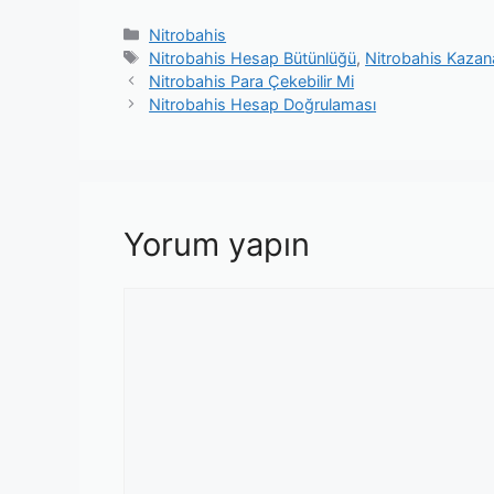
Kategoriler
Nitrobahis
Etiketler
Nitrobahis Hesap Bütünlüğü
,
Nitrobahis Kazana
Nitrobahis Para Çekebilir Mi
Nitrobahis Hesap Doğrulaması
Yorum yapın
Yorum