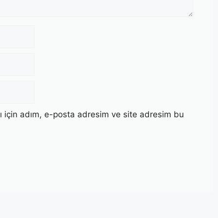
 için adım, e-posta adresim ve site adresim bu