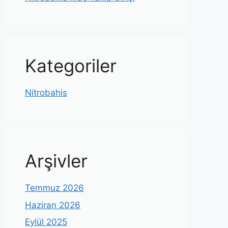
Kategoriler
Nitrobahis
Arşivler
Temmuz 2026
Haziran 2026
Eylül 2025