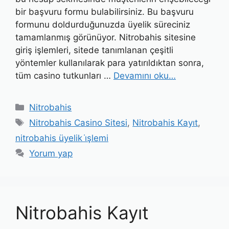
bir başvuru formu bulabilirsiniz. Bu başvuru
formunu doldurduğunuzda üyelik süreciniz
tamamlanmış görünüyor. Nitrobahis sitesine
giriş işlemleri, sitede tanımlanan çeşitli
yöntemler kullanılarak para yatırıldıktan sonra,
tüm casino tutkunları …
Devamını oku…
Kategoriler
Nitrobahis
Etiketler
Nitrobahis Casino Sitesi
,
Nitrobahis Kayıt
,
nitrobahis üyelik i̇şlemi
Yorum yap
Nitrobahis Kayıt