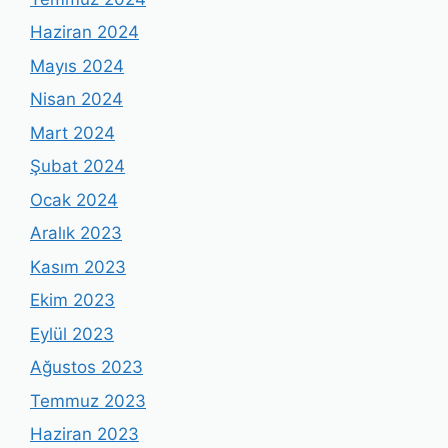
Haziran 2024
Mayıs 2024
Nisan 2024
Mart 2024
Şubat 2024
Ocak 2024
Aralık 2023
Kasım 2023
Ekim 2023
Eylül 2023
Ağustos 2023
Temmuz 2023
Haziran 2023