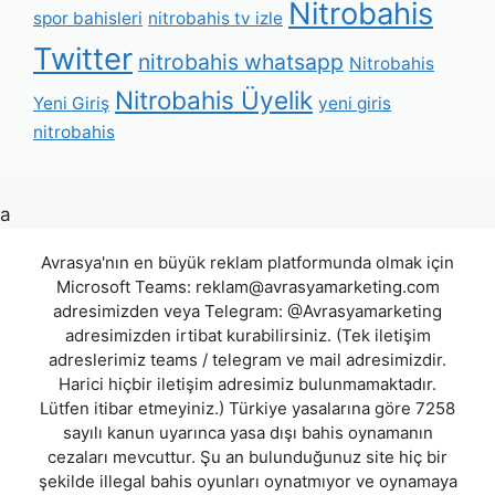
Nitrobahis
spor bahisleri
nitrobahis tv izle
Twitter
nitrobahis whatsapp
Nitrobahis
Nitrobahis Üyelik
Yeni Giriş
yeni giris
nitrobahis
a
Avrasya'nın en büyük reklam platformunda olmak için
Microsoft Teams:
reklam@avrasyamarketing.com
adresimizden veya Telegram: @Avrasyamarketing
adresimizden irtibat kurabilirsiniz. (Tek iletişim
adreslerimiz teams / telegram ve mail adresimizdir.
Harici hiçbir iletişim adresimiz bulunmamaktadır.
Lütfen itibar etmeyiniz.) Türkiye yasalarına göre 7258
sayılı kanun uyarınca yasa dışı bahis oynamanın
cezaları mevcuttur. Şu an bulunduğunuz site hiç bir
şekilde illegal bahis oyunları oynatmıyor ve oynamaya