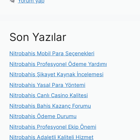
Yorum yap
Son Yazılar
Nitrobahis Mobil Para Seçenekleri
Nitrobahis Profesyonel Ödeme Yardımı
Nitrobahis Şikayet Kaynak İncelemesi
Nitrobahis Yasal Para Yöntemi
Nitrobahis Canlı Casino Kalitesi
Nitrobahis Bahis Kazanç Forumu
Nitrobahis Ödeme Durumu
Nitrobahis Profesyonel Ekip Önemi
Nitrobahis Adaletli Kaliteli Hizmet