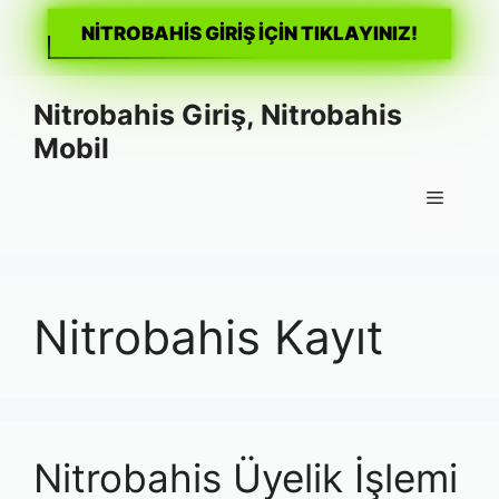
NİTROBAHİS GİRİŞ İÇİN TIKLAYINIZ!
İçeriğe
Nitrobahis Giriş, Nitrobahis
atla
Mobil
Menü
Nitrobahis Kayıt
Nitrobahis Üyelik İşlemi