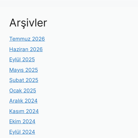
Arşivler
Temmuz 2026
Haziran 2026
Eylül 2025
Mayıs 2025
Şubat 2025
Ocak 2025
Aralık 2024
Kasım 2024
Ekim 2024
Eylül 2024