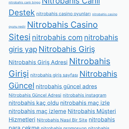
Nitrobahis Canlı
nitrobahis canlı bingo
Destek
nitrobahis casino oyunları
nitrobahis casino
Nitrobahis Casino
oyunu nedir
Sitesi
nitrobahis com
nitrobahis
Nitrobahis Giriş
giris yap
Nitrobahis
Nitrobahis Giriş Adresi
Girişi
Nitrobahis
nitrobahis giriş sayfası
Güncel
nitrobahis güncel adres
Nitrobahis Güncel Adresi
nitrobahis instagram
nitrobahis kaç oldu
nitrobahis maç izle
nitrobahis maç izleme
Nitrobahis Müşteri
Hizmetleri
nitrobahis
Nitrobahis Nasıl Bir Site
para çekme
nitrobahis promosyon
nitrobahis