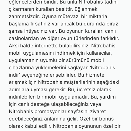
eğlencelerden biridir. Bu ünlü Nitrobahis tadını
çıkarmanın kuralları basittir. Eğlenmek
zahmetsizdir. Oyuna mütevazı bir miktarla
başlama fırsatınız var ancak bu durumda biraz
şansa ihtiyacınız var. Bu oyunun kuralları canlı
casinolardan ve diğer oyun türlerinden farklıdır.
Aksi halde internette bulabilirsiniz. Nitrobahis
mobil uygulamasını indirmek için kullanıcılar,
uygulamanın uyumlu bir sürümünü mobil
cihazlarına yüklemelerini sağlayan ‘Nitrobahis
indir’ seçeneğine erişebilirler. Bu hizmete
erişmek için Nitrobahis müşterilerinin aşağıdaki
adımlara uyması gerekir: Bu, ücretsiz olarak
indirilebilen bir mobil uygulamadır. Bu, yardım
için canlı desteğe ulaşabileceğiniz veya
Nitrobahis promosyonlar sayfasını ziyaret
edebileceğiniz anlamına gelir. Özel bir bonus
olarak kabul edilir. Nitrobahis oyununun özel bir