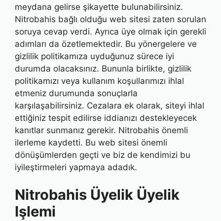
meydana gelirse şikayette bulunabilirsiniz.
Nitrobahis bağlı olduğu web sitesi zaten sorulan
soruya cevap verdi. Ayrıca üye olmak için gerekli
adımları da özetlemektedir. Bu yönergelere ve
gizlilik politikamıza uyduğunuz sürece iyi
durumda olacaksınız. Bununla birlikte, gizlilik
politikamızı veya kullanım koşullarımızı ihlal
etmeniz durumunda sonuçlarla
karşılaşabilirsiniz. Cezalara ek olarak, siteyi ihlal
ettiğiniz tespit edilirse iddianızı destekleyecek
kanıtlar sunmanız gerekir. Nitrobahis önemli
ilerleme kaydetti. Bu web sitesi önemli
dönüşümlerden geçti ve biz de kendimizi bu
iyileştirmeleri yapmaya adadık.
Nitrobahis Üyelik Üyelik
Işlemi