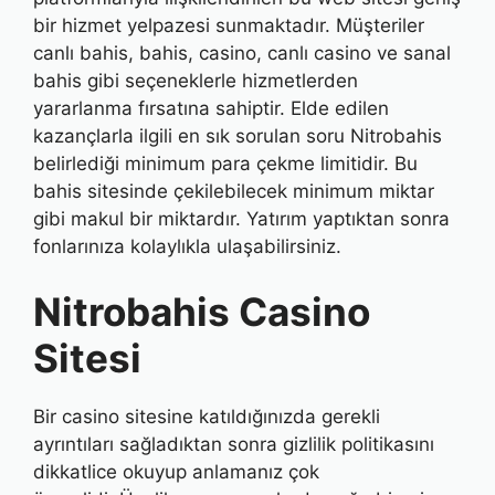
bir hizmet yelpazesi sunmaktadır. Müşteriler
canlı bahis, bahis, casino, canlı casino ve sanal
bahis gibi seçeneklerle hizmetlerden
yararlanma fırsatına sahiptir. Elde edilen
kazançlarla ilgili en sık sorulan soru Nitrobahis
belirlediği minimum para çekme limitidir. Bu
bahis sitesinde çekilebilecek minimum miktar
gibi makul bir miktardır. Yatırım yaptıktan sonra
fonlarınıza kolaylıkla ulaşabilirsiniz.
Nitrobahis Casino
Sitesi
Bir casino sitesine katıldığınızda gerekli
ayrıntıları sağladıktan sonra gizlilik politikasını
dikkatlice okuyup anlamanız çok