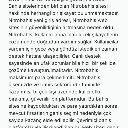
Bahis sitelerinden biri olan Nitrobahis sitesi
hakkında herhangi bir şikayet bulunmamaktadır.
Nitrobahis yeni giriş adresi, Nitrobahis web
sitesinin güvenilirliğinin artmasına neden oldu.
Nitrobahis, kullanıcılarına olabilecek şikayetlerin
çözümünde doğrudan yardım sağlar. Kullanıcılar
yardım için gece veya gündüz istedikleri zaman
destek hattına ulaşabilirler. Canlı destek
sayesinde en ufak sorunlar bile hızlı bir şekilde
çözüme kavuşturulmaktadır. Nitrobahis
maksimum para çekme limiti. Nitrobahis,
ülkemizde ve bahis sektöründe tanınırlık
kazanmış, birçok kişi üzerinde kalıcı etki
bırakmış, güvenilir bir platformdur. Bu bahis
sitesine kaydolduktan ve para yatırdıktan sonra,
mevcut fırsatların geniş seçimi nedeniyle çok
sayıda kazanç elde edilebilir. Çevrimiçi bahis
platformlarıyla ilişkilendirilen bu web sitesi geniş