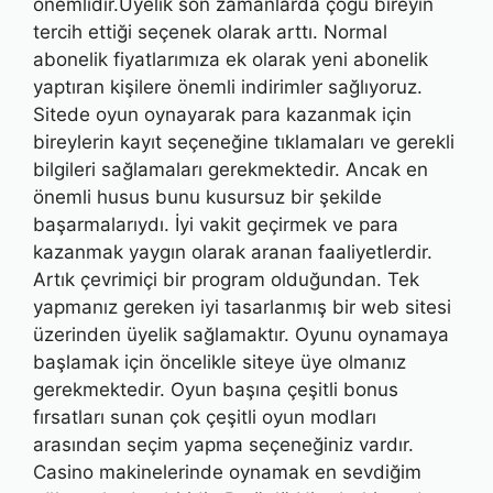
önemlidir.Üyelik son zamanlarda çoğu bireyin
tercih ettiği seçenek olarak arttı. Normal
abonelik fiyatlarımıza ek olarak yeni abonelik
yaptıran kişilere önemli indirimler sağlıyoruz.
Sitede oyun oynayarak para kazanmak için
bireylerin kayıt seçeneğine tıklamaları ve gerekli
bilgileri sağlamaları gerekmektedir. Ancak en
önemli husus bunu kusursuz bir şekilde
başarmalarıydı. İyi vakit geçirmek ve para
kazanmak yaygın olarak aranan faaliyetlerdir.
Artık çevrimiçi bir program olduğundan. Tek
yapmanız gereken iyi tasarlanmış bir web sitesi
üzerinden üyelik sağlamaktır. Oyunu oynamaya
başlamak için öncelikle siteye üye olmanız
gerekmektedir. Oyun başına çeşitli bonus
fırsatları sunan çok çeşitli oyun modları
arasından seçim yapma seçeneğiniz vardır.
Casino makinelerinde oynamak en sevdiğim