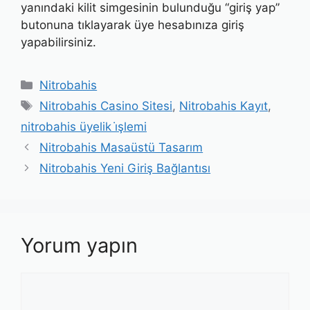
yanındaki kilit simgesinin bulunduğu “giriş yap”
butonuna tıklayarak üye hesabınıza giriş
yapabilirsiniz.
Kategoriler
Nitrobahis
Etiketler
Nitrobahis Casino Sitesi
,
Nitrobahis Kayıt
,
nitrobahis üyelik i̇şlemi
Nitrobahis Masaüstü Tasarım
Nitrobahis Yeni Giriş Bağlantısı
Yorum yapın
Yorum