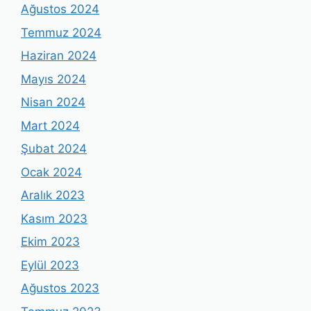
Ağustos 2024
Temmuz 2024
Haziran 2024
Mayıs 2024
Nisan 2024
Mart 2024
Şubat 2024
Ocak 2024
Aralık 2023
Kasım 2023
Ekim 2023
Eylül 2023
Ağustos 2023