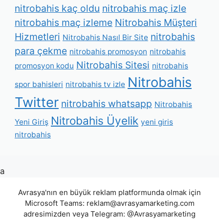
nitrobahis kaç oldu
nitrobahis maç izle
nitrobahis maç izleme
Nitrobahis Müşteri
Hizmetleri
nitrobahis
Nitrobahis Nasıl Bir Site
para çekme
nitrobahis promosyon
nitrobahis
Nitrobahis Sitesi
promosyon kodu
nitrobahis
Nitrobahis
spor bahisleri
nitrobahis tv izle
Twitter
nitrobahis whatsapp
Nitrobahis
Nitrobahis Üyelik
Yeni Giriş
yeni giris
nitrobahis
a
Avrasya'nın en büyük reklam platformunda olmak için
Microsoft Teams:
reklam@avrasyamarketing.com
adresimizden veya Telegram: @Avrasyamarketing