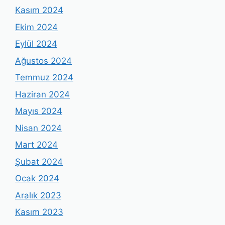
Kasım 2024
Ekim 2024
Eylül 2024
Ağustos 2024
Temmuz 2024
Haziran 2024
Mayıs 2024
Nisan 2024
Mart 2024
Şubat 2024
Ocak 2024
Aralık 2023
Kasım 2023