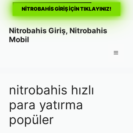
NİTROBAHİS GİRİŞ İÇİN TIKLAYINIZ!
İçeriğe
Nitrobahis Giriş, Nitrobahis
atla
Mobil
Menü
nitrobahis hızlı
para yatırma
popüler