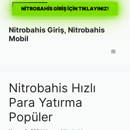
NİTROBAHİS GİRİŞ İÇİN TIKLAYINIZ!
İçeriğe
Nitrobahis Giriş, Nitrobahis
atla
Mobil
Menü
Nitrobahis Hızlı
Para Yatırma
Popüler