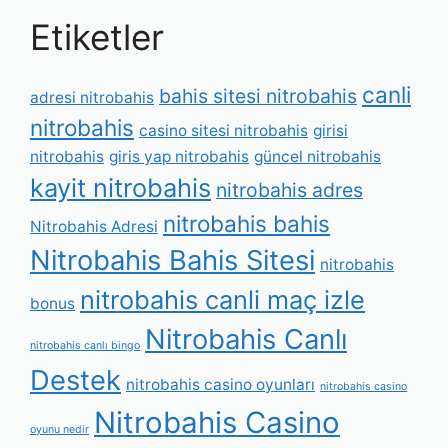
Etiketler
canli
bahis sitesi nitrobahis
adresi nitrobahis
nitrobahis
casino sitesi nitrobahis
girisi
nitrobahis
giris yap nitrobahis
güncel nitrobahis
kayit nitrobahis
nitrobahis adres
nitrobahis bahis
Nitrobahis Adresi
Nitrobahis Bahis Sitesi
nitrobahis
nitrobahis canli maç izle
bonus
Nitrobahis Canlı
nitrobahis canlı bingo
Destek
nitrobahis casino oyunları
nitrobahis casino
Nitrobahis Casino
oyunu nedir