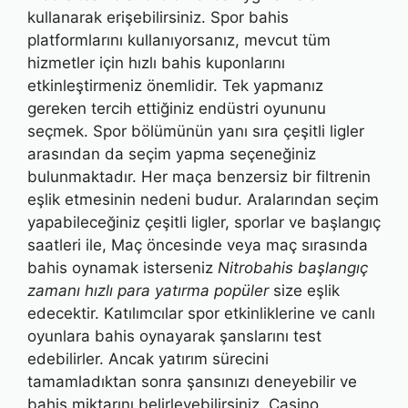
kullanarak erişebilirsiniz. Spor bahis
platformlarını kullanıyorsanız, mevcut tüm
hizmetler için hızlı bahis kuponlarını
etkinleştirmeniz önemlidir. Tek yapmanız
gereken tercih ettiğiniz endüstri oyununu
seçmek. Spor bölümünün yanı sıra çeşitli ligler
arasından da seçim yapma seçeneğiniz
bulunmaktadır. Her maça benzersiz bir filtrenin
eşlik etmesinin nedeni budur. Aralarından seçim
yapabileceğiniz çeşitli ligler, sporlar ve başlangıç
saatleri ile, Maç öncesinde veya maç sırasında
bahis oynamak isterseniz
Nitrobahis başlangıç
zamanı hızlı para yatırma popüler
size eşlik
edecektir. Katılımcılar spor etkinliklerine ve canlı
oyunlara bahis oynayarak şanslarını test
edebilirler. Ancak yatırım sürecini
tamamladıktan sonra şansınızı deneyebilir ve
bahis miktarını belirleyebilirsiniz. Casino