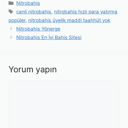
Kategoriler
Nitrobahis
Etiketler
canli nitrobahis
,
nitrobahis hızlı para yatırma
popüler
,
nitrobahis üyelik maddi taahhüt yok
Nitrobahis Yönerge
Nitrobahis En İyi Bahis Sitesi
Yorum yapın
Yorum