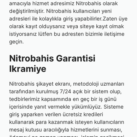
amacıyla hizmet adresimiz Nitrobahis olarak
değiştirilmiştir. Nitrobahis kullanıcıları yeni
adresleri ile kolaylıkla giriş yapabilirler.Zaten üye
olarak kayıt olduysanız veya siteye kayıt olmak
istiyorsanız lütfen bu adresten bizimle iletişime
geçin.
Nitrobahis Garantisi
Ikramiye
Nitrobahis şikayet ekranı, metodoloji uzmanları
tarafından kurulmuş 7/24 açık bir sistem olup,
tedbirlerimiz kapsamında en geç bir iş günü
içerisinde yanıt vermekle yükümlüyüz. Sisteme
giriş yaparken verilen ücretsiz kredileri
kullanarak para kazanmak isteyen kullanıcıların
mesaj kutusu aracılığıyla hizmetlerini sunması,