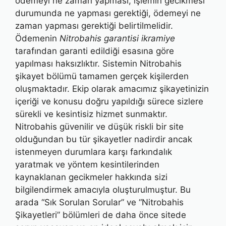
ödemeyi ne zaman yapması, işlemin gecikmesi
durumunda ne yapması gerektiği, ödemeyi ne
zaman yapması gerektiği belirtilmelidir.
Ödemenin
Nitrobahis garantisi ikramiye
tarafından garanti edildiği esasına göre
yapılması haksızlıktır. Sistemin Nitrobahis
şikayet bölümü tamamen gerçek kişilerden
oluşmaktadır. Ekip olarak amacımız şikayetinizin
içeriği ve konusu doğru yapıldığı sürece sizlere
sürekli ve kesintisiz hizmet sunmaktır.
Nitrobahis güvenilir ve düşük riskli bir site
olduğundan bu tür şikayetler nadirdir ancak
istenmeyen durumlara karşı farkındalık
yaratmak ve yöntem kesintilerinden
kaynaklanan gecikmeler hakkında sizi
bilgilendirmek amacıyla oluşturulmuştur. Bu
arada “Sık Sorulan Sorular” ve “Nitrobahis
Şikayetleri” bölümleri de daha önce sitede