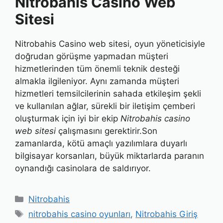
Nitrobahis Casino Web
Sitesi
Nitrobahis Casino web sitesi, oyun yöneticisiyle
doğrudan görüşme yapmadan müşteri
hizmetlerinden tüm önemli teknik desteği
almakla ilgileniyor. Aynı zamanda müşteri
hizmetleri temsilcilerinin sahada etkileşim şekli
ve kullanılan ağlar, sürekli bir iletişim çemberi
oluşturmak için iyi bir ekip
Nitrobahis casino
web sitesi
çalışmasını gerektirir.Son
zamanlarda, kötü amaçlı yazılımlara duyarlı
bilgisayar korsanları, büyük miktarlarda paranın
oynandığı casinolara de saldırıyor.
Kategoriler
Nitrobahis
Etiketler
nitrobahis casino oyunları
,
Nitrobahis Giriş