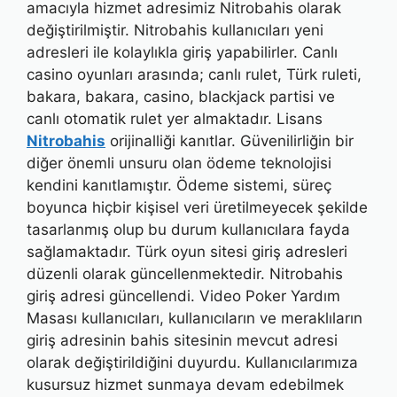
amacıyla hizmet adresimiz Nitrobahis olarak
değiştirilmiştir. Nitrobahis kullanıcıları yeni
adresleri ile kolaylıkla giriş yapabilirler. Canlı
casino oyunları arasında; canlı rulet, Türk ruleti,
bakara, bakara, casino, blackjack partisi ve
canlı otomatik rulet yer almaktadır. Lisans
Nitrobahis
orijinalliği kanıtlar. Güvenilirliğin bir
diğer önemli unsuru olan ödeme teknolojisi
kendini kanıtlamıştır. Ödeme sistemi, süreç
boyunca hiçbir kişisel veri üretilmeyecek şekilde
tasarlanmış olup bu durum kullanıcılara fayda
sağlamaktadır. Türk oyun sitesi giriş adresleri
düzenli olarak güncellenmektedir. Nitrobahis
giriş adresi güncellendi. Video Poker Yardım
Masası kullanıcıları, kullanıcıların ve meraklıların
giriş adresinin bahis sitesinin mevcut adresi
olarak değiştirildiğini duyurdu. Kullanıcılarımıza
kusursuz hizmet sunmaya devam edebilmek