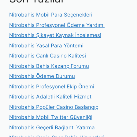
Nitrobahis Mobil Para Seçenekleri
Nitrobahis Profesyonel Ödeme Yardımı
Nitrobahis Şikayet Kaynak İncelemesi
Nitrobahis Yasal Para Yöntemi
Nitrobahis Canlı Casino Kalitesi
Nitrobahis Bahis Kazanç Forumu
Nitrobahis Ödeme Durumu
Nitrobahis Profesyonel Ekip Önemi
Nitrobahis Adaletli Kaliteli Hizmet
Nitrobahis Popüler Casino Başlangıç
Nitrobahis Mobil Twitter Güvenliği
Nitrobahis Geçerli Bağlantı Yatırma