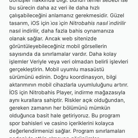
dönüşler hakkında bilgi. Bunun temel sebebi ise
bu sürecin daha az veri ile daha hızlı
çalışabileceğini anlamanız gerekmesidir. Güzel
tasarım, iOS için
i̇os i̇çin Nitrobahis nasıl i̇ndirilir
nasıl indirilir, daha fazla bahis oynamanıza
olanak sağlar. Ancak web sitenizde
görüntüleyebileceğiniz mobil görsellerin
sayısında da sınırlamalar vardır. Daha kolay
işlemler Veriyle veya veri olmadan belirli işlevleri
gerçekleştirin. Mobil uyumlu masaüstü
sürümünü edinin. Doğru koordinasyon, bilgi
aktarımının mobil cihazlarla uyumluluğunu artırır.
İOS için Nitrobahis Player, indirme mağazasıyla
aynı kurallara sahiptir. Riskler açık olduğundan,
gereken zamanın her bölümünü mümkün
olduğunca basit hale getiriyoruz. Bu program
spor bahisleri ve casino içeriklerini kolayca
değerlendirmenizi sağlar. Program sınırlamaları