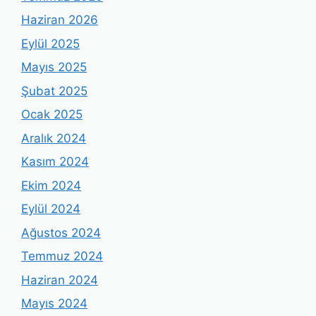
Haziran 2026
Eylül 2025
Mayıs 2025
Şubat 2025
Ocak 2025
Aralık 2024
Kasım 2024
Ekim 2024
Eylül 2024
Ağustos 2024
Temmuz 2024
Haziran 2024
Mayıs 2024