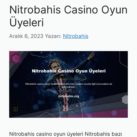
Nitrobahis Casino Oyun
Üyeleri
Aralık 6, 2023
Yazarı:
Nitrobahis
Nitrobahis casino oyun üyeleri Nitrobahis bazı