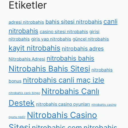
Etiketler
canli
bahis sitesi nitrobahis
adresi nitrobahis
nitrobahis
casino sitesi nitrobahis
girisi
nitrobahis
giris yap nitrobahis
güncel nitrobahis
kayit nitrobahis
nitrobahis adres
nitrobahis bahis
Nitrobahis Adresi
Nitrobahis Bahis Sitesi
nitrobahis
nitrobahis canli maç izle
bonus
Nitrobahis Canlı
nitrobahis canlı bingo
Destek
nitrobahis casino oyunları
nitrobahis casino
Nitrobahis Casino
oyunu nedir
Sitesi
nitrobahis com
nitrobahis