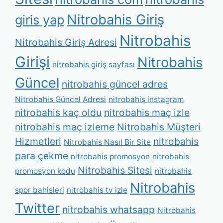
Nitrobahis Giriş
giris yap
Nitrobahis
Nitrobahis Giriş Adresi
Girişi
Nitrobahis
nitrobahis giriş sayfası
Güncel
nitrobahis güncel adres
Nitrobahis Güncel Adresi
nitrobahis instagram
nitrobahis kaç oldu
nitrobahis maç izle
nitrobahis maç izleme
Nitrobahis Müşteri
Hizmetleri
nitrobahis
Nitrobahis Nasıl Bir Site
para çekme
nitrobahis promosyon
nitrobahis
Nitrobahis Sitesi
promosyon kodu
nitrobahis
Nitrobahis
spor bahisleri
nitrobahis tv izle
Twitter
nitrobahis whatsapp
Nitrobahis