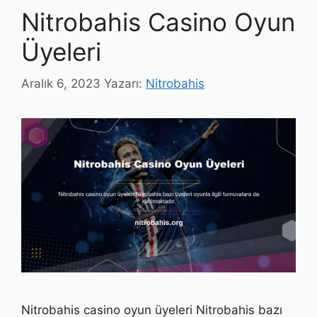
Nitrobahis Casino Oyun
Üyeleri
Aralık 6, 2023
Yazarı:
Nitrobahis
Nitrobahis casino oyun üyeleri Nitrobahis bazı