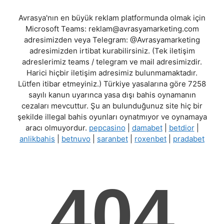
Avrasya'nın en büyük reklam platformunda olmak için
Microsoft Teams:
reklam@avrasyamarketing.com
adresimizden veya Telegram: @Avrasyamarketing
adresimizden irtibat kurabilirsiniz. (Tek iletişim
adreslerimiz teams / telegram ve mail adresimizdir.
Harici hiçbir iletişim adresimiz bulunmamaktadır.
Lütfen itibar etmeyiniz.) Türkiye yasalarına göre 7258
sayılı kanun uyarınca yasa dışı bahis oynamanın
cezaları mevcuttur. Şu an bulunduğunuz site hiç bir
şekilde illegal bahis oyunları oynatmıyor ve oynamaya
aracı olmuyordur.
pepcasino
|
damabet
|
betdior
|
anlikbahis
|
betnuvo
|
saranbet
|
roxenbet
|
pradabet