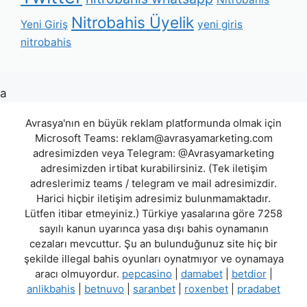
Nitrobahis Üyelik
Yeni Giriş
yeni giris
nitrobahis
a
Avrasya'nın en büyük reklam platformunda olmak için
Microsoft Teams:
reklam@avrasyamarketing.com
adresimizden veya Telegram: @Avrasyamarketing
adresimizden irtibat kurabilirsiniz. (Tek iletişim
adreslerimiz teams / telegram ve mail adresimizdir.
Harici hiçbir iletişim adresimiz bulunmamaktadır.
Lütfen itibar etmeyiniz.) Türkiye yasalarına göre 7258
sayılı kanun uyarınca yasa dışı bahis oynamanın
cezaları mevcuttur. Şu an bulunduğunuz site hiç bir
şekilde illegal bahis oyunları oynatmıyor ve oynamaya
aracı olmuyordur.
pepcasino
|
damabet
|
betdior
|
anlikbahis
|
betnuvo
|
saranbet
|
roxenbet
|
pradabet