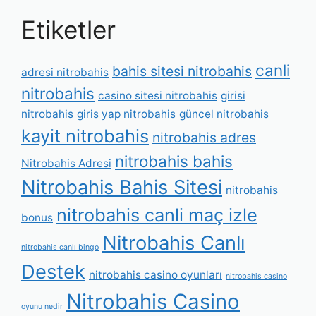
Etiketler
canli
bahis sitesi nitrobahis
adresi nitrobahis
nitrobahis
casino sitesi nitrobahis
girisi
nitrobahis
giris yap nitrobahis
güncel nitrobahis
kayit nitrobahis
nitrobahis adres
nitrobahis bahis
Nitrobahis Adresi
Nitrobahis Bahis Sitesi
nitrobahis
nitrobahis canli maç izle
bonus
Nitrobahis Canlı
nitrobahis canlı bingo
Destek
nitrobahis casino oyunları
nitrobahis casino
Nitrobahis Casino
oyunu nedir