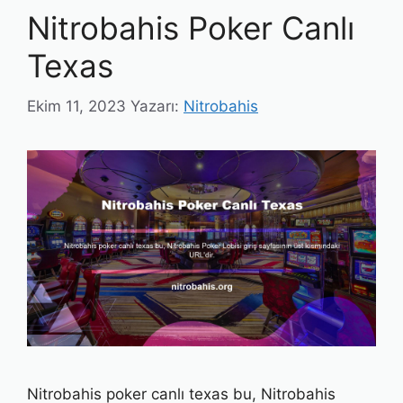
Nitrobahis Poker Canlı
Texas
Ekim 11, 2023
Yazarı:
Nitrobahis
Nitrobahis poker canlı texas bu, Nitrobahis