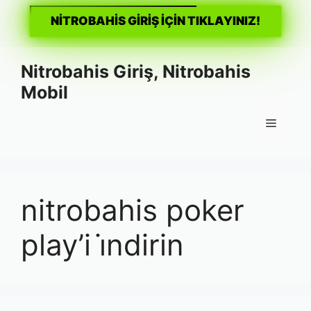
NİTROBAHİS GİRİŞ İÇİN TIKLAYINIZ!
İçeriğe
Nitrobahis Giriş, Nitrobahis
atla
Mobil
Menü
nitrobahis poker
play’i i̇ndirin