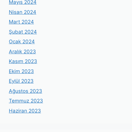
Mayıs 2024
Nisan 2024
Mart 2024
Şubat 2024
Ocak 2024
Aralık 2023
Kasım 2023
Ekim 2023
Eylül 2023
Ağustos 2023
Temmuz 2023
Haziran 2023