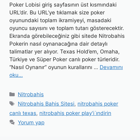
Poker Lobisi giriş sayfasının üst kısmındaki
URL’dir. Bu URL’ye tıklamak size poker
oyunundaki toplam ikramiyeyi, masadaki
oyuncu sayısını ve toplam tutarı gösterecektir.
Ekranda görebileceğiniz gibi sitede Nitrobahis
Pokerin nasıl oynanacağına dair detaylı
talimatlar yer alıyor. Texas Hold’em, Omaha,
Türkiye ve Süper Poker canlı poker türleridir.
“Nasıl Oynanır” oyunun kurallarını …
Devamını
oku…
Kategoriler
Nitrobahis
Etiketler
Nitrobahis Bahis Sitesi
,
nitrobahis poker
canlı texas
,
nitrobahis poker play'i i̇ndirin
Yorum yap