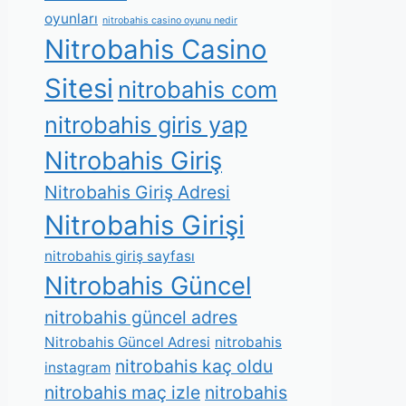
oyunları
nitrobahis casino oyunu nedir
Nitrobahis Casino
Sitesi
nitrobahis com
nitrobahis giris yap
Nitrobahis Giriş
Nitrobahis Giriş Adresi
Nitrobahis Girişi
nitrobahis giriş sayfası
Nitrobahis Güncel
nitrobahis güncel adres
Nitrobahis Güncel Adresi
nitrobahis
nitrobahis kaç oldu
instagram
nitrobahis maç izle
nitrobahis