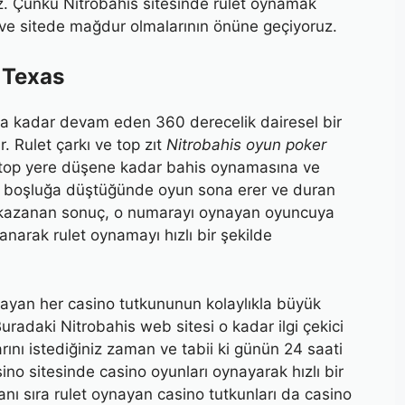
z. Çünkü Nitrobahis sitesinde rulet oynamak
 ve sitede mağdur olmalarının önüne geçiyoruz.
 Texas
ya kadar devam eden 360 derecelik dairesel bir
. Rulet çarkı ve top zıt
Nitrobahis oyun poker
 top yere düşene kadar bahis oynamasına ve
ir boşluğa düştüğünde oyun sona erer ve duran
 kazanan sonuç, o numarayı oynayan oyuncuya
lanarak rulet oynamayı hızlı bir şekilde
nayan her casino tutkununun kolaylıkla büyük
uradaki Nitrobahis web sitesi o kadar ilgi çekici
rını istediğiniz zaman ve tabii ki günün 24 saati
ino sitesinde casino oyunları oynayarak hızlı bir
anı sıra rulet oynayan casino tutkunları da casino