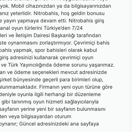
 yok. Mobil cihazınızdan ya da bilgisayarınızdan
manız yeterlidir. Nitrobahis, hoş geldin bonusu
de yayın yapmaya devam etti. Nitrobahis giriş
sanal oyun türlerini Türkiye’den 7/24
eri ve İletişim Dairesi Başkanlığı tarafından
ste oynanmasını zorlaştırmıyor. Çevrimiçi bahis
 bahis yapmak, spor bahisleri olarak kabul
iriş adresinizi kullanarak çevrimiçi oyun
 ve Türk Yayıncılığında ödeme sorunu yaşanmaz.
ları ve ödeme seçenekleri mevcut adresinizde
şirket bünyesinde geçerli para birimleri olup,
lunmamaktadır. Firmanın yeni oyun türüne göre
deniyle oyunla ilgili herhangi bir düzenleme
ibi tanınmış oyun hizmeti sağlayıcılarıyla
 sayfanın yerine yeni bir sayfanın bulunmasını
etten veya bilgisayardan oturum
l oynanır; Güncel adresinizdeki ana sayfaya