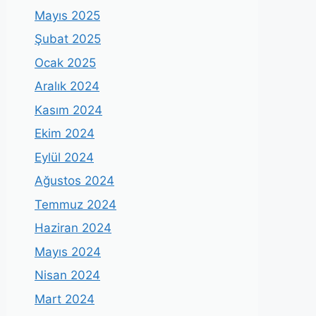
Mayıs 2025
Şubat 2025
Ocak 2025
Aralık 2024
Kasım 2024
Ekim 2024
Eylül 2024
Ağustos 2024
Temmuz 2024
Haziran 2024
Mayıs 2024
Nisan 2024
Mart 2024