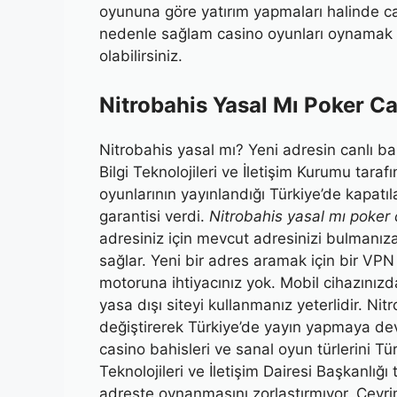
oyununa göre yatırım yapmaları halinde c
nedenle sağlam casino oyunları oynamak is
olabilirsiniz.
Nitrobahis Yasal Mı Poker Ca
Nitrobahis yasal mı? Yeni adresin canlı ba
Bilgi Teknolojileri ve İletişim Kurumu tara
oyunlarının yayınlandığı Türkiye’de kapatıl
garantisi verdi.
Nitrobahis yasal mı poker 
adresiniz için mevcut adresinizi bulman
sağlar. Yeni bir adres aramak için bir VP
motoruna ihtiyacınız yok. Mobil cihazınızd
yasa dışı siteyi kullanmanız yeterlidir. N
değiştirerek Türkiye’de yayın yapmaya deva
casino bahisleri ve sanal oyun türlerini T
Teknolojileri ve İletişim Dairesi Başkanlığ
adreste oynanmasını zorlaştırmıyor. Çevrim