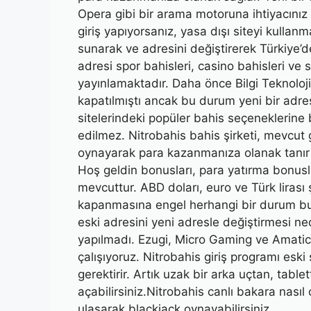
Opera gibi bir arama motoruna ihtiyacınız
giriş yapıyorsanız, yasa dışı siteyi kullan
sunarak ve adresini değiştirerek Türkiye’
adresi spor bahisleri, casino bahisleri ve 
yayınlamaktadır. Daha önce Bilgi Teknolojil
kapatılmıştı ancak bu durum yeni bir adre
sitelerindeki popüler bahis seçeneklerine
edilmez. Nitrobahis bahis şirketi, mevcut g
oynayarak para kazanmanıza olanak tanır
Hoş geldin bonusları, para yatırma bonus
mevcuttur. ABD doları, euro ve Türk lirası 
kapanmasına engel herhangi bir durum bu
eski adresini yeni adresle değiştirmesi ne
yapılmadı. Ezugi, Micro Gaming ve Amatic g
çalışıyoruz. Nitrobahis giriş programı eski
gerektirir. Artık uzak bir arka uçtan, tabl
açabilirsiniz.Nitrobahis canlı bakara nası
ulaşarak blackjack oynayabilirsiniz.