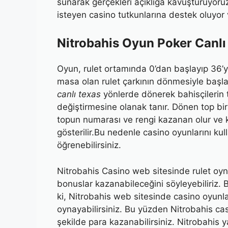
sunarak gerçekleri açıklığa kavuşturuyoru
isteyen casino tutkunlarına destek oluyor
Nitrobahis Oyun Poker Canlı
Oyun, rulet ortamında 0’dan başlayıp 36’
masa olan rulet çarkının dönmesiyle başlar
canlı texas
yönlerde dönerek bahisçilerin
değiştirmesine olanak tanır. Dönen top b
topun numarası ve rengi kazanan olur ve
gösterilir.Bu nedenle casino oyunlarını kul
öğrenebilirsiniz.
Nitrobahis Casino web sitesinde rulet oy
bonuslar kazanabileceğini söyleyebiliriz. B
ki, Nitrobahis web sitesinde casino oyunla
oynayabilirsiniz. Bu yüzden Nitrobahis cas
şekilde para kazanabilirsiniz. Nitrobahis y