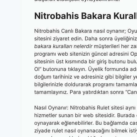
Nitrobahis Bakara Kurall
Nitrobahis Canlı Bakara nasıl oynanır; Oyu
sitesini ziyaret edin. Daha sonra üyeliğini
bakara kuralları nelerdir
müşterileri her z
programı web sitenizin güncel adresini Ope
sitesinin üst kısmında bir giriş butonu b
Ol” butonuna tıklayın. Üyelik formunda ad
doğum tarihiniz ve adresiniz gibi bilgiler 
bilgilerinizle doldurarak programı tamamla
tamamlayınız. Para yatırdıktan sonra “Canl
Nasıl Oynanır: Nitrobahis Rulet sitesi ayn
hizmetler sunan bir web sitesidir. Burada 
oynayarak eğlenebilirler. Bu bağlamda cas
ziyade rulet nasıl oynanacağını bilmek istiy