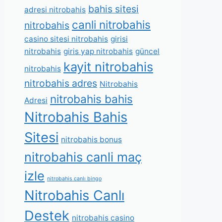
bahis sitesi
adresi nitrobahis
canli nitrobahis
nitrobahis
casino sitesi nitrobahis
girisi
nitrobahis
giris yap nitrobahis
güncel
kayit nitrobahis
nitrobahis
nitrobahis adres
Nitrobahis
nitrobahis bahis
Adresi
Nitrobahis Bahis
Sitesi
nitrobahis bonus
nitrobahis canli maç
izle
nitrobahis canlı bingo
Nitrobahis Canlı
Destek
nitrobahis casino